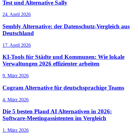
Test und Alternative Sally
24. April 2026
Sembly Alternative: der Datenschutz-Vergleich aus
Deutschland
17. April 2026
KI-Tools für Städte und Kommunen: Wie lokale
Verwaltungen 2026 effizienter arbeiten
9. März 2026
Cogram Alternative für deutschsprachige Teams
4. März 2026
Die 5 besten Plaud AI Alternativen in 2026:
Software-Meetingassistenten im Vergleich
1. März 2026