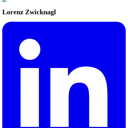
Lorenz Zwicknagl