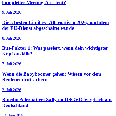
kompletter Meeting-Assistent?
9. Juli 2026
Die 5 besten Limitless-Alternativen 2026, nachdem
der EU-Dienst abgeschaltet wurde
8. Juli 2026
Bus-Faktor 1: Was passiert, wenn dein wichtigster
Kopf ausfällt?
7. Juli 2026
Wenn die Babyboomer gehen: Wissen vor dem
Renteneintritt sichern
2. Juli 2026
Bluedot Alternative: Sally im DSGVO-Vergleich aus
Deutschland
12. Juni 2026