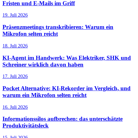
Fristen und E-Mails im Griff
19. Juli 2026
Präsenzmeetings transkribieren: Warum ein
Mikrofon selten reicht
18. Juli 2026
KI-Agent im Handwerk: Was Elektriker, SHK und
Schreiner wirklich davon haben
17. Juli 2026
Pocket Alternative: KI-Rekorder im Vergleich, und
warum ein Mikrofon selten reicht
16. Juli 2026
Informationssilos aufbrechen: das unterschätzte
Produktivitätsleck
15. Juli 2026