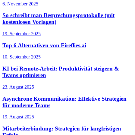
6. November 2025
So schreibt man Besprechungsprotokolle (mit
kostenlosen Vorlagen)
19. September 2025
Top 6 Alternativen von Fireflies.ai
10. September 2025
KI bei Remote-Arbeit: Produktivität steigern &
Teams optimieren
23. August 2025
Asynchrone Kommunikation: Effektive Strategien
für moderne Teams
19. August 2025
Mitarbeiterbindung: Strategien für langfristigen