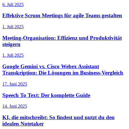
6. Juli 2025
Effektive Scrum Meetings für agile Teams gestalten
1. Juli 2025
Meeting-Organisation: Effizienz und Produktivität
steigern
1. Juli 2025
Google Gemini vs. Cisco Webex Assistant
Transkription: Die Lösungen im Business-Vergleich
17. Juni 2025
Speech To Text: Der komplette Guide
14. Juni 2025
KI, die mitschreibt: So findest und nutzt du den
idealen Notetaker