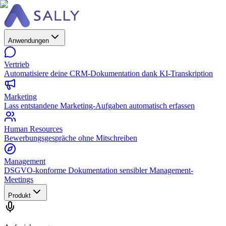
Anwendungen
Vertrieb
Automatisiere deine CRM-Dokumentation dank KI-Transkription
Marketing
Lass entstandene Marketing-Aufgaben automatisch erfassen
Human Resources
Bewerbungsgespräche ohne Mitschreiben
Management
DSGVO-konforme Dokumentation sensibler Management-
Meetings
Produkt