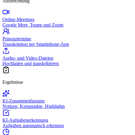
Aufzeichnung
Online-Meetings
Google Meet, Teams und Zoom
Präsenztermine
Transkription per Smartphone-App
Audio- und Video-Dateien
Hochladen und transkribieren
Ergebnisse
KI-Zusammenfassung
Notizen, Kernpunkte, Highlights
KI-Aufgabenerkennung
Aufgaben automatisch erkennen