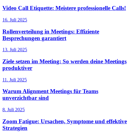
Video Call Etiquette: Meistere professionelle Calls!
16. Juli 2025
Rollenverteilung in Meetings: Effiziente
Besprechungen garantiert
13. Juli 2025
Ziele setzen im Meeting: So werden deine Meetings
produktiver
11. Juli 2025
Warum Alignment Meetings für Teams
unverzichtbar sind
8. Juli 2025
Zoom Fatigue: Ursachen, Symptome und effektive
Strategien