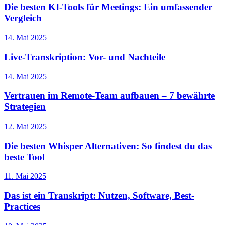
Die besten KI-Tools für Meetings: Ein umfassender
Vergleich
14. Mai 2025
Live-Transkription: Vor- und Nachteile
14. Mai 2025
Vertrauen im Remote-Team aufbauen – 7 bewährte
Strategien
12. Mai 2025
Die besten Whisper Alternativen: So findest du das
beste Tool
11. Mai 2025
Das ist ein Transkript: Nutzen, Software, Best-
Practices