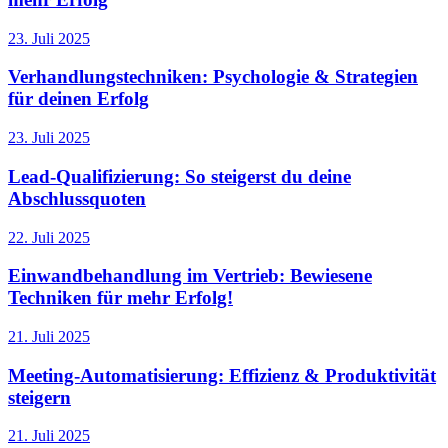
23. Juli 2025
Verhandlungstechniken: Psychologie & Strategien
für deinen Erfolg
23. Juli 2025
Lead-Qualifizierung: So steigerst du deine
Abschlussquoten
22. Juli 2025
Einwandbehandlung im Vertrieb: Bewiesene
Techniken für mehr Erfolg!
21. Juli 2025
Meeting-Automatisierung: Effizienz & Produktivität
steigern
21. Juli 2025