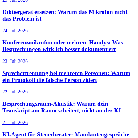
Diktiergerät ersetzen: Warum das Mikrofon nicht
das Problem ist
24. Juli 2026
Konferenzmikrofon oder mehrere Handys: Was
Besprechungen wirklich besser dokumentiert
23. Juli 2026
Sprechertrennung bei mehreren Personen: Warum
ein Protokoll die falsche Person zitiert
22. Juli 2026
Besprechungsraum-Akustik: Warum dein
Transkript am Raum scheitert, nicht an der KI
21. Juli 2026
KI-Agent für Steuerberater: Mandantengespräche,