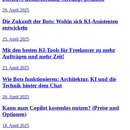
29. April 2025
Die Zukunft der Bots: Wohin sich KI-Assistenten
entwickeln
25. April 2025
Mit den besten KI-Tools für Freelancer zu mehr
Aufträgen und mehr Zeit!
23. April 2025
Wie Bots funktionieren: Architektur, KI und die
Technik hinter dem Chat
20. April 2025
Kann man Copilot kostenlos nutzen? (Preise und
Optionen)
18. April 2025