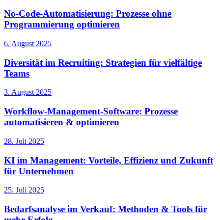
No-Code-Automatisierung: Prozesse ohne
Programmierung optimieren
6. August 2025
Diversität im Recruiting: Strategien für vielfältige
Teams
3. August 2025
Workflow-Management-Software: Prozesse
automatisieren & optimieren
28. Juli 2025
KI im Management: Vorteile, Effizienz und Zukunft
für Unternehmen
25. Juli 2025
Bedarfsanalyse im Verkauf: Methoden & Tools für
mehr Erfolg