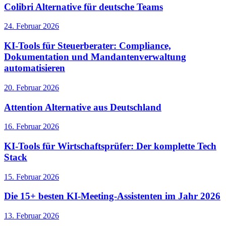
Colibri Alternative für deutsche Teams
24. Februar 2026
KI-Tools für Steuerberater: Compliance,
Dokumentation und Mandantenverwaltung
automatisieren
20. Februar 2026
Attention Alternative aus Deutschland
16. Februar 2026
KI-Tools für Wirtschaftsprüfer: Der komplette Tech
Stack
15. Februar 2026
Die 15+ besten KI-Meeting-Assistenten im Jahr 2026
13. Februar 2026