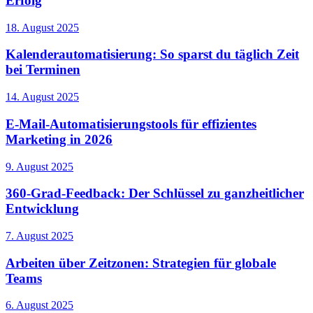
Erfolg
18. August 2025
Kalenderautomatisierung: So sparst du täglich Zeit
bei Terminen
14. August 2025
E-Mail-Automatisierungstools für effizientes
Marketing in 2026
9. August 2025
360-Grad-Feedback: Der Schlüssel zu ganzheitlicher
Entwicklung
7. August 2025
Arbeiten über Zeitzonen: Strategien für globale
Teams
6. August 2025