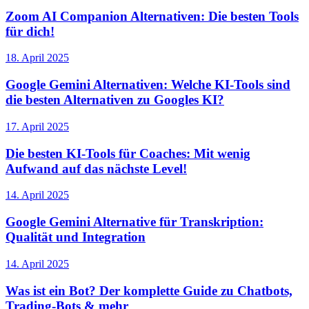
Zoom AI Companion Alternativen: Die besten Tools
für dich!
18. April 2025
Google Gemini Alternativen: Welche KI-Tools sind
die besten Alternativen zu Googles KI?
17. April 2025
Die besten KI-Tools für Coaches: Mit wenig
Aufwand auf das nächste Level!
14. April 2025
Google Gemini Alternative für Transkription:
Qualität und Integration
14. April 2025
Was ist ein Bot? Der komplette Guide zu Chatbots,
Trading-Bots & mehr