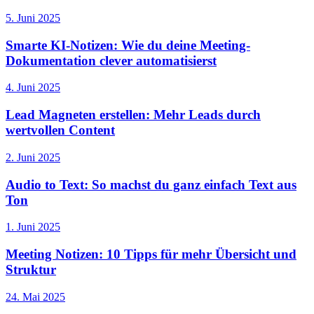
5. Juni 2025
Smarte KI-Notizen: Wie du deine Meeting-
Dokumentation clever automatisierst
4. Juni 2025
Lead Magneten erstellen: Mehr Leads durch
wertvollen Content
2. Juni 2025
Audio to Text: So machst du ganz einfach Text aus
Ton
1. Juni 2025
Meeting Notizen: 10 Tipps für mehr Übersicht und
Struktur
24. Mai 2025