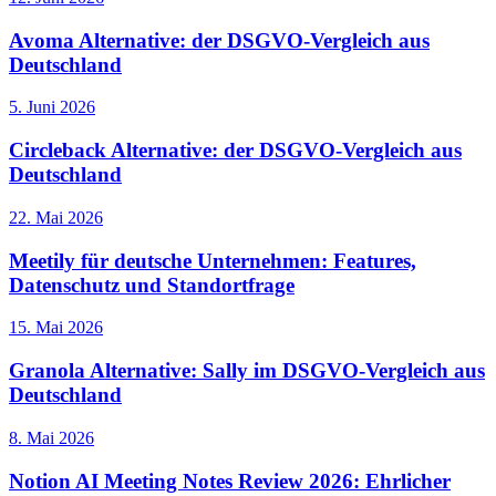
Avoma Alternative: der DSGVO-Vergleich aus
Deutschland
5. Juni 2026
Circleback Alternative: der DSGVO-Vergleich aus
Deutschland
22. Mai 2026
Meetily für deutsche Unternehmen: Features,
Datenschutz und Standortfrage
15. Mai 2026
Granola Alternative: Sally im DSGVO-Vergleich aus
Deutschland
8. Mai 2026
Notion AI Meeting Notes Review 2026: Ehrlicher