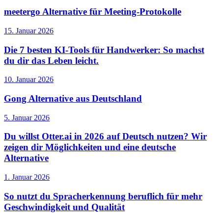
meetergo Alternative für Meeting-Protokolle
15. Januar 2026
Die 7 besten KI-Tools für Handwerker: So machst
du dir das Leben leicht.
10. Januar 2026
Gong Alternative aus Deutschland
5. Januar 2026
Du willst Otter.ai in 2026 auf Deutsch nutzen? Wir
zeigen dir Möglichkeiten und eine deutsche
Alternative
1. Januar 2026
So nutzt du Spracherkennung beruflich für mehr
Geschwindigkeit und Qualität