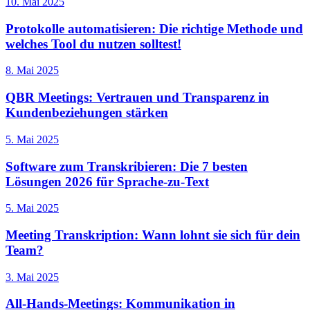
10. Mai 2025
Protokolle automatisieren: Die richtige Methode und
welches Tool du nutzen solltest!
8. Mai 2025
QBR Meetings: Vertrauen und Transparenz in
Kundenbeziehungen stärken
5. Mai 2025
Software zum Transkribieren: Die 7 besten
Lösungen 2026 für Sprache-zu-Text
5. Mai 2025
Meeting Transkription: Wann lohnt sie sich für dein
Team?
3. Mai 2025
All-Hands-Meetings: Kommunikation in