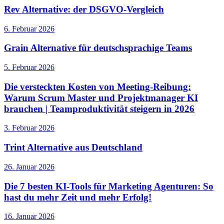
Rev Alternative: der DSGVO-Vergleich
6. Februar 2026
Grain Alternative für deutschsprachige Teams
5. Februar 2026
Die versteckten Kosten von Meeting-Reibung:
Warum Scrum Master und Projektmanager KI
brauchen | Teamproduktivität steigern in 2026
3. Februar 2026
Trint Alternative aus Deutschland
26. Januar 2026
Die 7 besten KI-Tools für Marketing Agenturen: So
hast du mehr Zeit und mehr Erfolg!
16. Januar 2026