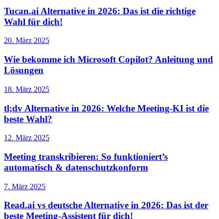
Tucan.ai Alternative in 2026: Das ist die richtige
Wahl für dich!
20. März 2025
Wie bekomme ich Microsoft Copilot? Anleitung und
Lösungen
18. März 2025
tl;dv Alternative in 2026: Welche Meeting-KI ist die
beste Wahl?
12. März 2025
Meeting transkribieren: So funktioniert’s
automatisch & datenschutzkonform
7. März 2025
Read.ai vs deutsche Alternative in 2026: Das ist der
beste Meeting-Assistent für dich!