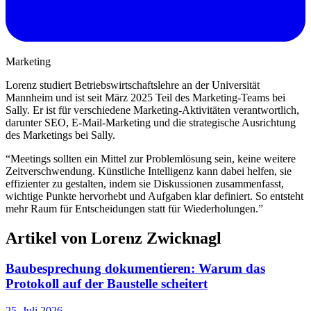
Marketing
Lorenz studiert Betriebswirtschaftslehre an der Universität
Mannheim und ist seit März 2025 Teil des Marketing-Teams bei
Sally. Er ist für verschiedene Marketing-Aktivitäten verantwortlich,
darunter SEO, E-Mail-Marketing und die strategische Ausrichtung
des Marketings bei Sally.
“
Meetings sollten ein Mittel zur Problemlösung sein, keine weitere
Zeitverschwendung. Künstliche Intelligenz kann dabei helfen, sie
effizienter zu gestalten, indem sie Diskussionen zusammenfasst,
wichtige Punkte hervorhebt und Aufgaben klar definiert. So entsteht
mehr Raum für Entscheidungen statt für Wiederholungen.
”
Artikel von
Lorenz Zwicknagl
Baubesprechung dokumentieren: Warum das
Protokoll auf der Baustelle scheitert
25. Juli 2026