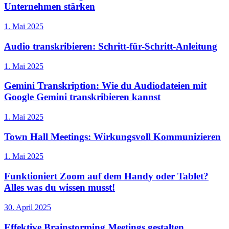
Unternehmen stärken
1. Mai 2025
Audio transkribieren: Schritt-für-Schritt-Anleitung
1. Mai 2025
Gemini Transkription: Wie du Audiodateien mit
Google Gemini transkribieren kannst
1. Mai 2025
Town Hall Meetings: Wirkungsvoll Kommunizieren
1. Mai 2025
Funktioniert Zoom auf dem Handy oder Tablet?
Alles was du wissen musst!
30. April 2025
Effektive Brainstorming Meetings gestalten