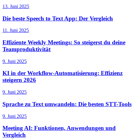
13. Juni 2025
Die beste Speech to Text App: Der Vergleich
11. Juni 2025
Effiziente Weekly Meetings: So steigerst du deine
Teamproduktivität
9. Juni 2025
KI in der Workflow-Automatisierung: Effizienz
steigern 2026
9. Juni 2025
Sprache zu Text umwandeln: Die besten STT-Tools
9. Juni 2025
Meeting AI: Funktionen, Anwendungen und
Vergleich