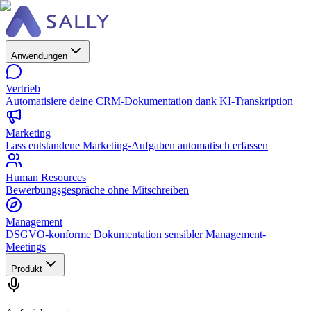
Anwendungen
Vertrieb
Automatisiere deine CRM-Dokumentation dank KI-Transkription
Marketing
Lass entstandene Marketing-Aufgaben automatisch erfassen
Human Resources
Bewerbungsgespräche ohne Mitschreiben
Management
DSGVO-konforme Dokumentation sensibler Management-
Meetings
Produkt