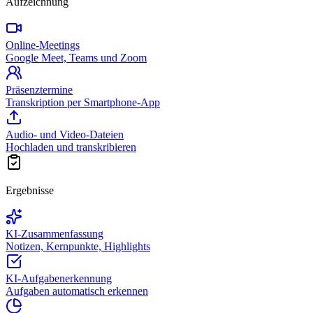
Aufzeichnung
Online-Meetings
Google Meet, Teams und Zoom
Präsenztermine
Transkription per Smartphone-App
Audio- und Video-Dateien
Hochladen und transkribieren
Ergebnisse
KI-Zusammenfassung
Notizen, Kernpunkte, Highlights
KI-Aufgabenerkennung
Aufgaben automatisch erkennen