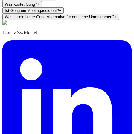
Was kostet Gong?
+
Ist Gong ein Meetingassistent?
+
Was ist die beste Gong-Alternative für deutsche Unternehmen?
+
Lorenz Zwicknagl