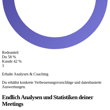
Redeanteil
Du
58 %
Kunde
42 %
3
Erhalte Analysen & Coaching
Du erhältst konkrete Verbesserungsvorschläge und datenbasierte
Auswertungen.
Endlich Analysen und Statistiken deiner
Meetings