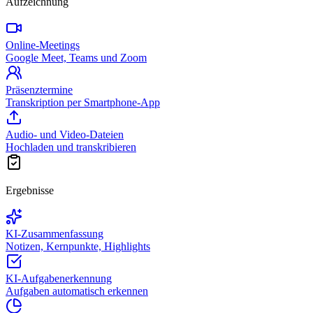
Aufzeichnung
Online-Meetings
Google Meet, Teams und Zoom
Präsenztermine
Transkription per Smartphone-App
Audio- und Video-Dateien
Hochladen und transkribieren
Ergebnisse
KI-Zusammenfassung
Notizen, Kernpunkte, Highlights
KI-Aufgabenerkennung
Aufgaben automatisch erkennen