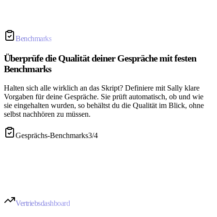
Benchmarks
Überprüfe die Qualität deiner Gespräche mit festen
Benchmarks
Halten sich alle wirklich an das Skript? Definiere mit Sally klare
Vorgaben für deine Gespräche. Sie prüft automatisch, ob und wie
sie eingehalten wurden, so behältst du die Qualität im Blick, ohne
selbst nachhören zu müssen.
Gesprächs-Benchmarks
3
/
4
Vertriebsdashboard