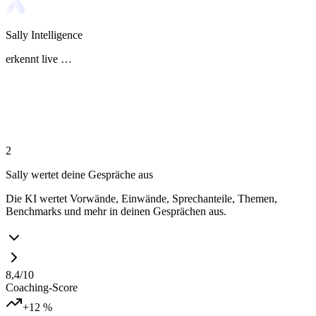
Sally Intelligence
erkennt live …
2
Sally wertet deine Gespräche aus
Die KI wertet Vorwände, Einwände, Sprechanteile, Themen,
Benchmarks und mehr in deinen Gesprächen aus.
8,4
/10
Coaching-Score
+12 %