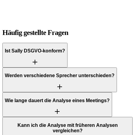
Daniel Szymkowiak
Technology Officer · FutureNext
Häufig gestellte Fragen
Ist Sally DSGVO-konform?
Werden verschiedene Sprecher unterschieden?
Wie lange dauert die Analyse eines Meetings?
Kann ich die Analyse mit früheren Analysen
vergleichen?