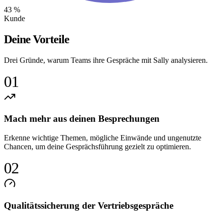
43 %
Kunde
Deine Vorteile
Drei Gründe, warum Teams ihre Gespräche mit Sally analysieren.
01
Mach mehr aus deinen Besprechungen
Erkenne wichtige Themen, mögliche Einwände und ungenutzte
Chancen, um deine Gesprächsführung gezielt zu optimieren.
02
Qualitätssicherung der Vertriebsgespräche