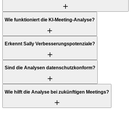
Wie funktioniert die KI-Meeting-Analyse?
Erkennt Sally Verbesserungspotenziale?
Sind die Analysen datenschutzkonform?
Wie hilft die Analyse bei zukünftigen Meetings?