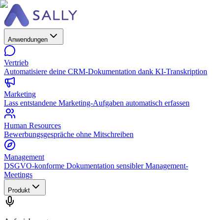
Anwendungen
Vertrieb
Automatisiere deine CRM-Dokumentation dank KI-Transkription
Marketing
Lass entstandene Marketing-Aufgaben automatisch erfassen
Human Resources
Bewerbungsgespräche ohne Mitschreiben
Management
DSGVO-konforme Dokumentation sensibler Management-
Meetings
Produkt