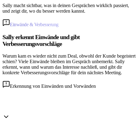
Sally macht sichtbar, was in deinen Gesprächen wirklich passiert,
und zeigt dir, wo du besser werden kannst.
Einwände & Verbesserung
Sally erkennt Einwände und gibt
Verbesserungsvorschläge
Warum kam es wieder nicht zum Deal, obwohl der Kunde begeistert
schien? Viele Einwände bleiben im Gespräch unbemerkt. Sally
erkennt, wann und warum das Interesse nachließ, und gibt dir
konkrete Verbesserungsvorschläge für dein nächstes Meeting.
Erkennung von Einwänden und Vorwänden