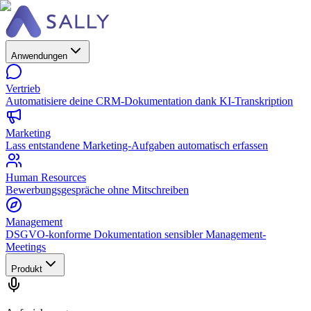
Anwendungen
Vertrieb
Automatisiere deine CRM-Dokumentation dank KI-Transkription
Marketing
Lass entstandene Marketing-Aufgaben automatisch erfassen
Human Resources
Bewerbungsgespräche ohne Mitschreiben
Management
DSGVO-konforme Dokumentation sensibler Management-
Meetings
Produkt