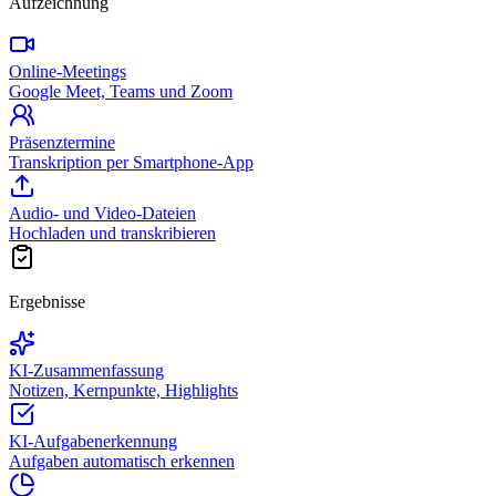
Aufzeichnung
Online-Meetings
Google Meet, Teams und Zoom
Präsenztermine
Transkription per Smartphone-App
Audio- und Video-Dateien
Hochladen und transkribieren
Ergebnisse
KI-Zusammenfassung
Notizen, Kernpunkte, Highlights
KI-Aufgabenerkennung
Aufgaben automatisch erkennen