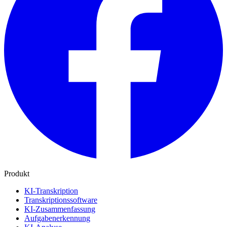
Produkt
KI-Transkription
Transkriptionssoftware
KI-Zusammenfassung
Aufgabenerkennung