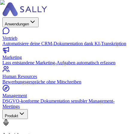
Anwendungen
Vertrieb
Automatisiere deine CRM-Dokumentation dank KI-Transkription
Marketing
Lass entstandene Marketing-Aufgaben automatisch erfassen
Human Resources
Bewerbungsgespräche ohne Mitschreiben
Management
DSGVO-konforme Dokumentation sensibler Management-
Meetings
Produkt