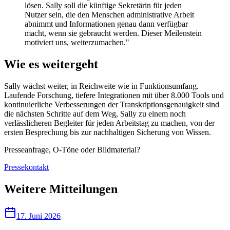
lösen. Sally soll die künftige Sekretärin für jeden
Nutzer sein, die den Menschen administrative Arbeit
abnimmt und Informationen genau dann verfügbar
macht, wenn sie gebraucht werden. Dieser Meilenstein
motiviert uns, weiterzumachen."
Wie es weitergeht
Sally wächst weiter, in Reichweite wie in Funktionsumfang.
Laufende Forschung, tiefere Integrationen mit über 8.000 Tools und
kontinuierliche Verbesserungen der Transkriptionsgenauigkeit sind
die nächsten Schritte auf dem Weg, Sally zu einem noch
verlässlicheren Begleiter für jeden Arbeitstag zu machen, von der
ersten Besprechung bis zur nachhaltigen Sicherung von Wissen.
Presseanfrage, O-Töne oder Bildmaterial?
Pressekontakt
Weitere Mitteilungen
17. Juni 2026