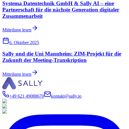
Systema Datentechnik GmbH & Sally AI – eine
Partnerschaft für die nächste Generation digitaler
Zusammenarbeit
Mitteilung lesen
6. Oktober 2025
Sally und die Uni Mannheim: ZIM-Projekt für die
Zukunft der Meeting-Transkription
Mitteilung lesen
+49 621 49088670
kontakt@sally.io