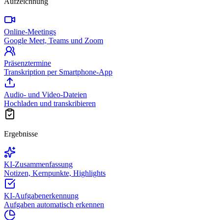
Aufzeichnung
Online-Meetings
Google Meet, Teams und Zoom
Präsenztermine
Transkription per Smartphone-App
Audio- und Video-Dateien
Hochladen und transkribieren
Ergebnisse
KI-Zusammenfassung
Notizen, Kernpunkte, Highlights
KI-Aufgabenerkennung
Aufgaben automatisch erkennen