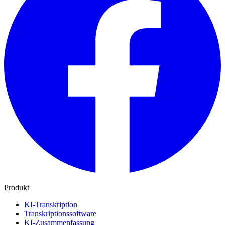
Produkt
KI-Transkription
Transkriptionssoftware
KI-Zusammenfassung