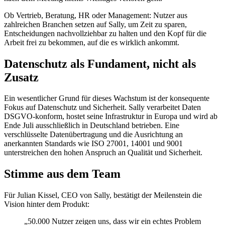
Ob Vertrieb, Beratung, HR oder Management: Nutzer aus
zahlreichen Branchen setzen auf Sally, um Zeit zu sparen,
Entscheidungen nachvollziehbar zu halten und den Kopf für die
Arbeit frei zu bekommen, auf die es wirklich ankommt.
Datenschutz als Fundament, nicht als
Zusatz
Ein wesentlicher Grund für dieses Wachstum ist der konsequente
Fokus auf Datenschutz und Sicherheit. Sally verarbeitet Daten
DSGVO-konform, hostet seine Infrastruktur in Europa und wird ab
Ende Juli ausschließlich in Deutschland betrieben. Eine
verschlüsselte Datenübertragung und die Ausrichtung an
anerkannten Standards wie ISO 27001, 14001 und 9001
unterstreichen den hohen Anspruch an Qualität und Sicherheit.
Stimme aus dem Team
Für Julian Kissel, CEO von Sally, bestätigt der Meilenstein die
Vision hinter dem Produkt:
„50.000 Nutzer zeigen uns, dass wir ein echtes Problem