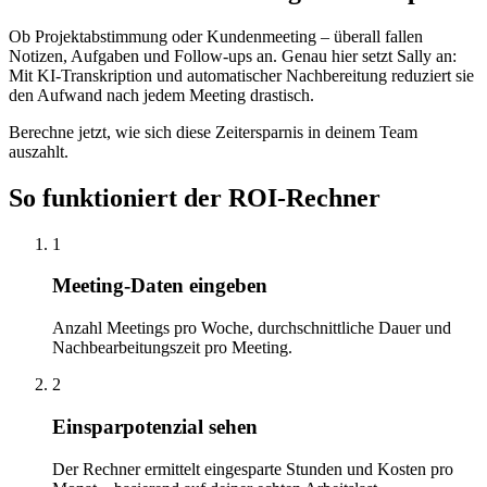
Ob Projektabstimmung oder Kundenmeeting – überall fallen
Notizen, Aufgaben und Follow-ups an. Genau hier setzt Sally an:
Mit KI-Transkription und automatischer Nachbereitung reduziert sie
den Aufwand nach jedem Meeting drastisch.
Berechne jetzt, wie sich diese Zeitersparnis in deinem Team
auszahlt.
So funktioniert der ROI-Rechner
1
Meeting-Daten eingeben
Anzahl Meetings pro Woche, durchschnittliche Dauer und
Nachbearbeitungszeit pro Meeting.
2
Einsparpotenzial sehen
Der Rechner ermittelt eingesparte Stunden und Kosten pro