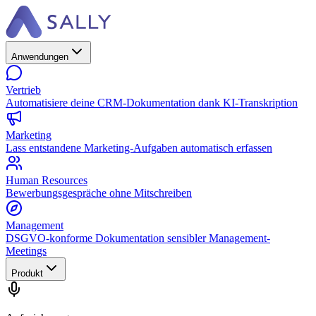
Anwendungen
Vertrieb
Automatisiere deine CRM-Dokumentation dank KI-Transkription
Marketing
Lass entstandene Marketing-Aufgaben automatisch erfassen
Human Resources
Bewerbungsgespräche ohne Mitschreiben
Management
DSGVO-konforme Dokumentation sensibler Management-
Meetings
Produkt