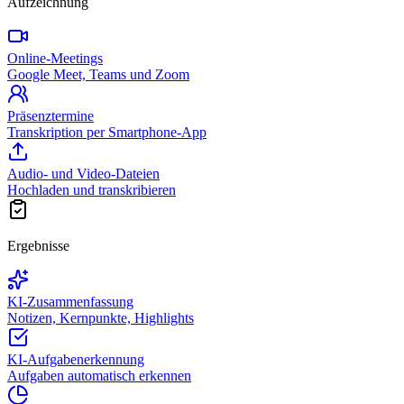
Aufzeichnung
Online-Meetings
Google Meet, Teams und Zoom
Präsenztermine
Transkription per Smartphone-App
Audio- und Video-Dateien
Hochladen und transkribieren
Ergebnisse
KI-Zusammenfassung
Notizen, Kernpunkte, Highlights
KI-Aufgabenerkennung
Aufgaben automatisch erkennen