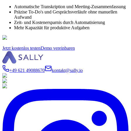
Automatische Transkription und Meeting-Zusammenfassung
Präzise To-Do's und Gesprächsverläufe ohne manuellen
Aufwand
Zeit- und Kostenersparnis durch Automatisierung
Mehr Kapazität für produktive Aufgaben
Jetzt kostenlos testen
Demo vereinbaren
+49 621 49088670
kontakt@sally.io