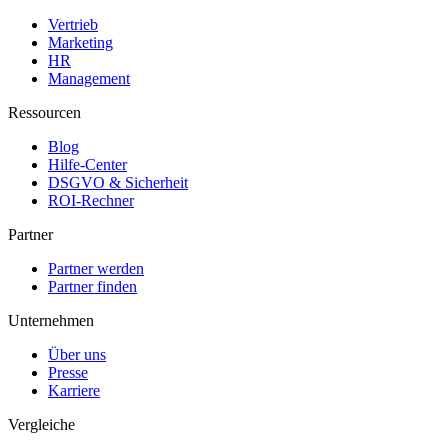
Vertrieb
Marketing
HR
Management
Ressourcen
Blog
Hilfe-Center
DSGVO & Sicherheit
ROI-Rechner
Partner
Partner werden
Partner finden
Unternehmen
Über uns
Presse
Karriere
Vergleiche