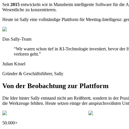
Seit
2015
entwickeln wir in Mannheim intelligente Software für die Ar
Wesentliche zu konzentrieren.
Heute ist Sally eine vollständige Plattform für Meeting-Intelligenz:
Das Sally-Team
“Wir waren schon tief in KI-Technologie investiert, bevor der
verloren geht.”
Julian Kissel
Gründer & Geschäftsführer, Sally
Von der Beobachtung zur Plattform
Die Idee hinter Sally entstand nicht am Reißbrett, sondern in der Pr
die Werkzeuge fehlten. Heute setzen einige der anspruchsvollsten Un
50.000+