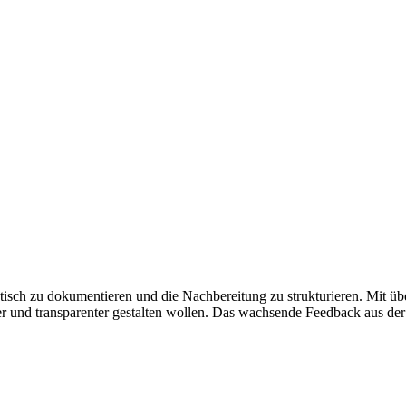
isch zu dokumentieren und die Nachbereitung zu strukturieren. Mit übe
ter und transparenter gestalten wollen. Das wachsende Feedback aus der 