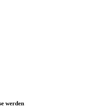
se
werden