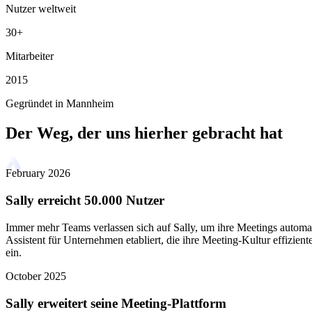
Nutzer weltweit
30+
Mitarbeiter
2015
Gegründet in Mannheim
Der Weg, der uns hierher gebracht hat
February 2026
Sally erreicht 50.000 Nutzer
Immer mehr Teams verlassen sich auf Sally, um ihre Meetings automat
Assistent für Unternehmen etabliert, die ihre Meeting-Kultur effizien
ein.
October 2025
Sally erweitert seine Meeting-Plattform