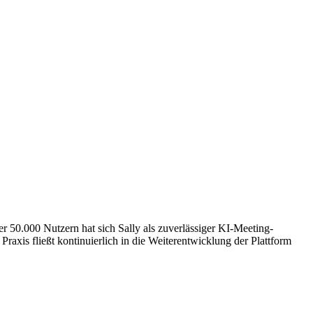
r 50.000 Nutzern hat sich Sally als zuverlässiger KI-Meeting-
Praxis fließt kontinuierlich in die Weiterentwicklung der Plattform