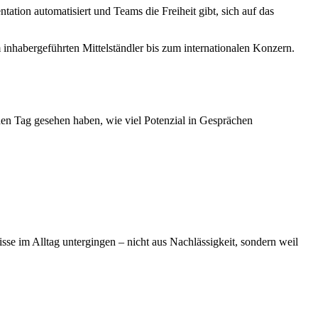
ation automatisiert und Teams die Freiheit gibt, sich auf das
 inhabergeführten Mittelständler bis zum internationalen Konzern.
den Tag gesehen haben, wie viel Potenzial in Gesprächen
sse im Alltag untergingen – nicht aus Nachlässigkeit, sondern weil