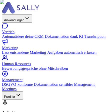
Anwendungen
Vertrieb
Automatisiere deine CRM-Dokumentation dank KI-Transkription
Marketing
Lass entstandene Marketing-Aufgaben automatisch erfassen
Human Resources
Bewerbungsgespräche ohne Mitschreiben
Management
DSGVO-konforme Dokumentation sensibler Management-
Meetings
Produkt