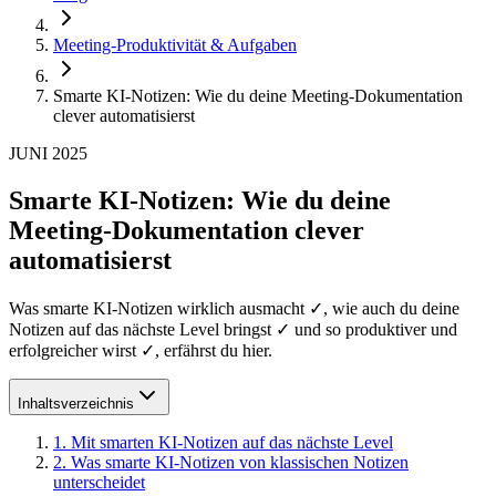
Meeting-Produktivität & Aufgaben
Smarte KI-Notizen: Wie du deine Meeting-Dokumentation
clever automatisierst
JUNI 2025
Smarte KI-Notizen: Wie du deine
Meeting-Dokumentation clever
automatisierst
Was smarte KI-Notizen wirklich ausmacht ✓, wie auch du deine
Notizen auf das nächste Level bringst ✓ und so produktiver und
erfolgreicher wirst ✓, erfährst du hier.
Inhaltsverzeichnis
1
.
Mit smarten KI-Notizen auf das nächste Level
2
.
Was smarte KI-Notizen von klassischen Notizen
unterscheidet