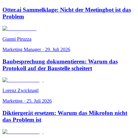
Otter.ai Sammelklage: Nicht der Meetingbot ist das
Problem
Gianni Piruzza
Marketing Manager
·
29. Juli 2026
Baubesprechung dokumentieren: Warum das
Protokoll auf der Baustelle scheitert
Lorenz Zwicknagl
Marketing
·
25. Juli 2026
Diktiergerät ersetzen: Warum das Mikrofon nicht
das Problem ist