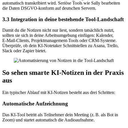
automatisch transkribiert wird. Seriöse Tools wie Sally bearbeiten
die Daten DSGVO-konform auf deutschen Servern.
3.3 Integration in deine bestehende Tool-Landschaft
Damit du die Notizen nicht nur liest, sondern tatsächlich nutzt,
sollten sie sich in deine Arbeitsumgebung einfügen: Kalender,
E‑Mail-Clients, Projektmanagement-Tools oder CRM-Systeme.
Überprüfe, ob dein KI-Notetaker Schnittstellen zu Asana, Trello,
Slack oder Zapier bietet.
So sehen smarte KI-Notizen in der Praxis
aus
Ein typischer Ablauf mit KI-Notizen besteht aus drei Schritten:
Automatische Aufzeichnung
Das KI-Tool betritt als Teilnehmer dein Meeting (z. B. als Bot in
Zoom) und startet automatisch die Audioaufnahme.