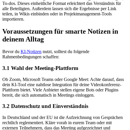
To‑dos. Dieses einheitliche Format erleichtert das Verständnis für
alle Beteiligten. Außerdem lassen sich die Ergebnisse per Link
teilen, in Wikis einbinden oder in Projektmanagement-Tools
importieren.
Voraussetzungen für smarte Notizen in
deinem Alltag
Bevor du
KI-Notizen
nutzt, solltest du folgende
Rahmenbedingungen schaffen:
3.1 Wahl der Meeting-Plattform
Ob Zoom, Microsoft Teams oder Google Meet: Achte darauf, dass
dein KI-Tool eine nahtlose Integration für deine Videokonferenz-
Plattform bietet. Viele Anbieter stellen eigene Bots oder Plugins
bereit, die sich automatisch in Meetings einloggen.
3.2 Datenschutz und Einverständnis
In Deutschland und der EU ist die Aufzeichnung von Gesprächen
rechtlich reglementiert. Kläre vorab in eurem Team oder mit
externen Teilnehmern, dass das Meeting aufgezeichnet und