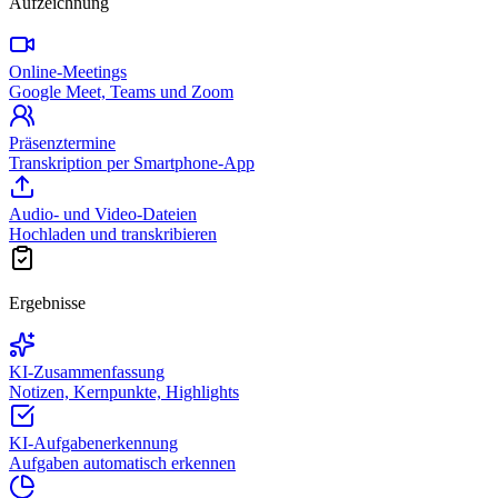
Aufzeichnung
Online-Meetings
Google Meet, Teams und Zoom
Präsenztermine
Transkription per Smartphone-App
Audio- und Video-Dateien
Hochladen und transkribieren
Ergebnisse
KI-Zusammenfassung
Notizen, Kernpunkte, Highlights
KI-Aufgabenerkennung
Aufgaben automatisch erkennen