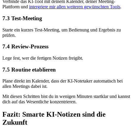
Verbinde das KI-Tool mit deinem Kalender, deiner Meeting-
Plattform und
intergriere mir allen weiteren gewünschten Tools
.
7.3 Test-Meeting
Starte ein kurzes Test-Meeting, um Bedienung und Ergebnis zu
prüfen.
7.4 Review-Prozess
Lege fest, wer die fertigen Notizen freigibt.
7.5 Routine etablieren
Plane direkt im Kalender, dass der KI-Notetaker automatisch bei
allen Meetings dabei ist.
Mit diesen Schritten bist du in wenigen Minuten startklar und kannst
dich auf das Wesentliche konzentrieren.
Fazit: Smarte KI-Notizen sind die
Zukunft