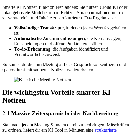
Smarte KI-Notizen funktionieren anders: Sie nutzen Cloud‑KI oder
lokal gehostete Modelle, um in Echtzeit Sprachaufnahmen in Text
zu verwandeln und Inhalte zu strukturieren. Das Ergebnis ist:
Vollständige Transkripte
, in denen jedes Wort festgehalten
ist.
Automatische Zusammenfassungen
, die Kernaussagen,
Entscheidungen und offene Punkte herausfiltern.
To‑do-Erkennung
, die Aufgaben identifiziert und
Verantwortliche zuweist.
So kannst du dich im Meeting auf das Gespräch konzentrieren und
später direkt mit sauberen Notizen weiterarbeiten.
Die wichtigsten Vorteile smarter KI-
Notizen
2.1 Massive Zeitersparnis bei der Nachbereitung
Statt nach jedem Meeting Stunden damit zu verbringen, Mitschriften
zu ordnen, liefert dir ein KI-Tool in Minuten eine
strukturierte