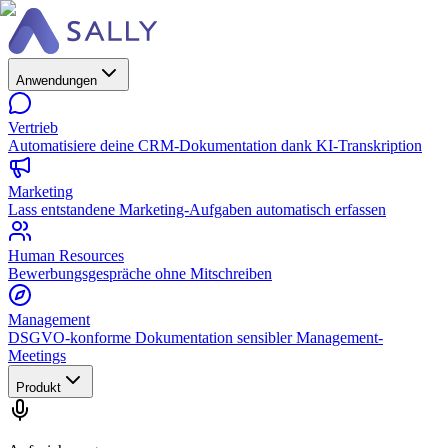
Anwendungen
Vertrieb
Automatisiere deine CRM-Dokumentation dank KI-Transkription
Marketing
Lass entstandene Marketing-Aufgaben automatisch erfassen
Human Resources
Bewerbungsgespräche ohne Mitschreiben
Management
DSGVO-konforme Dokumentation sensibler Management-
Meetings
Produkt