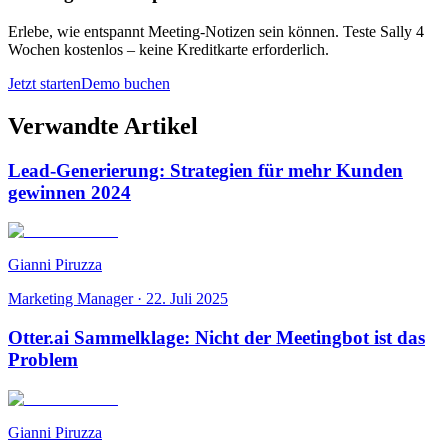
Erlebe, wie entspannt Meeting-Notizen sein können. Teste Sally 4
Wochen kostenlos – keine Kreditkarte erforderlich.
Jetzt starten
Demo buchen
Verwandte Artikel
Lead-Generierung: Strategien für mehr Kunden
gewinnen 2024
Gianni Piruzza
Marketing Manager
·
22. Juli 2025
Otter.ai Sammelklage: Nicht der Meetingbot ist das
Problem
Gianni Piruzza