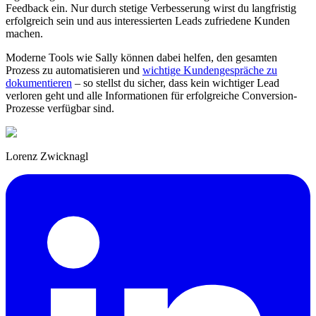
Feedback ein. Nur durch stetige Verbesserung wirst du langfristig
erfolgreich sein und aus interessierten Leads zufriedene Kunden
machen.
Moderne Tools wie Sally können dabei helfen, den gesamten
Prozess zu automatisieren und
wichtige Kundengespräche zu
dokumentieren
– so stellst du sicher, dass kein wichtiger Lead
verloren geht und alle Informationen für erfolgreiche Conversion-
Prozesse verfügbar sind.
Lorenz Zwicknagl