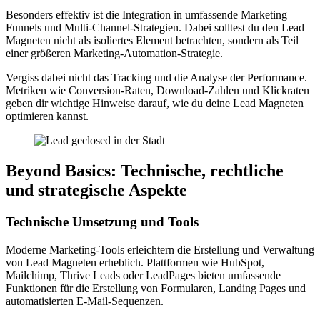
Besonders effektiv ist die Integration in umfassende Marketing
Funnels und Multi-Channel-Strategien. Dabei solltest du den Lead
Magneten nicht als isoliertes Element betrachten, sondern als Teil
einer größeren Marketing-Automation-Strategie.
Vergiss dabei nicht das Tracking und die Analyse der Performance.
Metriken wie Conversion-Raten, Download-Zahlen und Klickraten
geben dir wichtige Hinweise darauf, wie du deine Lead Magneten
optimieren kannst.
Beyond Basics: Technische, rechtliche
und strategische Aspekte
Technische Umsetzung und Tools
Moderne Marketing-Tools erleichtern die Erstellung und Verwaltung
von Lead Magneten erheblich. Plattformen wie HubSpot,
Mailchimp, Thrive Leads oder LeadPages bieten umfassende
Funktionen für die Erstellung von Formularen, Landing Pages und
automatisierten E-Mail-Sequenzen.