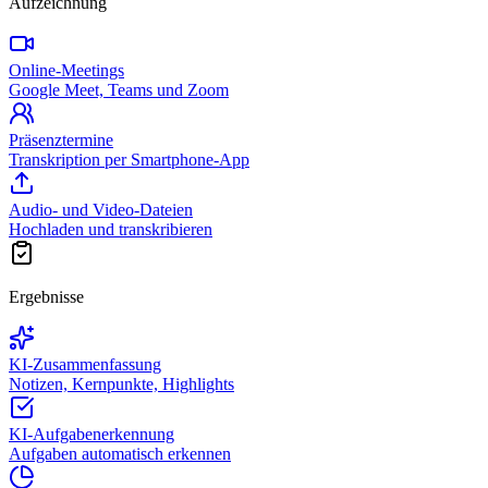
Aufzeichnung
Online-Meetings
Google Meet, Teams und Zoom
Präsenztermine
Transkription per Smartphone-App
Audio- und Video-Dateien
Hochladen und transkribieren
Ergebnisse
KI-Zusammenfassung
Notizen, Kernpunkte, Highlights
KI-Aufgabenerkennung
Aufgaben automatisch erkennen