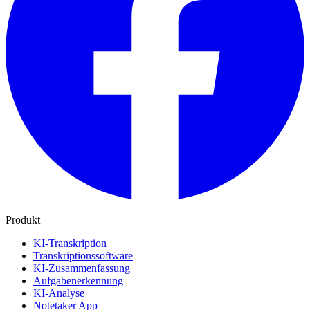
Produkt
KI-Transkription
Transkriptionssoftware
KI-Zusammenfassung
Aufgabenerkennung
KI-Analyse
Notetaker App