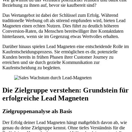
Beziehung zu ihnen auf, bevor sie kaufbereit sind?
Das Wertangebot ist dabei der Schlüssel zum Erfolg. Während
traditionelle Werbung oft als störend empfunden wird, bieten Lead
Magneten einen echten Nutzen. Dies führt zu deutlich höheren
Conversion-Raten, da Menschen bereitwilliger ihre Kontaktdaten
hinterlassen, wenn sie im Gegenzug etwas Wertvolles erhalten.
Darüber hinaus spielen Lead Magneten eine entscheidende Rolle im
Kaufentscheidungsprozess. Sie ermöglichen es dir, potenzielle
Kunden bereits in frühen Phasen ihrer Customer Journey zu
erreichen und sie durch gezielte Kommunikation zur
Kaufentscheidung zu begleiten.
Die Zielgruppe verstehen: Grundstein für
erfolgreiche Lead Magneten
Zielgruppenanalyse als Basis
Der Erfolg deiner Lead Magneten hängt maßgeblich davon ab, wie
genau du deine Zielgruppe kennst. Ohne tiefes Verständnis für die