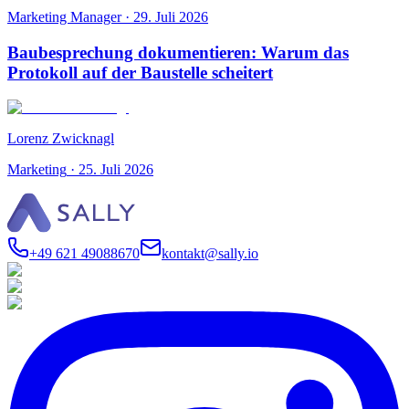
Marketing Manager
·
29. Juli 2026
Baubesprechung dokumentieren: Warum das
Protokoll auf der Baustelle scheitert
Lorenz Zwicknagl
Marketing
·
25. Juli 2026
+49 621 49088670
kontakt@sally.io