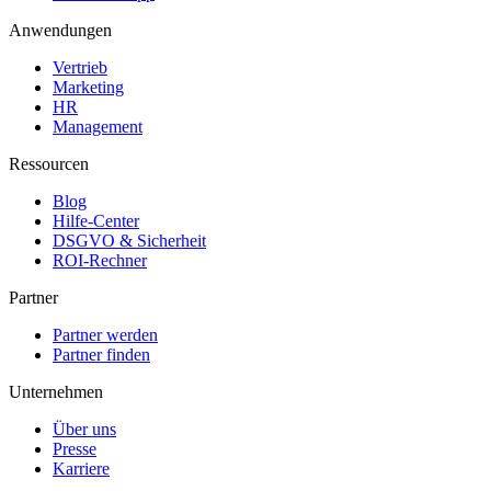
Anwendungen
Vertrieb
Marketing
HR
Management
Ressourcen
Blog
Hilfe-Center
DSGVO & Sicherheit
ROI-Rechner
Partner
Partner werden
Partner finden
Unternehmen
Über uns
Presse
Karriere