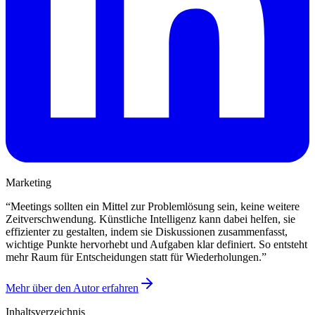
Marketing
“
Meetings sollten ein Mittel zur Problemlösung sein, keine weitere
Zeitverschwendung. Künstliche Intelligenz kann dabei helfen, sie
effizienter zu gestalten, indem sie Diskussionen zusammenfasst,
wichtige Punkte hervorhebt und Aufgaben klar definiert. So entsteht
mehr Raum für Entscheidungen statt für Wiederholungen.
”
Mehr über den Autor erfahren
Inhaltsverzeichnis