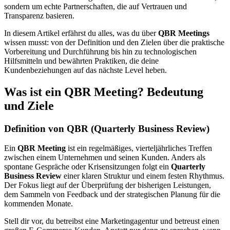
sondern um echte Partnerschaften, die auf Vertrauen und
Transparenz basieren.
In diesem Artikel erfährst du alles, was du über
QBR Meetings
wissen musst: von der Definition und den Zielen über die praktische
Vorbereitung und Durchführung bis hin zu technologischen
Hilfsmitteln und bewährten Praktiken, die deine
Kundenbeziehungen auf das nächste Level heben.
Was ist ein QBR Meeting? Bedeutung
und Ziele
Definition von QBR (Quarterly Business Review)
Ein
QBR Meeting
ist ein regelmäßiges, vierteljährliches Treffen
zwischen einem Unternehmen und seinen Kunden. Anders als
spontane Gespräche oder Krisensitzungen folgt ein
Quarterly
Business Review
einer klaren Struktur und einem festen Rhythmus.
Der Fokus liegt auf der Überprüfung der bisherigen Leistungen,
dem Sammeln von Feedback und der strategischen Planung für die
kommenden Monate.
Stell dir vor, du betreibst eine Marketingagentur und betreust einen