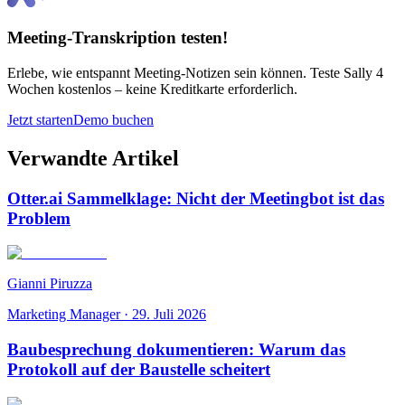
Meeting-Transkription testen!
Erlebe, wie entspannt Meeting-Notizen sein können. Teste Sally 4
Wochen kostenlos – keine Kreditkarte erforderlich.
Jetzt starten
Demo buchen
Verwandte Artikel
Otter.ai Sammelklage: Nicht der Meetingbot ist das
Problem
Gianni Piruzza
Marketing Manager
·
29. Juli 2026
Baubesprechung dokumentieren: Warum das
Protokoll auf der Baustelle scheitert