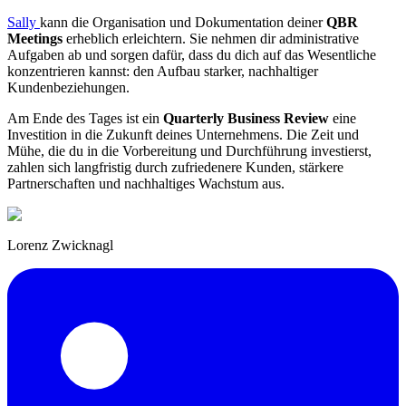
Sally
kann die Organisation und Dokumentation deiner
QBR
Meetings
erheblich erleichtern. Sie nehmen dir administrative
Aufgaben ab und sorgen dafür, dass du dich auf das Wesentliche
konzentrieren kannst: den Aufbau starker, nachhaltiger
Kundenbeziehungen.
Am Ende des Tages ist ein
Quarterly Business Review
eine
Investition in die Zukunft deines Unternehmens. Die Zeit und
Mühe, die du in die Vorbereitung und Durchführung investierst,
zahlen sich langfristig durch zufriedenere Kunden, stärkere
Partnerschaften und nachhaltiges Wachstum aus.
Lorenz Zwicknagl