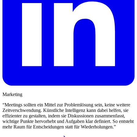
Marketing
“
Meetings sollten ein Mittel zur Problemlösung sein, keine weitere
Zeitverschwendung. Künstliche Intelligenz kann dabei helfen, sie
effizienter zu gestalten, indem sie Diskussionen zusammenfasst,
wichtige Punkte hervorhebt und Aufgaben klar definiert. So entsteht
mehr Raum für Entscheidungen statt für Wiederholungen.
”