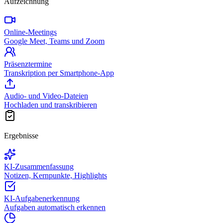
Aufzeichnung
Online-Meetings
Google Meet, Teams und Zoom
Präsenztermine
Transkription per Smartphone-App
Audio- und Video-Dateien
Hochladen und transkribieren
Ergebnisse
KI-Zusammenfassung
Notizen, Kernpunkte, Highlights
KI-Aufgabenerkennung
Aufgaben automatisch erkennen