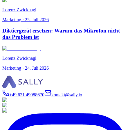
Lorenz Zwicknagl
Marketing
·
25. Juli 2026
Diktiergerät ersetzen: Warum das Mikrofon nicht
das Problem ist
Lorenz Zwicknagl
Marketing
·
24. Juli 2026
+49 621 49088670
kontakt@sally.io