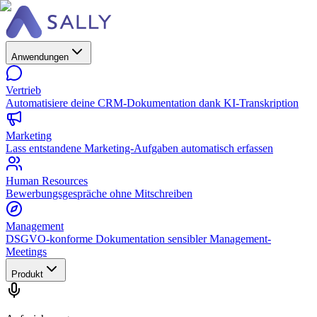
Anwendungen
Vertrieb
Automatisiere deine CRM-Dokumentation dank KI-Transkription
Marketing
Lass entstandene Marketing-Aufgaben automatisch erfassen
Human Resources
Bewerbungsgespräche ohne Mitschreiben
Management
DSGVO-konforme Dokumentation sensibler Management-
Meetings
Produkt