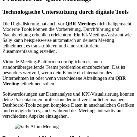
Technologische Unterstützung durch digitale Tools
Die Digitalisierung hat auch vor
QBR Meetings
nicht haltgemacht.
Moderne Tools können die Vorbereitung, Durchführung und
Nachbereitung erheblich erleichtern. Ein KI-Meeting-Assistent wie
Sally kann beispielsweise automatisch an deinem Meeting
teilnehmen, es transkribieren und eine strukturierte
Zusammenfassung erstellen.
Virtuelle Meeting-Plattformen ermöglichen es, auch
standortübergreifende Teams problemlos einzubeziehen. Das ist
besonders wertvoll, wenn dein Kunde ein internationales
Unternehmen ist oder wenn verschiedene Abteilungen am
QBR
Meeting
teilnehmen sollen.
Softwarelösungen zur Datenanalyse und KPI-Visualisierung können
deine Präsentationen professioneller und verständlicher machen.
Dashboard-Tools zeigen komplexe Daten in anschaulichen Grafiken
und ermöglichen es, auch während des Meetings interaktiv auf
verschiedene Aspekte einzugehen.