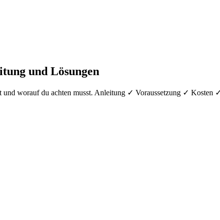
itung und Lösungen
mst und worauf du achten musst. Anleitung ✓ Voraussetzung ✓ Kosten 