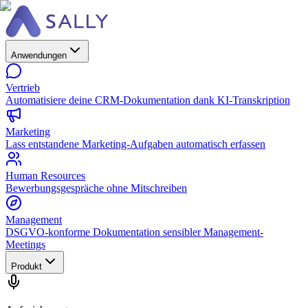
Anwendungen
Vertrieb
Automatisiere deine CRM-Dokumentation dank KI-Transkription
Marketing
Lass entstandene Marketing-Aufgaben automatisch erfassen
Human Resources
Bewerbungsgespräche ohne Mitschreiben
Management
DSGVO-konforme Dokumentation sensibler Management-
Meetings
Produkt