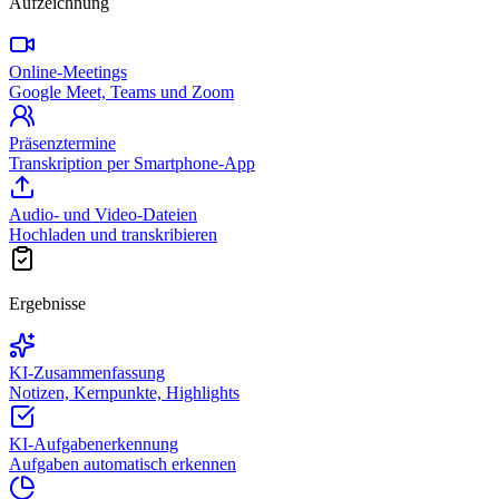
Aufzeichnung
Online-Meetings
Google Meet, Teams und Zoom
Präsenztermine
Transkription per Smartphone-App
Audio- und Video-Dateien
Hochladen und transkribieren
Ergebnisse
KI-Zusammenfassung
Notizen, Kernpunkte, Highlights
KI-Aufgabenerkennung
Aufgaben automatisch erkennen