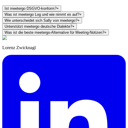
Ist meetergo DSGVO-konform?
+
Was ist meetergo Log und wie nimmt es auf?
+
Wie unterscheidet sich Sally von meetergo?
+
Unterstützt meetergo deutsche Dialekte?
+
Was ist die beste meetergo-Alternative für Meeting-Notizen?
+
Lorenz Zwicknagl