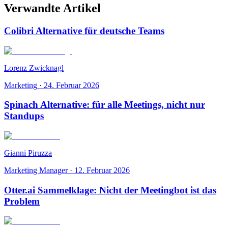
Verwandte Artikel
Colibri Alternative für deutsche Teams
Lorenz Zwicknagl
Marketing
·
24. Februar 2026
Spinach Alternative: für alle Meetings, nicht nur
Standups
Gianni Piruzza
Marketing Manager
·
12. Februar 2026
Otter.ai Sammelklage: Nicht der Meetingbot ist das
Problem