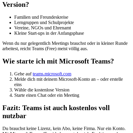
Version?
Familien und Freundeskreise
Lerngruppen und Schulprojekte
Vereine, NGOs und Ehrenamt
Kleine Start-ups in der Anfangsphase
Wenn du nur gelegentlich Meetings brauchst oder in kleiner Runde
arbeitest, reicht Teams (Free) meist völlig aus.
Wie starte ich mit Microsoft Teams?
Gehe auf
teams.microsoft.com
Melde dich mit deinem Microsoft-Konto an – oder erstelle
eins
Wähle die kostenlose Version
Starte einen Chat oder ein Meeting
Fazit: Teams ist auch kostenlos voll
nutzbar
Du brauchst keine Lizenz, kein Abo, keine Firma. Nur ein Konto.