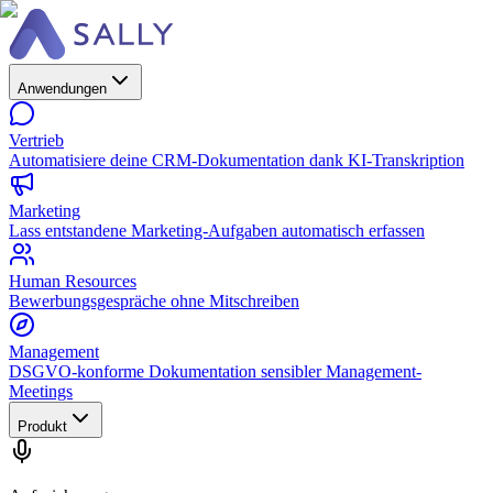
Anwendungen
Vertrieb
Automatisiere deine CRM-Dokumentation dank KI-Transkription
Marketing
Lass entstandene Marketing-Aufgaben automatisch erfassen
Human Resources
Bewerbungsgespräche ohne Mitschreiben
Management
DSGVO-konforme Dokumentation sensibler Management-
Meetings
Produkt