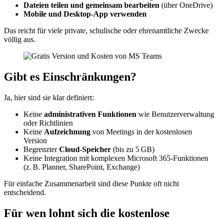
Dateien teilen und gemeinsam bearbeiten
(über OneDrive)
Mobile und Desktop-App verwenden
Das reicht für viele private, schulische oder ehrenamtliche Zwecke
völlig aus.
Gibt es Einschränkungen?
Ja, hier sind sie klar definiert:
Keine
administrativen Funktionen
wie Benutzerverwaltung
oder Richtlinien
Keine
Aufzeichnung
von Meetings in der kostenlosen
Version
Begrenzter
Cloud-Speicher
(bis zu 5 GB)
Keine Integration mit komplexen Microsoft 365-Funktionen
(z. B. Planner, SharePoint, Exchange)
Für einfache Zusammenarbeit sind diese Punkte oft nicht
entscheidend.
Für wen lohnt sich die kostenlose