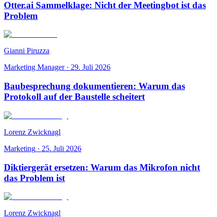
Otter.ai Sammelklage: Nicht der Meetingbot ist das
Problem
Gianni Piruzza
Marketing Manager
·
29. Juli 2026
Baubesprechung dokumentieren: Warum das
Protokoll auf der Baustelle scheitert
Lorenz Zwicknagl
Marketing
·
25. Juli 2026
Diktiergerät ersetzen: Warum das Mikrofon nicht
das Problem ist
Lorenz Zwicknagl