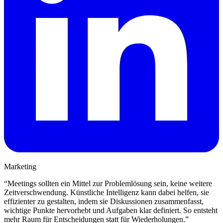
Marketing
“
Meetings sollten ein Mittel zur Problemlösung sein, keine weitere
Zeitverschwendung. Künstliche Intelligenz kann dabei helfen, sie
effizienter zu gestalten, indem sie Diskussionen zusammenfasst,
wichtige Punkte hervorhebt und Aufgaben klar definiert. So entsteht
mehr Raum für Entscheidungen statt für Wiederholungen.
”