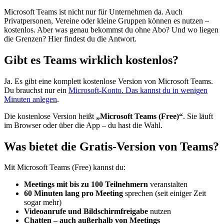
Microsoft Teams ist nicht nur für Unternehmen da. Auch
Privatpersonen, Vereine oder kleine Gruppen können es nutzen –
kostenlos. Aber was genau bekommst du ohne Abo? Und wo liegen
die Grenzen? Hier findest du die Antwort.
Gibt es Teams wirklich kostenlos?
Ja. Es gibt eine komplett kostenlose Version von Microsoft Teams.
Du brauchst nur ein
Microsoft-Konto. Das kannst du in wenigen
Minuten anlegen
.
Die kostenlose Version heißt
„Microsoft Teams (Free)“
. Sie läuft
im Browser oder über die App – du hast die Wahl.
Was bietet die Gratis-Version von Teams?
Mit Microsoft Teams (Free) kannst du:
Meetings mit bis zu 100 Teilnehmern
veranstalten
60 Minuten lang pro Meeting
sprechen (seit einiger Zeit
sogar mehr)
Videoanrufe und Bildschirmfreigabe
nutzen
Chatten – auch außerhalb von Meetings