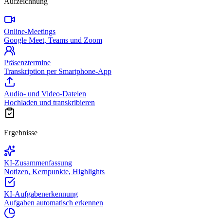
Aufzeichnung
Online-Meetings
Google Meet, Teams und Zoom
Präsenztermine
Transkription per Smartphone-App
Audio- und Video-Dateien
Hochladen und transkribieren
Ergebnisse
KI-Zusammenfassung
Notizen, Kernpunkte, Highlights
KI-Aufgabenerkennung
Aufgaben automatisch erkennen