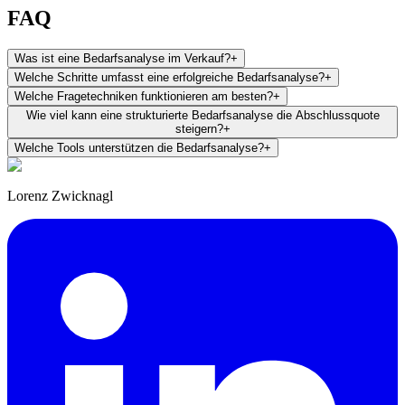
FAQ
Was ist eine Bedarfsanalyse im Verkauf?
+
Welche Schritte umfasst eine erfolgreiche Bedarfsanalyse?
+
Welche Fragetechniken funktionieren am besten?
+
Wie viel kann eine strukturierte Bedarfsanalyse die Abschlussquote
steigern?
+
Welche Tools unterstützen die Bedarfsanalyse?
+
Lorenz Zwicknagl