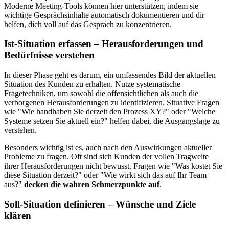
Moderne Meeting-Tools können hier unterstützen, indem sie
wichtige Gesprächsinhalte automatisch dokumentieren und dir
helfen, dich voll auf das Gespräch zu konzentrieren.
Ist-Situation erfassen – Herausforderungen und
Bedürfnisse verstehen
In dieser Phase geht es darum, ein umfassendes Bild der aktuellen
Situation des Kunden zu erhalten. Nutze systematische
Fragetechniken, um sowohl die offensichtlichen als auch die
verborgenen Herausforderungen zu identifizieren. Situative Fragen
wie "Wie handhaben Sie derzeit den Prozess XY?" oder "Welche
Systeme setzen Sie aktuell ein?" helfen dabei, die Ausgangslage zu
verstehen.
Besonders wichtig ist es, auch nach den Auswirkungen aktueller
Probleme zu fragen. Oft sind sich Kunden der vollen Tragweite
ihrer Herausforderungen nicht bewusst. Fragen wie "Was kostet Sie
diese Situation derzeit?" oder "Wie wirkt sich das auf Ihr Team
aus?"
decken die wahren Schmerzpunkte auf
.
Soll-Situation definieren – Wünsche und Ziele
klären