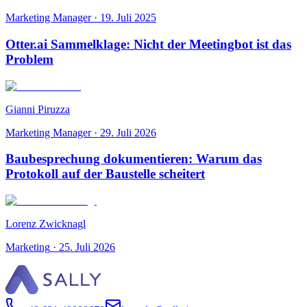
Marketing Manager
·
19. Juli 2025
Otter.ai Sammelklage: Nicht der Meetingbot ist das
Problem
Gianni Piruzza
Marketing Manager
·
29. Juli 2026
Baubesprechung dokumentieren: Warum das
Protokoll auf der Baustelle scheitert
Lorenz Zwicknagl
Marketing
·
25. Juli 2026