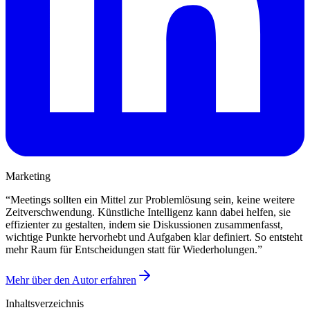
Marketing
“
Meetings sollten ein Mittel zur Problemlösung sein, keine weitere
Zeitverschwendung. Künstliche Intelligenz kann dabei helfen, sie
effizienter zu gestalten, indem sie Diskussionen zusammenfasst,
wichtige Punkte hervorhebt und Aufgaben klar definiert. So entsteht
mehr Raum für Entscheidungen statt für Wiederholungen.
”
Mehr über den Autor erfahren
Inhaltsverzeichnis