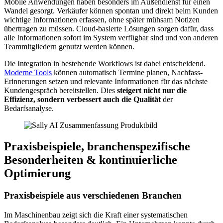
Mobile Anwendungen haben besonders im Außendienst für einen
Wandel gesorgt. Verkäufer können spontan und direkt beim Kunden
wichtige Informationen erfassen, ohne später mühsam Notizen
übertragen zu müssen. Cloud-basierte Lösungen sorgen dafür, dass
alle Informationen sofort im System verfügbar sind und von anderen
Teammitgliedern genutzt werden können.
Die Integration in bestehende Workflows ist dabei entscheidend.
Moderne Tools
können automatisch Termine planen, Nachfass-
Erinnerungen setzen und relevante Informationen für das nächste
Kundengespräch bereitstellen. Dies
steigert nicht nur die
Effizienz, sondern verbessert auch die Qualität
der
Bedarfsanalyse.
Praxisbeispiele, branchenspezifische
Besonderheiten & kontinuierliche
Optimierung
Praxisbeispiele aus verschiedenen Branchen
Im Maschinenbau zeigt sich die Kraft einer systematischen