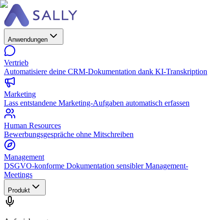
Anwendungen
Vertrieb
Automatisiere deine CRM-Dokumentation dank KI-Transkription
Marketing
Lass entstandene Marketing-Aufgaben automatisch erfassen
Human Resources
Bewerbungsgespräche ohne Mitschreiben
Management
DSGVO-konforme Dokumentation sensibler Management-
Meetings
Produkt