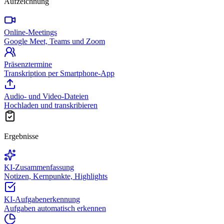
Aufzeichnung
Online-Meetings
Google Meet, Teams und Zoom
Präsenztermine
Transkription per Smartphone-App
Audio- und Video-Dateien
Hochladen und transkribieren
Ergebnisse
KI-Zusammenfassung
Notizen, Kernpunkte, Highlights
KI-Aufgabenerkennung
Aufgaben automatisch erkennen