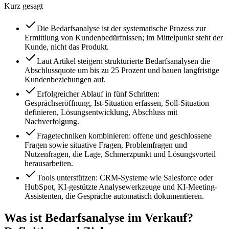
Kurz gesagt
Die Bedarfsanalyse ist der systematische Prozess zur
Ermittlung von Kundenbedürfnissen; im Mittelpunkt steht der
Kunde, nicht das Produkt.
Laut Artikel steigern strukturierte Bedarfsanalysen die
Abschlussquote um bis zu 25 Prozent und bauen langfristige
Kundenbeziehungen auf.
Erfolgreicher Ablauf in fünf Schritten:
Gesprächseröffnung, Ist-Situation erfassen, Soll-Situation
definieren, Lösungsentwicklung, Abschluss mit
Nachverfolgung.
Fragetechniken kombinieren: offene und geschlossene
Fragen sowie situative Fragen, Problemfragen und
Nutzenfragen, die Lage, Schmerzpunkt und Lösungsvorteil
herausarbeiten.
Tools unterstützen: CRM-Systeme wie Salesforce oder
HubSpot, KI-gestützte Analysewerkzeuge und KI-Meeting-
Assistenten, die Gespräche automatisch dokumentieren.
Was ist Bedarfsanalyse im Verkauf?