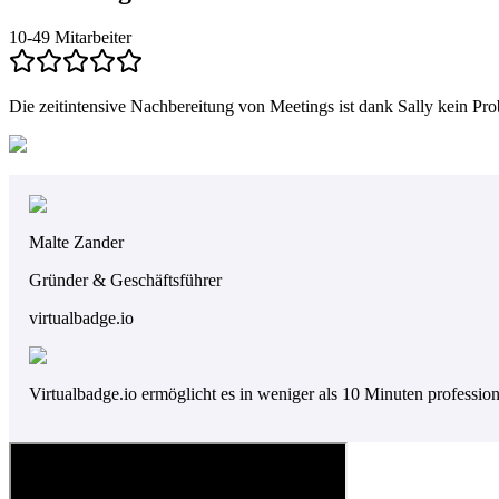
10-49 Mitarbeiter
Die zeitintensive Nachbereitung von Meetings ist dank Sally kein Pr
Malte Zander
Gründer & Geschäftsführer
virtualbadge.io
Virtualbadge.io ermöglicht es in weniger als 10 Minuten professione