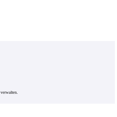
 verwalten.