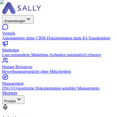
Anwendungen
Vertrieb
Automatisiere deine CRM-Dokumentation dank KI-Transkription
Marketing
Lass entstandene Marketing-Aufgaben automatisch erfassen
Human Resources
Bewerbungsgespräche ohne Mitschreiben
Management
DSGVO-konforme Dokumentation sensibler Management-
Meetings
Produkt