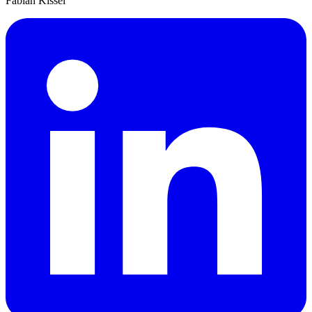
Fabian Kissel