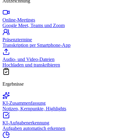
Aufzeichnung
Online-Meetings
Google Meet, Teams und Zoom
Präsenztermine
Transkription per Smartphone-App
Audio- und Video-Dateien
Hochladen und transkribieren
Ergebnisse
KI-Zusammenfassung
Notizen, Kernpunkte, Highlights
KI-Aufgabenerkennung
Aufgaben automatisch erkennen