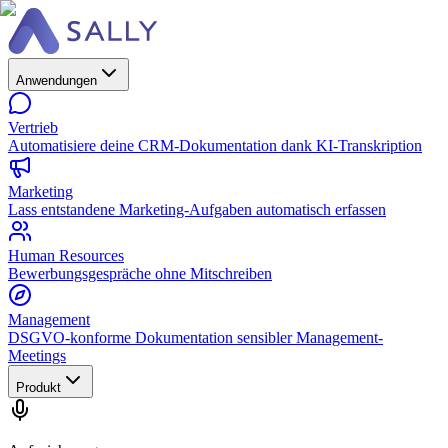
Anwendungen
Vertrieb
Automatisiere deine CRM-Dokumentation dank KI-Transkription
Marketing
Lass entstandene Marketing-Aufgaben automatisch erfassen
Human Resources
Bewerbungsgespräche ohne Mitschreiben
Management
DSGVO-konforme Dokumentation sensibler Management-
Meetings
Produkt