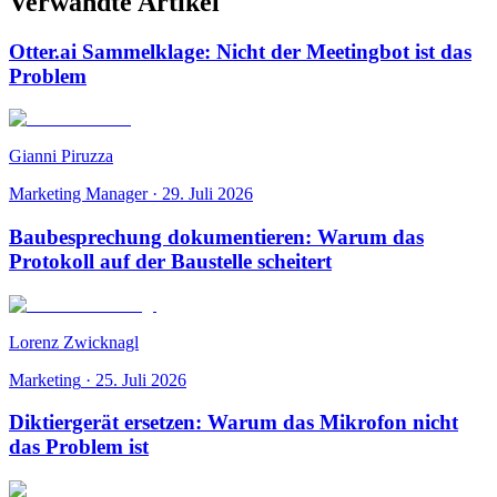
Verwandte Artikel
Otter.ai Sammelklage: Nicht der Meetingbot ist das
Problem
Gianni Piruzza
Marketing Manager
·
29. Juli 2026
Baubesprechung dokumentieren: Warum das
Protokoll auf der Baustelle scheitert
Lorenz Zwicknagl
Marketing
·
25. Juli 2026
Diktiergerät ersetzen: Warum das Mikrofon nicht
das Problem ist