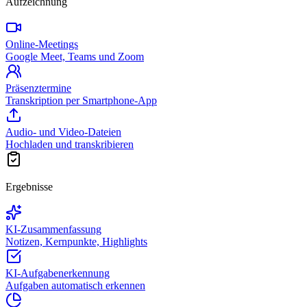
Aufzeichnung
Online-Meetings
Google Meet, Teams und Zoom
Präsenztermine
Transkription per Smartphone-App
Audio- und Video-Dateien
Hochladen und transkribieren
Ergebnisse
KI-Zusammenfassung
Notizen, Kernpunkte, Highlights
KI-Aufgabenerkennung
Aufgaben automatisch erkennen