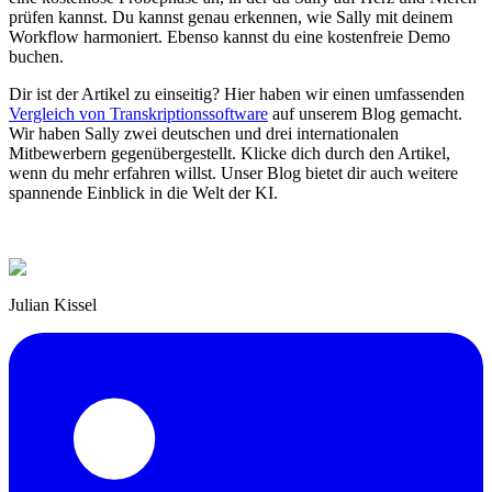
prüfen kannst. Du kannst genau erkennen, wie Sally mit deinem
Workflow harmoniert. Ebenso kannst du eine kostenfreie Demo
buchen.
Dir ist der Artikel zu einseitig? Hier haben wir einen umfassenden
Vergleich von Transkriptionssoftware
auf unserem Blog gemacht.
Wir haben Sally zwei deutschen und drei internationalen
Mitbewerbern gegenübergestellt. Klicke dich durch den Artikel,
wenn du mehr erfahren willst. Unser Blog bietet dir auch weitere
spannende Einblick in die Welt der KI.
Julian Kissel