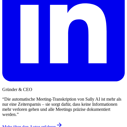
Gründer & CEO
“
Die automatische Meeting-Transkription von Sally AI ist mehr als
nur eine Zeitersparnis – sie sorgt dafür, dass keine Informationen
mehr verloren gehen und alle Meetings präzise dokumentiert
werden.
”
Mehr über den Autor erfahren