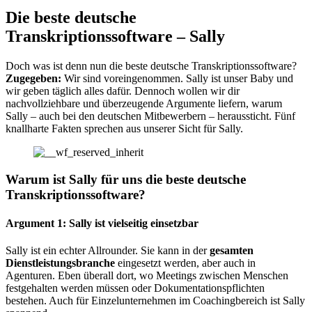
Die beste deutsche
Transkriptionssoftware – Sally
Doch was ist denn nun die beste deutsche Transkriptionssoftware?
Zugegeben:
Wir sind voreingenommen. Sally ist unser Baby und
wir geben täglich alles dafür. Dennoch wollen wir dir
nachvollziehbare und überzeugende Argumente liefern, warum
Sally – auch bei den deutschen Mitbewerbern – heraussticht. Fünf
knallharte Fakten sprechen aus unserer Sicht für Sally.
Warum ist Sally für uns die beste deutsche
Transkriptionssoftware?
Argument 1: Sally ist vielseitig einsetzbar
Sally ist ein echter Allrounder. Sie kann in der
gesamten
Dienstleistungsbranche
eingesetzt werden, aber auch in
Agenturen. Eben überall dort, wo Meetings zwischen Menschen
festgehalten werden müssen oder Dokumentationspflichten
bestehen. Auch für Einzelunternehmen im Coachingbereich ist Sally