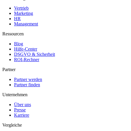
Vertrieb
Marketing
HR
Management
Ressourcen
Blog
Hilfe-Center
DSGVO & Sicherheit
ROI-Rechner
Partner
Partner werden
Partner finden
Unternehmen
Über uns
Presse
Karriere
Vergleiche