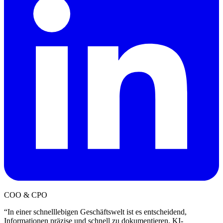
COO & CPO
“
In einer schnelllebigen Geschäftswelt ist es entscheidend,
Informationen präzise und schnell zu dokumentieren. KI-