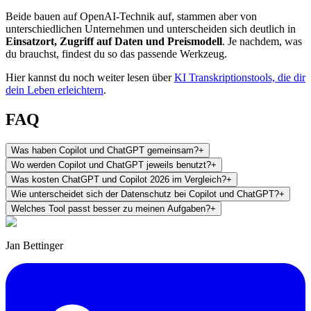
Beide bauen auf OpenAI-Technik auf, stammen aber von
unterschiedlichen Unternehmen und unterscheiden sich deutlich in
Einsatzort, Zugriff auf Daten und Preismodell
. Je nachdem, was
du brauchst, findest du so das passende Werkzeug.
Hier kannst du noch weiter lesen über
KI Transkriptionstools, die dir
dein Leben erleichtern
.
FAQ
Was haben Copilot und ChatGPT gemeinsam?
+
Wo werden Copilot und ChatGPT jeweils benutzt?
+
Was kosten ChatGPT und Copilot 2026 im Vergleich?
+
Wie unterscheidet sich der Datenschutz bei Copilot und ChatGPT?
+
Welches Tool passt besser zu meinen Aufgaben?
+
Jan Bettinger