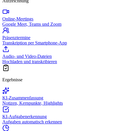
Aufzeichnung
Online-Meetings
Google Meet, Teams und Zoom
Präsenztermine
Transkription per Smartphone-App
Audio- und Video-Dateien
Hochladen und transkribieren
Ergebnisse
KI-Zusammenfassung
Notizen, Kernpunkte, Highlights
KI-Aufgabenerkennung
Aufgaben automatisch erkennen