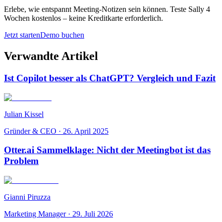
Erlebe, wie entspannt Meeting-Notizen sein können. Teste Sally 4
Wochen kostenlos – keine Kreditkarte erforderlich.
Jetzt starten
Demo buchen
Verwandte Artikel
Ist Copilot besser als ChatGPT? Vergleich und Fazit
Julian Kissel
Gründer & CEO
·
26. April 2025
Otter.ai Sammelklage: Nicht der Meetingbot ist das
Problem
Gianni Piruzza
Marketing Manager
·
29. Juli 2026