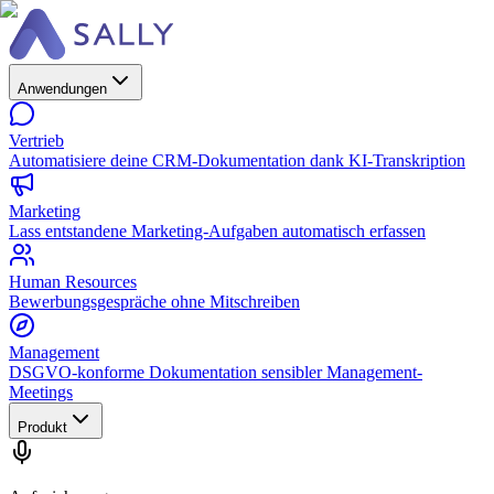
Anwendungen
Vertrieb
Automatisiere deine CRM-Dokumentation dank KI-Transkription
Marketing
Lass entstandene Marketing-Aufgaben automatisch erfassen
Human Resources
Bewerbungsgespräche ohne Mitschreiben
Management
DSGVO-konforme Dokumentation sensibler Management-
Meetings
Produkt