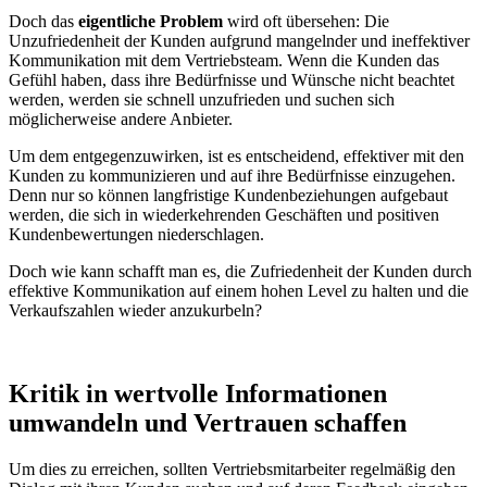
Doch das
eigentliche Problem
wird oft übersehen: Die
Unzufriedenheit der Kunden aufgrund mangelnder und ineffektiver
Kommunikation mit dem Vertriebsteam. Wenn die Kunden das
Gefühl haben, dass ihre Bedürfnisse und Wünsche nicht beachtet
werden, werden sie schnell unzufrieden und suchen sich
möglicherweise andere Anbieter.
Um dem entgegenzuwirken, ist es entscheidend, effektiver mit den
Kunden zu kommunizieren und auf ihre Bedürfnisse einzugehen.
Denn nur so können langfristige Kundenbeziehungen aufgebaut
werden, die sich in wiederkehrenden Geschäften und positiven
Kundenbewertungen niederschlagen.
Doch wie kann schafft man es, die Zufriedenheit der Kunden durch
effektive Kommunikation auf einem hohen Level zu halten und die
Verkaufszahlen wieder anzukurbeln?
Kritik in wertvolle Informationen
umwandeln und Vertrauen schaffen
Um dies zu erreichen, sollten Vertriebsmitarbeiter regelmäßig den