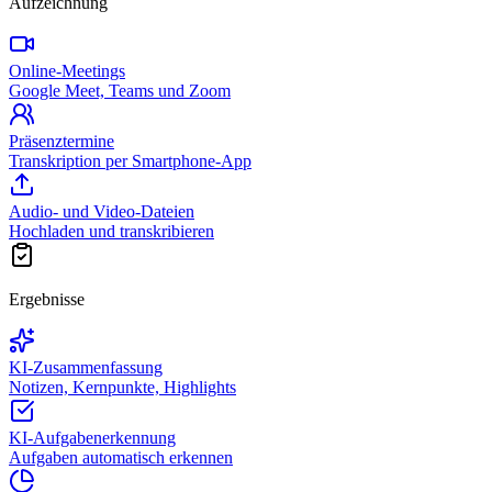
Aufzeichnung
Online-Meetings
Google Meet, Teams und Zoom
Präsenztermine
Transkription per Smartphone-App
Audio- und Video-Dateien
Hochladen und transkribieren
Ergebnisse
KI-Zusammenfassung
Notizen, Kernpunkte, Highlights
KI-Aufgabenerkennung
Aufgaben automatisch erkennen