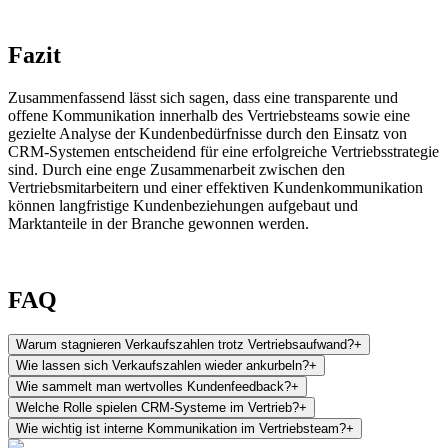
Fazit
Zusammenfassend lässt sich sagen, dass eine transparente und
offene Kommunikation innerhalb des Vertriebsteams sowie eine
gezielte Analyse der Kundenbedürfnisse durch den Einsatz von
CRM-Systemen entscheidend für eine erfolgreiche Vertriebsstrategie
sind. Durch eine enge Zusammenarbeit zwischen den
Vertriebsmitarbeitern und einer effektiven Kundenkommunikation
können langfristige Kundenbeziehungen aufgebaut und
Marktanteile in der Branche gewonnen werden.
FAQ
Warum stagnieren Verkaufszahlen trotz Vertriebsaufwand?
+
Wie lassen sich Verkaufszahlen wieder ankurbeln?
+
Wie sammelt man wertvolles Kundenfeedback?
+
Welche Rolle spielen CRM-Systeme im Vertrieb?
+
Wie wichtig ist interne Kommunikation im Vertriebsteam?
+