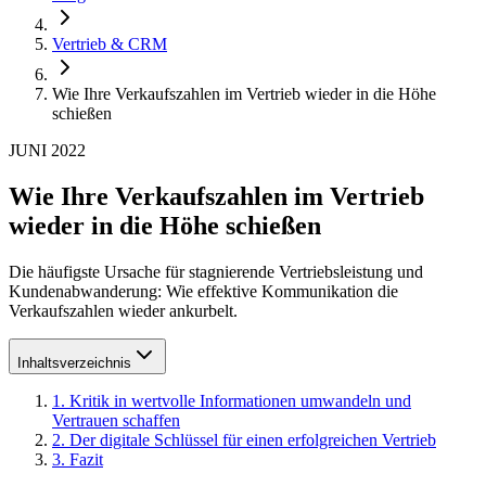
Vertrieb & CRM
Wie Ihre Verkaufszahlen im Vertrieb wieder in die Höhe
schießen
JUNI 2022
Wie Ihre Verkaufszahlen im Vertrieb
wieder in die Höhe schießen
Die häufigste Ursache für stagnierende Vertriebsleistung und
Kundenabwanderung: Wie effektive Kommunikation die
Verkaufszahlen wieder ankurbelt.
Inhaltsverzeichnis
1
.
Kritik in wertvolle Informationen umwandeln und
Vertrauen schaffen
2
.
Der digitale Schlüssel für einen erfolgreichen Vertrieb
3
.
Fazit