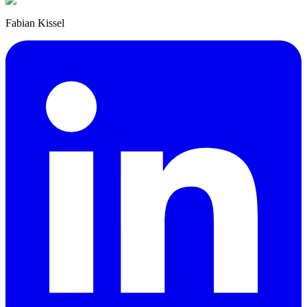
Fabian Kissel