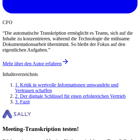
CFO
“
Die automatische Transkription ermöglicht es Teams, sich auf die
Inhalte zu konzentrieren, während die Technologie die mühsame
Dokumentationsarbeit übernimmt. So bleibt der Fokus auf den
eigentlichen Aufgaben.
”
Mehr über den Autor erfahren
Inhaltsverzeichnis
1
.
Kritik in wertvolle Informationen umwandeln und
Vertrauen schaffen
2
.
Der digitale Schlüssel für einen erfolgreichen Vertrieb
3
.
Fazit
Meeting-Transkription testen!