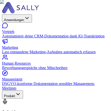
Anwendungen
Vertrieb
Automatisiere deine CRM-Dokumentation dank KI-Transkription
Marketing
Lass entstandene Marketing-Aufgaben automatisch erfassen
Human Resources
Bewerbungsgespräche ohne Mitschreiben
Management
DSGVO-konforme Dokumentation sensibler Management-
Meetings
Produkt