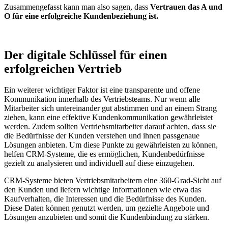
Zusammengefasst kann man also sagen, dass
Vertrauen das A und
O für eine erfolgreiche Kundenbeziehung ist.
Der digitale Schlüssel für einen
erfolgreichen Vertrieb
Ein weiterer wichtiger Faktor ist eine transparente und offene
Kommunikation innerhalb des Vertriebsteams. Nur wenn alle
Mitarbeiter sich untereinander gut abstimmen und an einem Strang
ziehen, kann eine effektive Kundenkommunikation gewährleistet
werden. Zudem sollten Vertriebsmitarbeiter darauf achten, dass sie
die Bedürfnisse der Kunden verstehen und ihnen passgenaue
Lösungen anbieten. Um diese Punkte zu gewährleisten zu können,
helfen CRM-Systeme, die es ermöglichen, Kundenbedürfnisse
gezielt zu analysieren und individuell auf diese einzugehen.
CRM-Systeme bieten Vertriebsmitarbeitern eine 360-Grad-Sicht auf
den Kunden und liefern wichtige Informationen wie etwa das
Kaufverhalten, die Interessen und die Bedürfnisse des Kunden.
Diese Daten können genutzt werden, um gezielte Angebote und
Lösungen anzubieten und somit die Kundenbindung zu stärken.