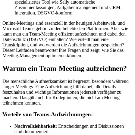
spezialisiertes Tool wie Sally automatische
Zusammenfassungen, Aufgabenmanagement und CRM-
Integration, DSGVO-konform.
Online-Meetings sind essenziell in der heutigen Arbeitswelt, und
Microsoft Teams gehört zu den beliebtesten Plattformen. Aber wie
kann man ein Team-Meeting effizient aufzeichnen und dabei den
Datenschutz (DSGVO) einhalten? Wie erstellt man eine
Transkription, und wo werden die Aufzeichnungen gespeichert?
Dieser Leitfaden beantwortet Ihre Fragen und zeigt, wie Sie das
Meeting-Management optimieren können.
Warum ein Team-Meeting aufzeichnen?
Die menschliche Aufmerksamkeit ist begrenzt, besonders während
langer Meetings. Eine Aufzeichnung hilft dabei, alle Details
festzuhalten und wichtige Informationen jederzeit verfügbar zu
machen. Das gilt auch für Kolleg:innen, die nicht am Meeting
teilnehmen konnten.
Vorteile von Teams-Aufzeichnungen:
Nachvollziehbarkeit:
Entscheidungen und Diskussionen
sind dokumentiert.