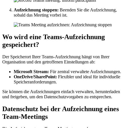
Aufzeichnung stoppen:
Beenden Sie die Aufzeichnung,
sobald das Meeting vorbei ist.
Wo wird eine Teams-Aufzeichnung
gespeichert?
Der Speicherort Ihrer Teams-Aufzeichnung hängt von Ihrer
Organisation und den getroffenen Einstellungen ab:
Microsoft Stream:
Für zentral verwaltete Aufzeichnungen.
OneDrive/SharePoint:
Flexibler und ideal für individuelle
Speicheranforderungen.
Sie können die Aufzeichnungen einfach verwalten, herunterladen
und freigeben, um den Datenschutzvorgaben zu entsprechen.
Datenschutz bei der Aufzeichnung eines
Team-Meetings