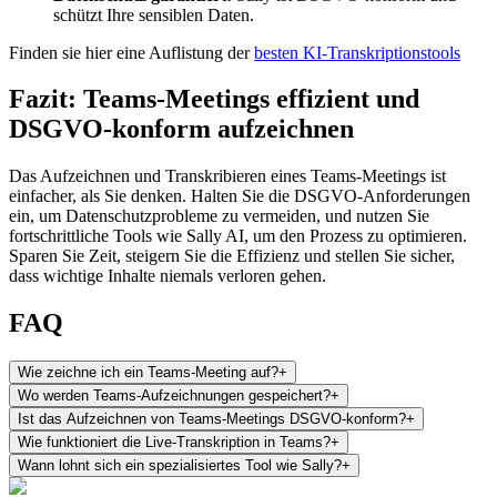
schützt Ihre sensiblen Daten.
Finden sie hier eine Auflistung der
besten KI-Transkriptionstools
Fazit: Teams-Meetings effizient und
DSGVO-konform aufzeichnen
Das Aufzeichnen und Transkribieren eines Teams-Meetings ist
einfacher, als Sie denken. Halten Sie die DSGVO-Anforderungen
ein, um Datenschutzprobleme zu vermeiden, und nutzen Sie
fortschrittliche Tools wie Sally AI, um den Prozess zu optimieren.
Sparen Sie Zeit, steigern Sie die Effizienz und stellen Sie sicher,
dass wichtige Inhalte niemals verloren gehen.
FAQ
Wie zeichne ich ein Teams-Meeting auf?
+
Wo werden Teams-Aufzeichnungen gespeichert?
+
Ist das Aufzeichnen von Teams-Meetings DSGVO-konform?
+
Wie funktioniert die Live-Transkription in Teams?
+
Wann lohnt sich ein spezialisiertes Tool wie Sally?
+