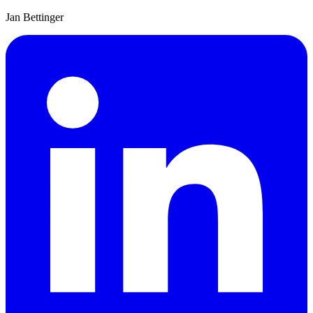
Jan Bettinger