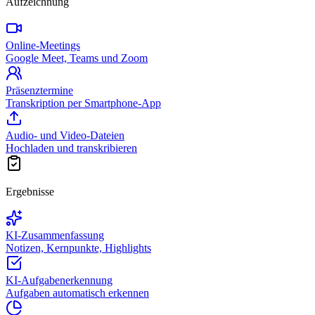
Aufzeichnung
Online-Meetings
Google Meet, Teams und Zoom
Präsenztermine
Transkription per Smartphone-App
Audio- und Video-Dateien
Hochladen und transkribieren
Ergebnisse
KI-Zusammenfassung
Notizen, Kernpunkte, Highlights
KI-Aufgabenerkennung
Aufgaben automatisch erkennen