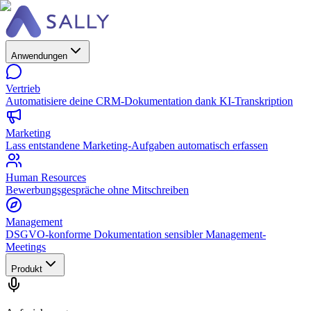
Anwendungen
Vertrieb
Automatisiere deine CRM-Dokumentation dank KI-Transkription
Marketing
Lass entstandene Marketing-Aufgaben automatisch erfassen
Human Resources
Bewerbungsgespräche ohne Mitschreiben
Management
DSGVO-konforme Dokumentation sensibler Management-
Meetings
Produkt