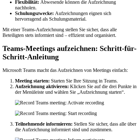
Flexibilität:
Abwesende können die Aufzeichnung
nachholen.
Schulungszwecke:
Aufzeichnungen eignen sich
hervorragend als Schulungsmaterial.
Mit einer Teams-Aufzeichnung stellen Sie sicher, dass alle
Beteiligten stets informiert sind – effizient und organisiert.
Teams-Meetings aufzeichnen: Schritt-für-
Schritt-Anleitung
Microsoft Teams macht das Aufzeichnen von Meetings einfach:
Meeting starten:
Starten Sie Ihre Sitzung in Teams.
Aufzeichnung aktivieren:
Klicken Sie auf die drei Punkte in
der Menüleiste und wählen Sie „Aufzeichnung starten“.
Teilnehmende informieren:
Stellen Sie sicher, dass alle über
die Aufzeichnung informiert sind und zustimmen.