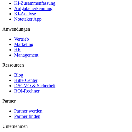
KI-Zusammenfassung
Aufgabenerkennung
KI-Analyse
Notetaker App
Anwendungen
Vertrieb
Marketing
HR
Management
Ressourcen
Blog
Hilfe-Center
DSGVO & Sicherheit
ROI-Rechner
Partner
Partner werden
Partner finden
Unternehmen