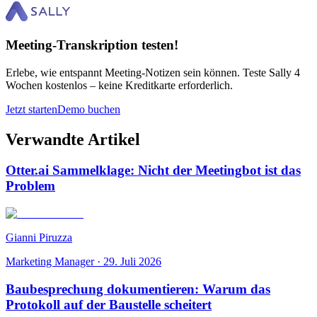
Meeting-Transkription testen!
Erlebe, wie entspannt Meeting-Notizen sein können. Teste Sally 4
Wochen kostenlos – keine Kreditkarte erforderlich.
Jetzt starten
Demo buchen
Verwandte Artikel
Otter.ai Sammelklage: Nicht der Meetingbot ist das
Problem
Gianni Piruzza
Marketing Manager
·
29. Juli 2026
Baubesprechung dokumentieren: Warum das
Protokoll auf der Baustelle scheitert