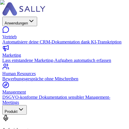
Anwendungen
Vertrieb
Automatisiere deine CRM-Dokumentation dank KI-Transkription
Marketing
Lass entstandene Marketing-Aufgaben automatisch erfassen
Human Resources
Bewerbungsgespräche ohne Mitschreiben
Management
DSGVO-konforme Dokumentation sensibler Management-
Meetings
Produkt