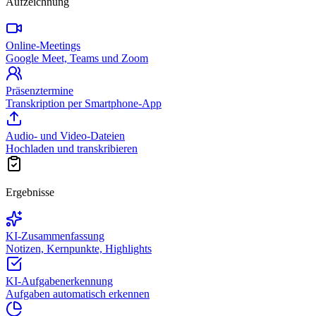
Aufzeichnung
Online-Meetings
Google Meet, Teams und Zoom
Präsenztermine
Transkription per Smartphone-App
Audio- und Video-Dateien
Hochladen und transkribieren
Ergebnisse
KI-Zusammenfassung
Notizen, Kernpunkte, Highlights
KI-Aufgabenerkennung
Aufgaben automatisch erkennen