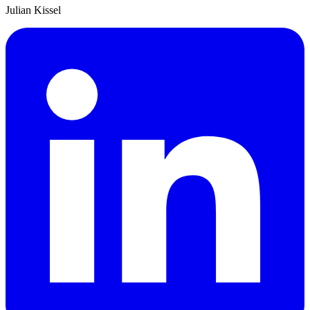
Julian Kissel