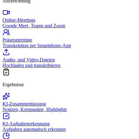
Aufzeichnung
Online-Meetings
Google Meet, Teams und Zoom
Präsenztermine
Transkription per Smartphone-App
Audio- und Video-Dateien
Hochladen und transkribieren
Ergebnisse
KI-Zusammenfassung
Notizen, Kernpunkte, Highlights
KI-Aufgabenerkennung
Aufgaben automatisch erkennen