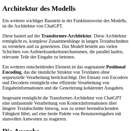
Architektur des Modells
Ein weiterer wichtiger Baustein in der Funktionsweise des Modells,
ist die Architektur von ChatGPT.
Diese basiert auf der
Transformer-Architektur
. Diese Architektur
ermöglicht es, komplexe Zusammenhänge in langen Textabschnitten
zu verstehen und zu generieren. Das Modell besteht aus vielen
Schichten von Aufmerksamkeitsmechanismen, die parallel laufen,
relevante Teile der Eingabe zu betonen.
Ein weiteres entscheidendes Element ist das sogenannte
Positional
Encoding
, das die räumliche Struktur von Textdaten ohne
sequenzielle Verarbeitung berücksichtigt. Der Einsatz von Encodern
und Decodern ermöglicht eine effiziente Verarbeitung von
Eingabeinformationen und die Generierung kohärenter Ausgaben.
Insgesamt ermöglicht die Transformer-Architektur von ChatGPT
eine umfassende Verarbeitung von Kontextinformationen über
längere Textabschnitte hinweg, was zu seiner beeindruckenden
Fähigkeit führt, auf eine breite Palette von Benutzereingaben mit
sinnvollen Antworten zu reagieren.