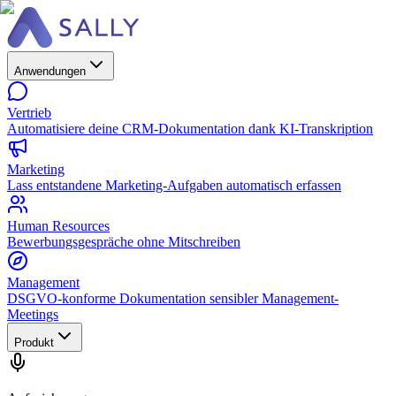
Anwendungen
Vertrieb
Automatisiere deine CRM-Dokumentation dank KI-Transkription
Marketing
Lass entstandene Marketing-Aufgaben automatisch erfassen
Human Resources
Bewerbungsgespräche ohne Mitschreiben
Management
DSGVO-konforme Dokumentation sensibler Management-
Meetings
Produkt