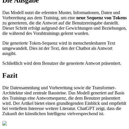
Die Ausgabe
Das Modell nutzt die erlernten Muster, Informationen, Daten und
Vorbereitung aus dem Training, um eine
neue Sequenz von Tokens
zu generieren, die die Antwort auf die Benutzereingabe darstellt.
Dieser Schritt erfolgt aufgrund der Gewichtungen und Beziehungen,
die während des Vorabtrainings gelernt wurden.
Die generierte Token-Sequenz wird in menschenlesbaren Text
umgewandelt. Dies ist der Text, den der Chatbot als Antwort
ausgibt.
Schließlich wird dem Benutzer die generierte Antwort präsentiert.
Fazit
Die Datensammlung und Vorbereitung sowie die Transformer-
Architektur sind zentrale Bausteine. Das Modell generiert auf Basis
des Trainings eine Antwortsequenz, die dem Benutzer präsentiert
wird. Der Artikel bietet einen grundlegenden Einblick und empfiehlt
bei vertieftem Interesse weitere Literatur. ChatGPT zeigt, dass die
Zukunft der künstlichen Intelligenz vielversprechend ist.