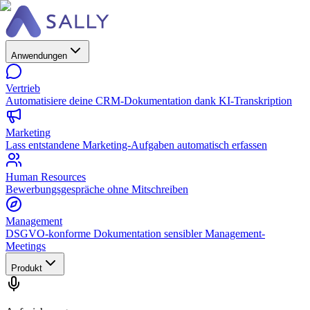
Anwendungen
Vertrieb
Automatisiere deine CRM-Dokumentation dank KI-Transkription
Marketing
Lass entstandene Marketing-Aufgaben automatisch erfassen
Human Resources
Bewerbungsgespräche ohne Mitschreiben
Management
DSGVO-konforme Dokumentation sensibler Management-
Meetings
Produkt