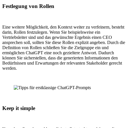
Festlegung von Rollen
Eine weitere Möglichkeit, den Kontext weiter zu verfeinern, besteht
darin, Rollen festzulegen. Wenn Sie beispielsweise ein
Vertriebsleiter sind und das gewünschte Ergebnis einen CEO
ansprechen soll, sollten Sie diese Rollen explizit angeben. Durch die
Definition von Rollen schließen Sie die Zielgruppe ein und
ermöglichen ChatGPT eine noch gezieltere Antwort. Dadurch
können Sie sicherstellen, dass die generierten Informationen den
Bedürfnissen und Erwartungen der relevanten Stakeholder gerecht
werden.
Keep it simple