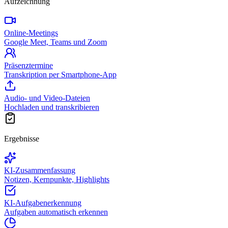
Aufzeichnung
Online-Meetings
Google Meet, Teams und Zoom
Präsenztermine
Transkription per Smartphone-App
Audio- und Video-Dateien
Hochladen und transkribieren
Ergebnisse
KI-Zusammenfassung
Notizen, Kernpunkte, Highlights
KI-Aufgabenerkennung
Aufgaben automatisch erkennen