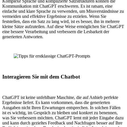
Komplexe Sprache und komplizierte Satzstrukturen können die
Kommunikation mit ChatGPT erschweren. Es ist ratsam, eine
einfache und klare Sprache zu verwenden, um Missverständnisse zu
vermeiden und effektive Ergebnisse zu erzielen. Wenn Sie
feststellen, dass ein Satz zu lang wird, ist es besser, ihn in mehrere
kleine Sätze aufzuteilen. Auf diese Weise ermöglichen Sie ChatGPT
eine bessere Verarbeitung und verbessern die Lesbarkeit der
generierten Antworten.
Interagieren Sie mit dem Chatbot
ChatGPT ist keine unfehlbare Maschine, die auf Anhieb perfekte
Ergebnisse liefert. Es kann vorkommen, dass die generierten
Ausgaben nicht Ihren Erwartungen entsprechen. In solchen Fällen
ist es wichtig, im Gespräch zu bleiben und konkret zu benennen,
was Sie verbessern möchten. ChatGPT lernt mit jeder Eingabe dazu
und kann durch gezieltes Feedback und Nachfragen besser auf Ihre