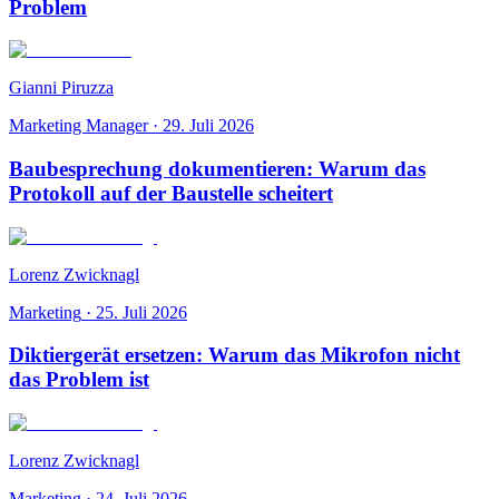
Problem
Gianni Piruzza
Marketing Manager
·
29. Juli 2026
Baubesprechung dokumentieren: Warum das
Protokoll auf der Baustelle scheitert
Lorenz Zwicknagl
Marketing
·
25. Juli 2026
Diktiergerät ersetzen: Warum das Mikrofon nicht
das Problem ist
Lorenz Zwicknagl
Marketing
·
24. Juli 2026