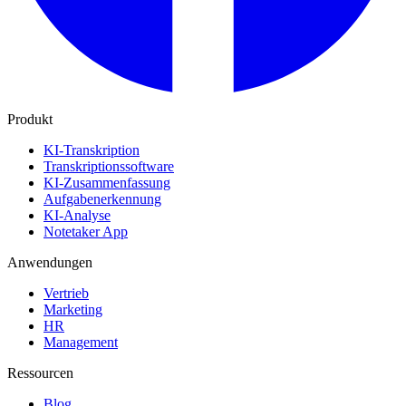
Produkt
KI-Transkription
Transkriptionssoftware
KI-Zusammenfassung
Aufgabenerkennung
KI-Analyse
Notetaker App
Anwendungen
Vertrieb
Marketing
HR
Management
Ressourcen
Blog