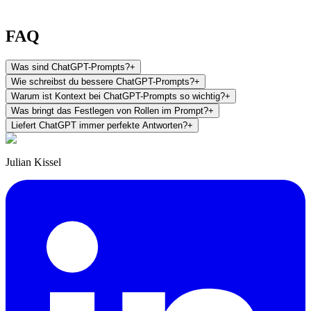
FAQ
Was sind ChatGPT-Prompts?
+
Wie schreibst du bessere ChatGPT-Prompts?
+
Warum ist Kontext bei ChatGPT-Prompts so wichtig?
+
Was bringt das Festlegen von Rollen im Prompt?
+
Liefert ChatGPT immer perfekte Antworten?
+
Julian Kissel