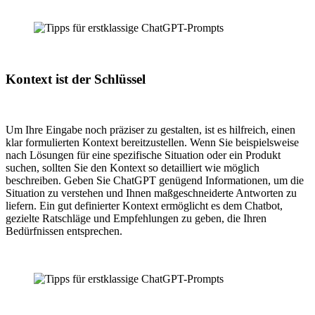
Kontext ist der Schlüssel
Um Ihre Eingabe noch präziser zu gestalten, ist es hilfreich, einen
klar formulierten Kontext bereitzustellen. Wenn Sie beispielsweise
nach Lösungen für eine spezifische Situation oder ein Produkt
suchen, sollten Sie den Kontext so detailliert wie möglich
beschreiben. Geben Sie ChatGPT genügend Informationen, um die
Situation zu verstehen und Ihnen maßgeschneiderte Antworten zu
liefern. Ein gut definierter Kontext ermöglicht es dem Chatbot,
gezielte Ratschläge und Empfehlungen zu geben, die Ihren
Bedürfnissen entsprechen.