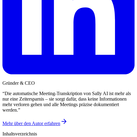
Gründer & CEO
“
Die automatische Meeting-Transkription von Sally AI ist mehr als
nur eine Zeitersparnis – sie sorgt dafür, dass keine Informationen
mehr verloren gehen und alle Meetings präzise dokumentiert
werden.
”
Mehr über den Autor erfahren
Inhaltsverzeichnis