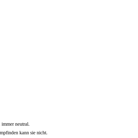
 immer neutral.
mpfinden kann sie nicht.