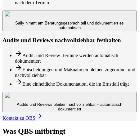
nach dem Termin
Sally nimmt am Beratungsgespräch teil und dokumentiert es
automatisch
Audits und Reviews nachvollziehbar festhalten
Audit- und Review-Termine werden automatisch
dokumentiert
Entscheidungen und Maßnahmen bleiben zugeordnet und
nachvollziehbar
Eine einheitliche Dokumentation, die im Ernstfall trägt
Audits und Reviews bleiben nachvollziehbar – automatisch
dokumentiert
Kontakt zu QBS
Was QBS mitbringt