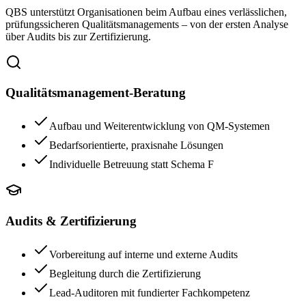
QBS unterstützt Organisationen beim Aufbau eines verlässlichen,
prüfungssicheren Qualitätsmanagements – von der ersten Analyse
über Audits bis zur Zertifizierung.
Qualitätsmanagement-Beratung
Aufbau und Weiterentwicklung von QM-Systemen
Bedarfsorientierte, praxisnahe Lösungen
Individuelle Betreuung statt Schema F
Audits & Zertifizierung
Vorbereitung auf interne und externe Audits
Begleitung durch die Zertifizierung
Lead-Auditoren mit fundierter Fachkompetenz