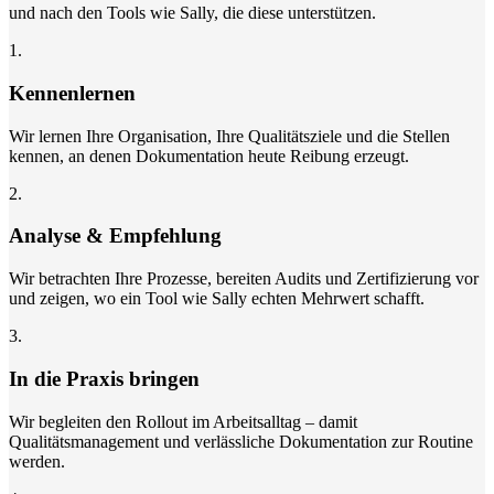
und nach den Tools wie Sally, die diese unterstützen.
1
.
Kennenlernen
Wir lernen Ihre Organisation, Ihre Qualitätsziele und die Stellen
kennen, an denen Dokumentation heute Reibung erzeugt.
2
.
Analyse & Empfehlung
Wir betrachten Ihre Prozesse, bereiten Audits und Zertifizierung vor
und zeigen, wo ein Tool wie Sally echten Mehrwert schafft.
3
.
In die Praxis bringen
Wir begleiten den Rollout im Arbeitsalltag – damit
Qualitätsmanagement und verlässliche Dokumentation zur Routine
werden.