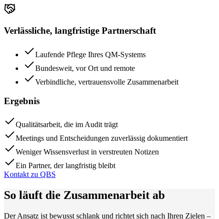
Verlässliche, langfristige Partnerschaft
Laufende Pflege Ihres QM-Systems
Bundesweit, vor Ort und remote
Verbindliche, vertrauensvolle Zusammenarbeit
Ergebnis
Qualitätsarbeit, die im Audit trägt
Meetings und Entscheidungen zuverlässig dokumentiert
Weniger Wissensverlust in verstreuten Notizen
Ein Partner, der langfristig bleibt
Kontakt zu QBS
So läuft die Zusammenarbeit ab
Der Ansatz ist bewusst schlank und richtet sich nach Ihren Zielen –