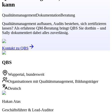
kann
Qualitätsmanagement
Dokumentation
Beratung
Qualitätsmanagement aufbauen, Audits bestehen, sich zertifizieren
lassen? Als erfahrene QM-Beratung bringt QBS Sie dorthin – und
Sally dokumentiert dabei alles zuverlässig.
Kontakt zu QBS
QBS
Wuppertal, bundesweit
Organisationen mit Qualitätsmanagement, Bildungsträger
Deutsch
Hakan Atas
Geschäftsführer & Lead-Auditor