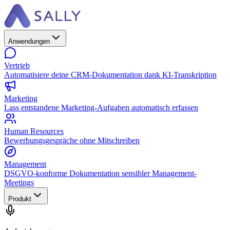
Anwendungen
Vertrieb
Automatisiere deine CRM-Dokumentation dank KI-Transkription
Marketing
Lass entstandene Marketing-Aufgaben automatisch erfassen
Human Resources
Bewerbungsgespräche ohne Mitschreiben
Management
DSGVO-konforme Dokumentation sensibler Management-
Meetings
Produkt