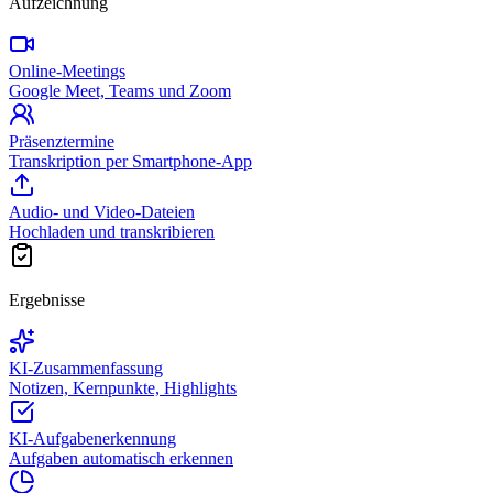
Aufzeichnung
Online-Meetings
Google Meet, Teams und Zoom
Präsenztermine
Transkription per Smartphone-App
Audio- und Video-Dateien
Hochladen und transkribieren
Ergebnisse
KI-Zusammenfassung
Notizen, Kernpunkte, Highlights
KI-Aufgabenerkennung
Aufgaben automatisch erkennen