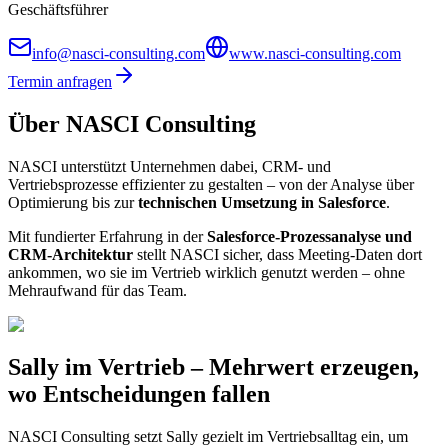
Geschäftsführer
info@nasci-consulting.com
www.nasci-consulting.com
Termin anfragen
Über NASCI Consulting
NASCI unterstützt Unternehmen dabei, CRM- und
Vertriebsprozesse effizienter zu gestalten – von der Analyse über
Optimierung bis zur
technischen Umsetzung in Salesforce
.
Mit fundierter Erfahrung in der
Salesforce-Prozessanalyse und
CRM-Architektur
stellt NASCI sicher, dass Meeting-Daten dort
ankommen, wo sie im Vertrieb wirklich genutzt werden – ohne
Mehraufwand für das Team.
Sally im Vertrieb – Mehrwert erzeugen,
wo Entscheidungen fallen
NASCI Consulting setzt Sally gezielt im Vertriebsalltag ein, um