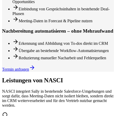
Opportunities
Einbindung von Gesprächsinhalten in bestehende Deal-
Phasen
Meeting-Daten in Forecast & Pipeline nutzen
Nachbereitung automatisieren – ohne Mehraufwand
Erkennung und Abbildung von To-dos direkt im CRM
Übergabe an bestehende Workflow-Automatisierungen
Reduzierung manueller Nacharbeit und Fehlerquellen
Termin anfragen
Leistungen von NASCI
NASCI integriert Sally in bestehende Salesforce-Umgebungen und
sorgt dafür, dass Meeting-Daten nicht isoliert bleiben, sondern direkt
im CRM weiterverarbeitet und für den Vertrieb nutzbar gemacht
werden.