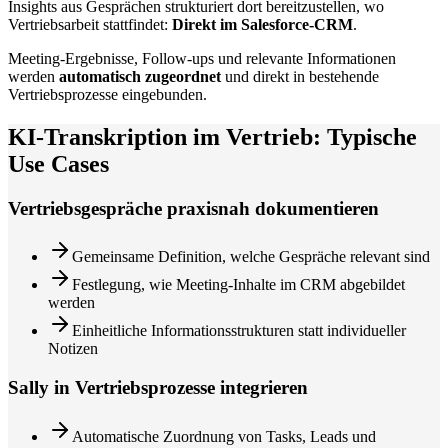
Insights aus Gesprächen strukturiert dort bereitzustellen, wo
Vertriebsarbeit stattfindet:
Direkt im Salesforce-CRM
.
Meeting-Ergebnisse, Follow-ups und relevante Informationen
werden
automatisch zugeordnet
und direkt in bestehende
Vertriebsprozesse eingebunden.
KI-Transkription im Vertrieb: Typische
Use Cases
Vertriebsgespräche praxisnah dokumentieren
Gemeinsame Definition, welche Gespräche relevant sind
Festlegung, wie Meeting-Inhalte im CRM abgebildet
werden
Einheitliche Informationsstrukturen statt individueller
Notizen
Sally in Vertriebsprozesse integrieren
Automatische Zuordnung von Tasks, Leads und