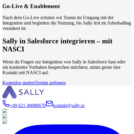
Go-Live & Enablement
Nach dem Go-Live schulen wir Teams im Umgang mit der
Integration und begleiten die Nutzung, bis Sally fest im Arbeitsalltag
verankert ist.
Sally in Salesforce integrieren – mit
NASCI
Wenn du Fragen zur Integration von Sally in Salesforce hast oder
ein konkretes Vorhaben besprechen möchtest, nimm gerne hier
Kontakt mit NASCI auf.
Kostenlos starten
Termin anfragen
+49 621 49088670
kontakt@sally.io