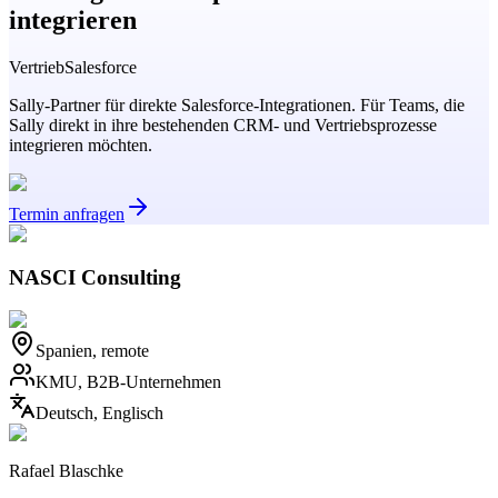
integrieren
Vertrieb
Salesforce
Sally-Partner für direkte Salesforce-Integrationen. Für Teams, die
Sally direkt in ihre bestehenden CRM- und Vertriebsprozesse
integrieren möchten.
Termin anfragen
NASCI Consulting
Spanien, remote
KMU, B2B-Unternehmen
Deutsch, Englisch
Rafael Blaschke