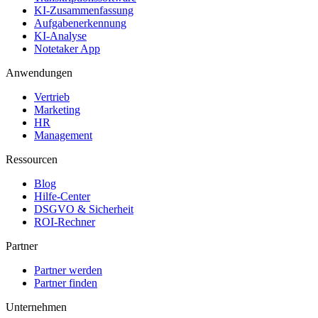
KI-Zusammenfassung
Aufgabenerkennung
KI-Analyse
Notetaker App
Anwendungen
Vertrieb
Marketing
HR
Management
Ressourcen
Blog
Hilfe-Center
DSGVO & Sicherheit
ROI-Rechner
Partner
Partner werden
Partner finden
Unternehmen