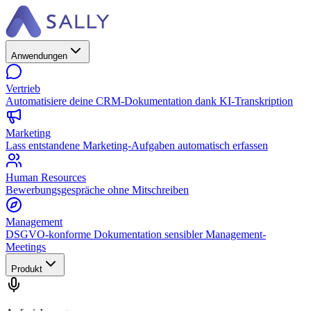
Anwendungen
Vertrieb
Automatisiere deine CRM-Dokumentation dank KI-Transkription
Marketing
Lass entstandene Marketing-Aufgaben automatisch erfassen
Human Resources
Bewerbungsgespräche ohne Mitschreiben
Management
DSGVO-konforme Dokumentation sensibler Management-
Meetings
Produkt