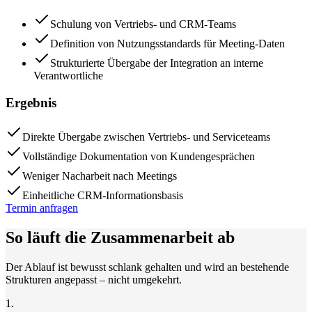
Schulung von Vertriebs- und CRM-Teams
Definition von Nutzungsstandards für Meeting-Daten
Strukturierte Übergabe der Integration an interne
Verantwortliche
Ergebnis
Direkte Übergabe zwischen Vertriebs- und Serviceteams
Vollständige Dokumentation von Kundengesprächen
Weniger Nacharbeit nach Meetings
Einheitliche CRM-Informationsbasis
Termin anfragen
So läuft die Zusammenarbeit ab
Der Ablauf ist bewusst schlank gehalten und wird an bestehende
Strukturen angepasst – nicht umgekehrt.
1
.