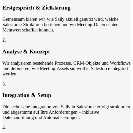
Erstgespräch & Zielklärung
Gemeinsam klären wir, wie Sally aktuell genutzt wird, welche
Salesforce-Strukturen bestehen und wo Meeting-Daten echten
Mehrwert schaffen können.
2
.
Analyse & Konzept
Wir analysieren bestehende Prozesse, CRM-Objekte und Workflows
und definieren, wie Meeting-Assets sinnvoll in Salesforce integriert
werden.
3
.
Integration & Setup
Die technische Integration von Sally in Salesforce erfolgt strukturiert
und abgestimmt auf Ihre Anforderungen – inklusive
Datenzuordnung und Automatisierungen.
4
.