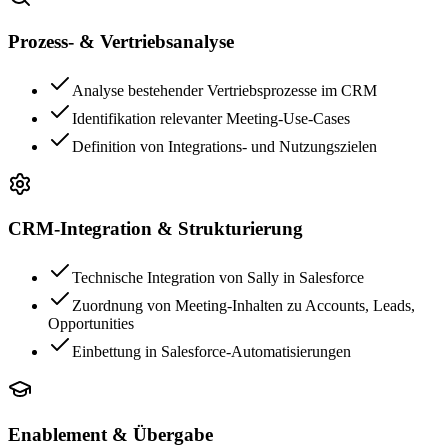
Prozess- & Vertriebsanalyse
Analyse bestehender Vertriebsprozesse im CRM
Identifikation relevanter Meeting-Use-Cases
Definition von Integrations- und Nutzungszielen
CRM-Integration & Strukturierung
Technische Integration von Sally in Salesforce
Zuordnung von Meeting-Inhalten zu Accounts, Leads,
Opportunities
Einbettung in Salesforce-Automatisierungen
Enablement & Übergabe