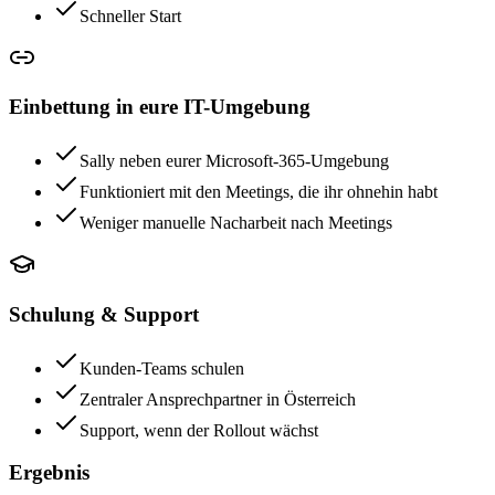
Schneller Start
Einbettung in eure IT-Umgebung
Sally neben eurer Microsoft-365-Umgebung
Funktioniert mit den Meetings, die ihr ohnehin habt
Weniger manuelle Nacharbeit nach Meetings
Schulung & Support
Kunden-Teams schulen
Zentraler Ansprechpartner in Österreich
Support, wenn der Rollout wächst
Ergebnis