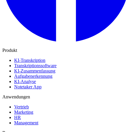
Produkt
KI-Transkription
Transkriptionssoftware
KI-Zusammenfassung
Aufgabenerkennung
KI-Analyse
Notetaker App
Anwendungen
Vertrieb
Marketing
HR
Management