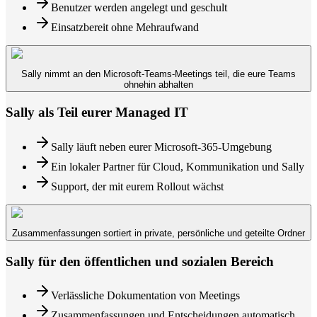
Benutzer werden angelegt und geschult
Einsatzbereit ohne Mehraufwand
Sally nimmt an den Microsoft-Teams-Meetings teil, die eure Teams
ohnehin abhalten
Sally als Teil eurer Managed IT
Sally läuft neben eurer Microsoft-365-Umgebung
Ein lokaler Partner für Cloud, Kommunikation und Sally
Support, der mit eurem Rollout wächst
Zusammenfassungen sortiert in private, persönliche und geteilte Ordner
Sally für den öffentlichen und sozialen Bereich
Verlässliche Dokumentation von Meetings
Zusammenfassungen und Entscheidungen automatisch