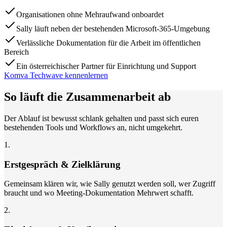
Organisationen ohne Mehraufwand onboardet
Sally läuft neben der bestehenden Microsoft-365-Umgebung
Verlässliche Dokumentation für die Arbeit im öffentlichen
Bereich
Ein österreichischer Partner für Einrichtung und Support
Komva Techwave kennenlernen
So läuft die Zusammenarbeit ab
Der Ablauf ist bewusst schlank gehalten und passt sich euren
bestehenden Tools und Workflows an, nicht umgekehrt.
1
.
Erstgespräch & Zielklärung
Gemeinsam klären wir, wie Sally genutzt werden soll, wer Zugriff
braucht und wo Meeting-Dokumentation Mehrwert schafft.
2
.