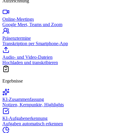
Aufzeichnung
Online-Meetings
Google Meet, Teams und Zoom
Präsenztermine
Transkription per Smartphone-App
Audio- und Video-Dateien
Hochladen und transkribieren
Ergebnisse
KI-Zusammenfassung
Notizen, Kernpunkte, Highlights
KI-Aufgabenerkennung
Aufgaben automatisch erkennen