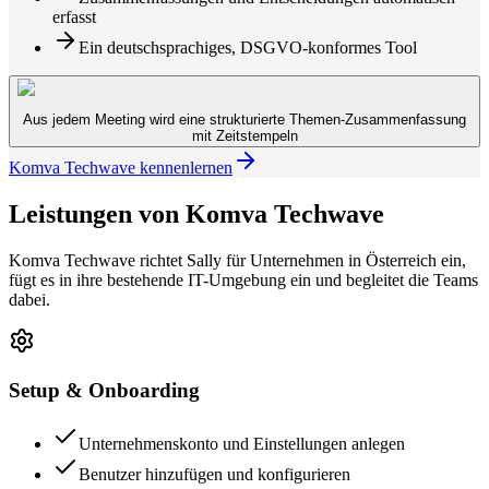
erfasst
Ein deutschsprachiges, DSGVO-konformes Tool
Aus jedem Meeting wird eine strukturierte Themen-Zusammenfassung
mit Zeitstempeln
Komva Techwave kennenlernen
Leistungen von Komva Techwave
Komva Techwave richtet Sally für Unternehmen in Österreich ein,
fügt es in ihre bestehende IT-Umgebung ein und begleitet die Teams
dabei.
Setup & Onboarding
Unternehmenskonto und Einstellungen anlegen
Benutzer hinzufügen und konfigurieren