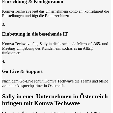
Einrichtung & Konfiguration
Komva Techwave legt das Unternehmenskonto an, konfiguriert die
Einstellungen und fügt die Benutzer hinzu.
3
.
Einbettung in die bestehende IT
Komva Techwave fügt Sally in die bestehende Microsoft-365- und
Meeting-Umgebung des Kunden ein, sodass es im Alltag
funktioniert.
4
.
Go-Live & Support
Nach dem Go-Live schult Komva Techwave die Teams und bleibt
zentraler Ansprechpartner in Österreich.
Sally in euer Unternehmen in Österreich
bringen mit Komva Techwave