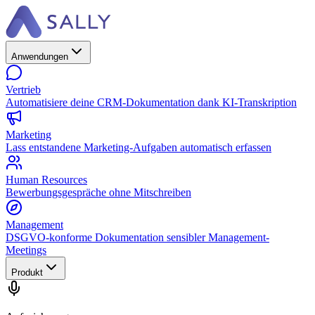
Anwendungen
Vertrieb
Automatisiere deine CRM-Dokumentation dank KI-Transkription
Marketing
Lass entstandene Marketing-Aufgaben automatisch erfassen
Human Resources
Bewerbungsgespräche ohne Mitschreiben
Management
DSGVO-konforme Dokumentation sensibler Management-
Meetings
Produkt