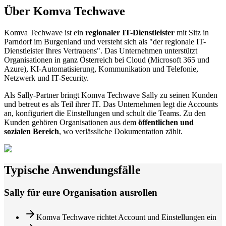
Über Komva Techwave
Komva Techwave ist ein
regionaler IT-Dienstleister
mit Sitz in
Parndorf im Burgenland und versteht sich als "der regionale IT-
Dienstleister Ihres Vertrauens". Das Unternehmen unterstützt
Organisationen in ganz Österreich bei Cloud (Microsoft 365 und
Azure), KI-Automatisierung, Kommunikation und Telefonie,
Netzwerk und IT-Security.
Als Sally-Partner bringt Komva Techwave Sally zu seinen Kunden
und betreut es als Teil ihrer IT. Das Unternehmen legt die Accounts
an, konfiguriert die Einstellungen und schult die Teams. Zu den
Kunden gehören Organisationen aus dem
öffentlichen und
sozialen Bereich
, wo verlässliche Dokumentation zählt.
Typische Anwendungsfälle
Sally für eure Organisation ausrollen
Komva Techwave richtet Account und Einstellungen ein