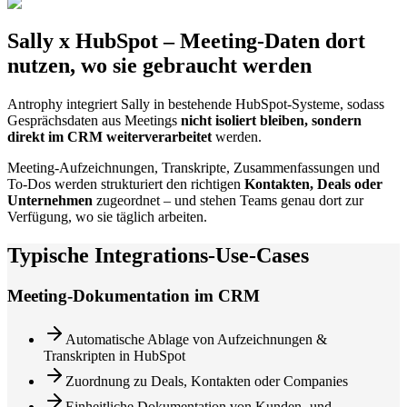
Sally x HubSpot – Meeting-Daten dort
nutzen, wo sie gebraucht werden
Antrophy integriert Sally in bestehende HubSpot-Systeme, sodass
Gesprächsdaten aus Meetings
nicht isoliert bleiben, sondern
direkt im CRM weiterverarbeitet
werden.
Meeting-Aufzeichnungen, Transkripte, Zusammenfassungen und
To-Dos werden strukturiert den richtigen
Kontakten, Deals oder
Unternehmen
zugeordnet – und stehen Teams genau dort zur
Verfügung, wo sie täglich arbeiten.
Typische Integrations-Use-Cases
Meeting-Dokumentation im CRM
Automatische Ablage von Aufzeichnungen &
Transkripten in HubSpot
Zuordnung zu Deals, Kontakten oder Companies
Einheitliche Dokumentation von Kunden- und