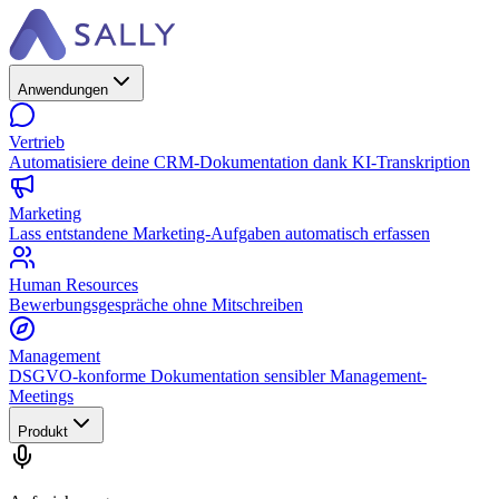
Anwendungen
Vertrieb
Automatisiere deine CRM-Dokumentation dank KI-Transkription
Marketing
Lass entstandene Marketing-Aufgaben automatisch erfassen
Human Resources
Bewerbungsgespräche ohne Mitschreiben
Management
DSGVO-konforme Dokumentation sensibler Management-
Meetings
Produkt