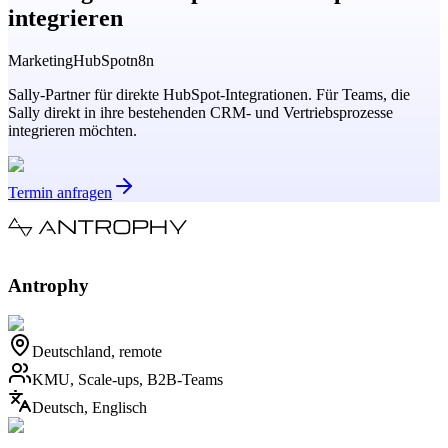
integrieren
Marketing
HubSpot
n8n
Sally-Partner für direkte HubSpot-Integrationen. Für Teams, die
Sally direkt in ihre bestehenden CRM- und Vertriebsprozesse
integrieren möchten.
Termin anfragen
Antrophy
Deutschland, remote
KMU, Scale-ups, B2B-Teams
Deutsch, Englisch