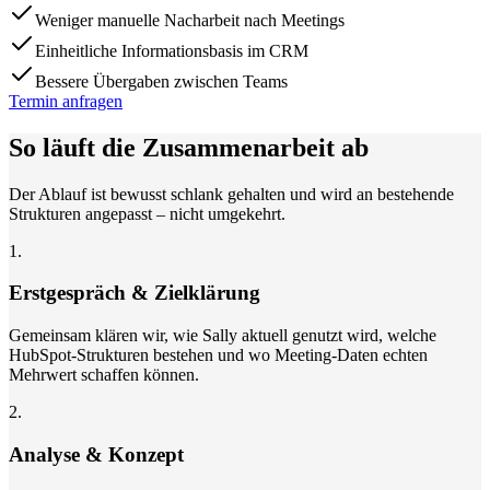
Weniger manuelle Nacharbeit nach Meetings
Einheitliche Informationsbasis im CRM
Bessere Übergaben zwischen Teams
Termin anfragen
So läuft die Zusammenarbeit ab
Der Ablauf ist bewusst schlank gehalten und wird an bestehende
Strukturen angepasst – nicht umgekehrt.
1
.
Erstgespräch & Zielklärung
Gemeinsam klären wir, wie Sally aktuell genutzt wird, welche
HubSpot-Strukturen bestehen und wo Meeting-Daten echten
Mehrwert schaffen können.
2
.
Analyse & Konzept