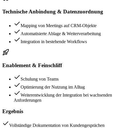
Technische Anbindung & Datenzuordnung
Mapping von Meetings auf CRM-Objekte
Automatisierte Ablage & Weiterverarbeitung
Integration in bestehende Workflows
Enablement & Feinschliff
Schulung von Teams
Optimierung der Nutzung im Alltag
Weiterentwicklung der Integration bei wachsenden
Anforderungen
Ergebnis
Vollständige Dokumentation von Kundengesprächen