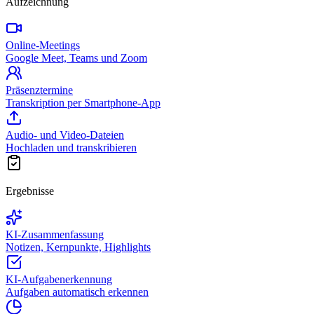
Aufzeichnung
Online-Meetings
Google Meet, Teams und Zoom
Präsenztermine
Transkription per Smartphone-App
Audio- und Video-Dateien
Hochladen und transkribieren
Ergebnisse
KI-Zusammenfassung
Notizen, Kernpunkte, Highlights
KI-Aufgabenerkennung
Aufgaben automatisch erkennen