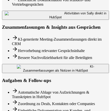
Vertriebsgesprächen
Aktivitäten von Sally direkt in
HubSpot
Zusammenfassungen & Insights aus Gesprächen
KI-generierte Meeting-Zusammenfassungen direkt im
CRM
Hervorhebung relevanter Gesprächsinhalte
Bessere Nachvollziehbarkeit für alle Beteiligten
KI-
Zusammenfassungen als Notizen in HubSpot
Aufgaben & Follow-ups
Automatische Ablage von Aufzeichnungen &
Transkripten in HubSpot
Zuordnung zu Deals, Kontakten oder Companies
Einheitliche Dokumentation von Kunden- und