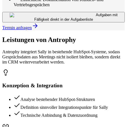
Vertriebsgesprächen
Aufgaben mit
Fälligkeit direkt in der Aufgabenliste
Termin anfragen
Leistungen von Antrophy
Antrophy integriert Sally in bestehende HubSpot-Systeme, sodass
Gesprächsdaten aus Meetings nicht isoliert bleiben, sondern direkt
im CRM weiterverarbeitet werden.
Konzeption & Integration
Analyse bestehender HubSpot-Strukturen
Definition sinnvoller Integrationspunkte für Sally
Technische Anbindung & Datenzuordnung