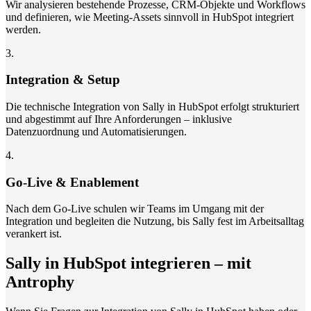
Wir analysieren bestehende Prozesse, CRM-Objekte und Workflows
und definieren, wie Meeting-Assets sinnvoll in HubSpot integriert
werden.
3
.
Integration & Setup
Die technische Integration von Sally in HubSpot erfolgt strukturiert
und abgestimmt auf Ihre Anforderungen – inklusive
Datenzuordnung und Automatisierungen.
4
.
Go-Live & Enablement
Nach dem Go-Live schulen wir Teams im Umgang mit der
Integration und begleiten die Nutzung, bis Sally fest im Arbeitsalltag
verankert ist.
Sally in HubSpot integrieren – mit
Antrophy