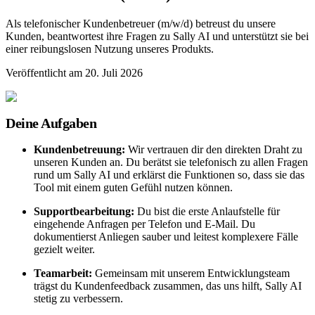
Als telefonischer Kundenbetreuer (m/w/d) betreust du unsere
Kunden, beantwortest ihre Fragen zu Sally AI und unterstützt sie bei
einer reibungslosen Nutzung unseres Produkts.
Veröffentlicht am
20. Juli 2026
Deine Aufgaben
Kundenbetreuung:
Wir vertrauen dir den direkten Draht zu
unseren Kunden an. Du berätst sie telefonisch zu allen Fragen
rund um Sally AI und erklärst die Funktionen so, dass sie das
Tool mit einem guten Gefühl nutzen können.
Supportbearbeitung:
Du bist die erste Anlaufstelle für
eingehende Anfragen per Telefon und E-Mail. Du
dokumentierst Anliegen sauber und leitest komplexere Fälle
gezielt weiter.
Teamarbeit:
Gemeinsam mit unserem Entwicklungsteam
trägst du Kundenfeedback zusammen, das uns hilft, Sally AI
stetig zu verbessern.