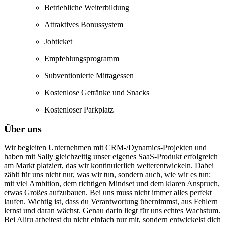
Betriebliche Weiterbildung
Attraktives Bonussystem
Jobticket
Empfehlungsprogramm
Subventionierte Mittagessen
Kostenlose Getränke und Snacks
Kostenloser Parkplatz
Über uns
Wir begleiten Unternehmen mit CRM-/Dynamics-Projekten und
haben mit Sally gleichzeitig unser eigenes SaaS-Produkt erfolgreich
am Markt platziert, das wir kontinuierlich weiterentwickeln. Dabei
zählt für uns nicht nur, was wir tun, sondern auch, wie wir es tun:
mit viel Ambition, dem richtigen Mindset und dem klaren Anspruch,
etwas Großes aufzubauen. Bei uns muss nicht immer alles perfekt
laufen. Wichtig ist, dass du Verantwortung übernimmst, aus Fehlern
lernst und daran wächst. Genau darin liegt für uns echtes Wachstum.
Bei Aliru arbeitest du nicht einfach nur mit, sondern entwickelst dich