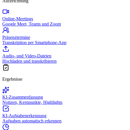
Aufzeichnung
Online-Meetings
Google Meet, Teams und Zoom
Präsenztermine
Transkription per Smartphone-App
Audio- und Video-Dateien
Hochladen und transkribieren
Ergebnisse
KI-Zusammenfassung
Notizen, Kernpunkte, Highlights
KI-Aufgabenerkennung
Aufgaben automatisch erkennen