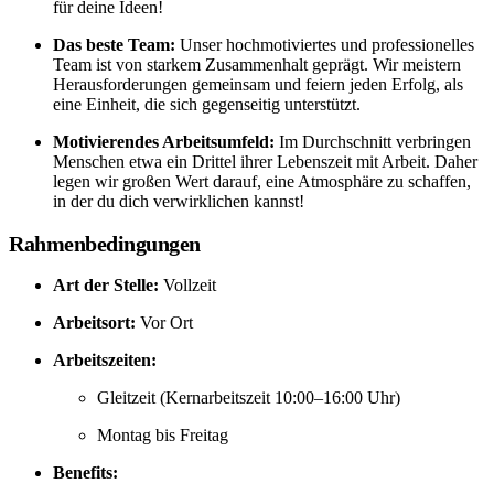
für deine Ideen!
Das beste Team:
Unser hochmotiviertes und professionelles
Team ist von starkem Zusammenhalt geprägt. Wir meistern
Herausforderungen gemeinsam und feiern jeden Erfolg, als
eine Einheit, die sich gegenseitig unterstützt.
Motivierendes Arbeitsumfeld:
Im Durchschnitt verbringen
Menschen etwa ein Drittel ihrer Lebenszeit mit Arbeit. Daher
legen wir großen Wert darauf, eine Atmosphäre zu schaffen,
in der du dich verwirklichen kannst!
Rahmenbedingungen
Art der Stelle:
Vollzeit
Arbeitsort:
Vor Ort
Arbeitszeiten:
Gleitzeit (Kernarbeitszeit 10:00–16:00 Uhr)
Montag bis Freitag
Benefits: