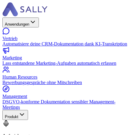
Anwendungen
Vertrieb
Automatisiere deine CRM-Dokumentation dank KI-Transkription
Marketing
Lass entstandene Marketing-Aufgaben automatisch erfassen
Human Resources
Bewerbungsgespräche ohne Mitschreiben
Management
DSGVO-konforme Dokumentation sensibler Management-
Meetings
Produkt