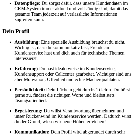
Datenpflege:
Du sorgst dafür, dass unsere Kundendaten im
CRM-System immer aktuell und vollständig sind, damit das
gesamte Team jederzeit auf verlässliche Informationen
zugreifen kann.
Dein Profil
Ausbildung:
Eine spezielle Ausbildung brauchst du nicht.
Wichtig ist, dass du kommunikativ bist, Freude am
Kundenservice hast und dich auch für technische Themen
interessierst.
Erfahrung:
Du hast idealerweise im Kundenservice,
Kundensupport oder Callcenter gearbeitet. Wichtiger sind uns
aber Motivation, Offenheit und echte Macherqualitäten.
Persönlichkeit:
Dein Lächeln geht durchs Telefon. Du hörst
gerne zu, findest die richtigen Worte und bleibst stets
lösungsorientiert.
Begeisterung:
Du willst Verantwortung übernehmen und
unser Rückenwind im Kundenservice werden. Dadurch wirst
du der Grund, wieso wir neue Höhen erreichen!
Kommunikation:
Dein Profil wird abgerundet durch sehr