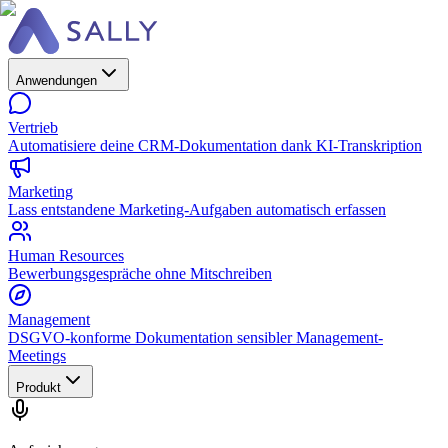
Anwendungen
Vertrieb
Automatisiere deine CRM-Dokumentation dank KI-Transkription
Marketing
Lass entstandene Marketing-Aufgaben automatisch erfassen
Human Resources
Bewerbungsgespräche ohne Mitschreiben
Management
DSGVO-konforme Dokumentation sensibler Management-
Meetings
Produkt