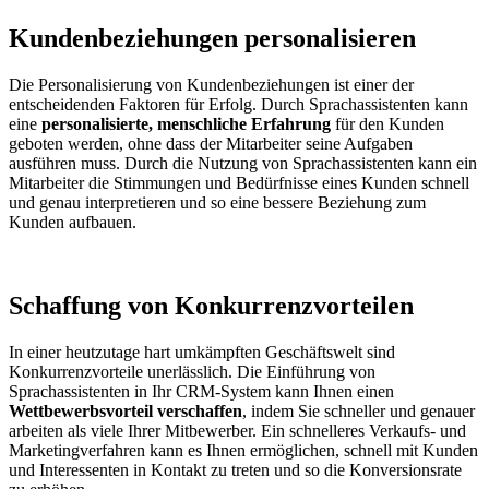
Kundenbeziehungen personalisieren
Die Personalisierung von Kundenbeziehungen ist einer der
entscheidenden Faktoren für Erfolg. Durch Sprachassistenten kann
eine
personalisierte, menschliche Erfahrung
für den Kunden
geboten werden, ohne dass der Mitarbeiter seine Aufgaben
ausführen muss. Durch die Nutzung von Sprachassistenten kann ein
Mitarbeiter die Stimmungen und Bedürfnisse eines Kunden schnell
und genau interpretieren und so eine bessere Beziehung zum
Kunden aufbauen.
Schaffung von Konkurrenzvorteilen
In einer heutzutage hart umkämpften Geschäftswelt sind
Konkurrenzvorteile unerlässlich. Die Einführung von
Sprachassistenten in Ihr CRM-System kann Ihnen einen
Wettbewerbsvorteil verschaffen
, indem Sie schneller und genauer
arbeiten als viele Ihrer Mitbewerber. Ein schnelleres Verkaufs- und
Marketingverfahren kann es Ihnen ermöglichen, schnell mit Kunden
und Interessenten in Kontakt zu treten und so die Konversionsrate