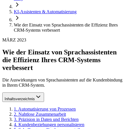
KI-Assistenten & Automatisierung
Wie der Einsatz von Sprachassistenten die Effizienz Ihres
CRM-Systems verbessert
MÄRZ 2023
Wie der Einsatz von Sprachassistenten
die Effizienz Ihres CRM-Systems
verbessert
Die Auswirkungen von Sprachassistenten auf die Kundenbindung
in Ihrem CRM-System.
Inhaltsverzeichnis
1
.
Automatisierung von Prozessen
2
.
Nahtlose Zusammenarbeit
3
.
Präzision in Daten und Berichten
4
.
Kundenbeziehungen personalisieren