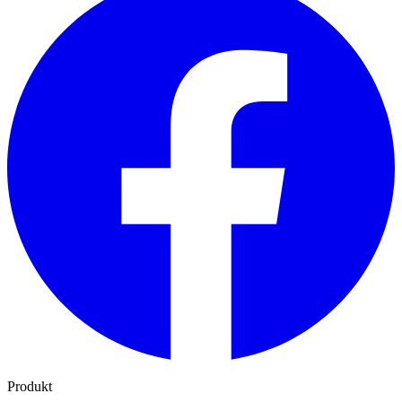
Produkt