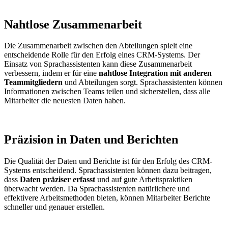
Nahtlose Zusammenarbeit
Die Zusammenarbeit zwischen den Abteilungen spielt eine
entscheidende Rolle für den Erfolg eines CRM-Systems. Der
Einsatz von Sprachassistenten kann diese Zusammenarbeit
verbessern, indem er für eine
nahtlose Integration mit anderen
Teammitgliedern
und Abteilungen sorgt. Sprachassistenten können
Informationen zwischen Teams teilen und sicherstellen, dass alle
Mitarbeiter die neuesten Daten haben.
Präzision in Daten und Berichten
Die Qualität der Daten und Berichte ist für den Erfolg des CRM-
Systems entscheidend. Sprachassistenten können dazu beitragen,
dass
Daten präziser erfasst
und auf gute Arbeitspraktiken
überwacht werden. Da Sprachassistenten natürlichere und
effektivere Arbeitsmethoden bieten, können Mitarbeiter Berichte
schneller und genauer erstellen.