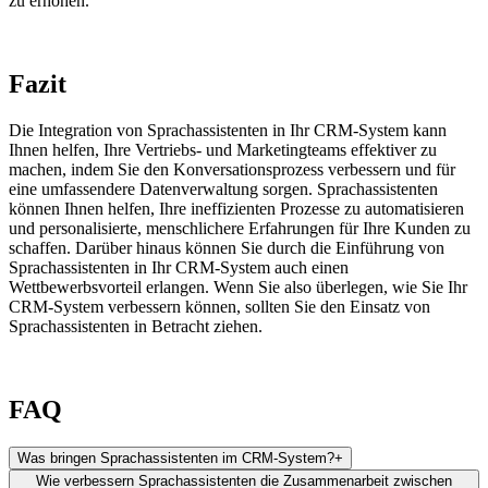
zu erhöhen.
Fazit
Die Integration von Sprachassistenten in Ihr CRM-System kann
Ihnen helfen, Ihre Vertriebs- und Marketingteams effektiver zu
machen, indem Sie den Konversationsprozess verbessern und für
eine umfassendere Datenverwaltung sorgen. Sprachassistenten
können Ihnen helfen, Ihre ineffizienten Prozesse zu automatisieren
und personalisierte, menschlichere Erfahrungen für Ihre Kunden zu
schaffen. Darüber hinaus können Sie durch die Einführung von
Sprachassistenten in Ihr CRM-System auch einen
Wettbewerbsvorteil erlangen. Wenn Sie also überlegen, wie Sie Ihr
CRM-System verbessern können, sollten Sie den Einsatz von
Sprachassistenten in Betracht ziehen.
FAQ
Was bringen Sprachassistenten im CRM-System?
+
Wie verbessern Sprachassistenten die Zusammenarbeit zwischen