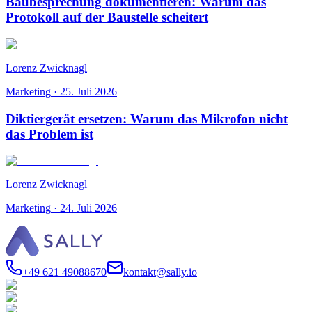
Baubesprechung dokumentieren: Warum das
Protokoll auf der Baustelle scheitert
Lorenz Zwicknagl
Marketing
·
25. Juli 2026
Diktiergerät ersetzen: Warum das Mikrofon nicht
das Problem ist
Lorenz Zwicknagl
Marketing
·
24. Juli 2026
+49 621 49088670
kontakt@sally.io