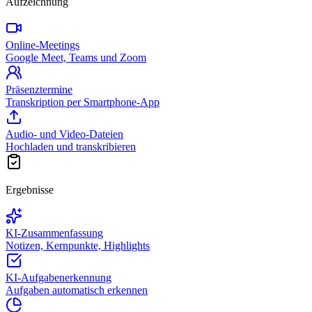
Aufzeichnung
Online-Meetings
Google Meet, Teams und Zoom
Präsenztermine
Transkription per Smartphone-App
Audio- und Video-Dateien
Hochladen und transkribieren
Ergebnisse
KI-Zusammenfassung
Notizen, Kernpunkte, Highlights
KI-Aufgabenerkennung
Aufgaben automatisch erkennen