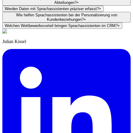
Abteilungen?
+
Werden Daten mit Sprachassistenten präziser erfasst?
+
Wie helfen Sprachassistenten bei der Personalisierung von
Kundenbeziehungen?
+
Welchen Wettbewerbsvorteil bringen Sprachassistenten im CRM?
+
Julian Kissel