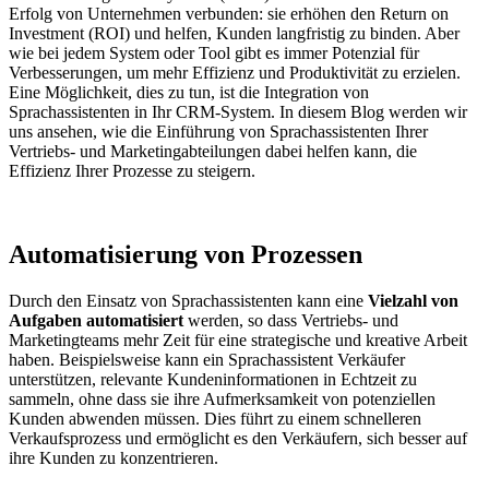
Erfolg von Unternehmen verbunden: sie erhöhen den Return on
Investment (ROI) und helfen, Kunden langfristig zu binden. Aber
wie bei jedem System oder Tool gibt es immer Potenzial für
Verbesserungen, um mehr Effizienz und Produktivität zu erzielen.
Eine Möglichkeit, dies zu tun, ist die Integration von
Sprachassistenten in Ihr CRM-System. In diesem Blog werden wir
uns ansehen, wie die Einführung von Sprachassistenten Ihrer
Vertriebs- und Marketingabteilungen dabei helfen kann, die
Effizienz Ihrer Prozesse zu steigern.
Automatisierung von Prozessen
Durch den Einsatz von Sprachassistenten kann eine
Vielzahl von
Aufgaben automatisiert
werden, so dass Vertriebs- und
Marketingteams mehr Zeit für eine strategische und kreative Arbeit
haben. Beispielsweise kann ein Sprachassistent Verkäufer
unterstützen, relevante Kundeninformationen in Echtzeit zu
sammeln, ohne dass sie ihre Aufmerksamkeit von potenziellen
Kunden abwenden müssen. Dies führt zu einem schnelleren
Verkaufsprozess und ermöglicht es den Verkäufern, sich besser auf
ihre Kunden zu konzentrieren.