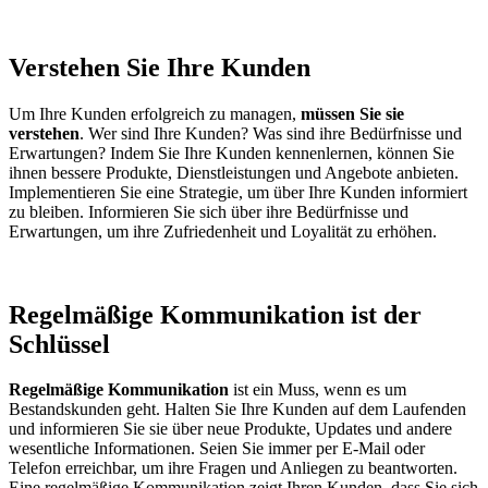
Verstehen Sie Ihre Kunden
Um Ihre Kunden erfolgreich zu managen,
müssen Sie sie
verstehen
. Wer sind Ihre Kunden? Was sind ihre Bedürfnisse und
Erwartungen? Indem Sie Ihre Kunden kennenlernen, können Sie
ihnen bessere Produkte, Dienstleistungen und Angebote anbieten.
Implementieren Sie eine Strategie, um über Ihre Kunden informiert
zu bleiben. Informieren Sie sich über ihre Bedürfnisse und
Erwartungen, um ihre Zufriedenheit und Loyalität zu erhöhen.
Regelmäßige Kommunikation ist der
Schlüssel
Regelmäßige Kommunikation
ist ein Muss, wenn es um
Bestandskunden geht. Halten Sie Ihre Kunden auf dem Laufenden
und informieren Sie sie über neue Produkte, Updates und andere
wesentliche Informationen. Seien Sie immer per E-Mail oder
Telefon erreichbar, um ihre Fragen und Anliegen zu beantworten.
Eine regelmäßige Kommunikation zeigt Ihren Kunden, dass Sie sich