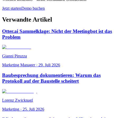
Jetzt starten
Demo buchen
Verwandte Artikel
Otter.ai Sammelklage: Nicht der Meetingbot ist das
Problem
Gianni Piruzza
Marketing Manager
·
29. Juli 2026
Baubesprechung dokumentieren: Warum das
Protokoll auf der Baustelle scheitert
Lorenz Zwicknagl
Marketing
·
25. Juli 2026