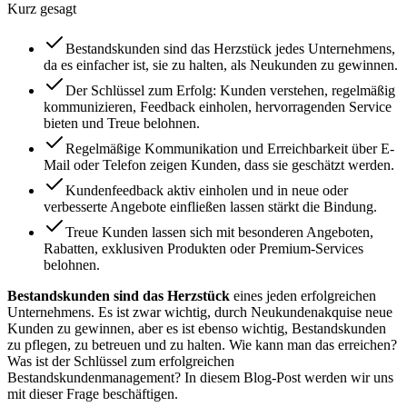
Kurz gesagt
Bestandskunden sind das Herzstück jedes Unternehmens,
da es einfacher ist, sie zu halten, als Neukunden zu gewinnen.
Der Schlüssel zum Erfolg: Kunden verstehen, regelmäßig
kommunizieren, Feedback einholen, hervorragenden Service
bieten und Treue belohnen.
Regelmäßige Kommunikation und Erreichbarkeit über E-
Mail oder Telefon zeigen Kunden, dass sie geschätzt werden.
Kundenfeedback aktiv einholen und in neue oder
verbesserte Angebote einfließen lassen stärkt die Bindung.
Treue Kunden lassen sich mit besonderen Angeboten,
Rabatten, exklusiven Produkten oder Premium-Services
belohnen.
Bestandskunden sind das Herzstück
eines jeden erfolgreichen
Unternehmens. Es ist zwar wichtig, durch Neukundenakquise neue
Kunden zu gewinnen, aber es ist ebenso wichtig, Bestandskunden
zu pflegen, zu betreuen und zu halten. Wie kann man das erreichen?
Was ist der Schlüssel zum erfolgreichen
Bestandskundenmanagement? In diesem Blog-Post werden wir uns
mit dieser Frage beschäftigen.