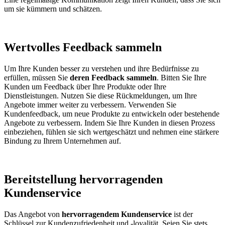
um sie kümmern und schätzen.
Wertvolles Feedback sammeln
Um Ihre Kunden besser zu verstehen und ihre Bedürfnisse zu
erfüllen, müssen Sie
deren Feedback sammeln
. Bitten Sie Ihre
Kunden um Feedback über Ihre Produkte oder Ihre
Dienstleistungen. Nutzen Sie diese Rückmeldungen, um Ihre
Angebote immer weiter zu verbessern. Verwenden Sie
Kundenfeedback, um neue Produkte zu entwickeln oder bestehende
Angebote zu verbessern. Indem Sie Ihre Kunden in diesen Prozess
einbeziehen, fühlen sie sich wertgeschätzt und nehmen eine stärkere
Bindung zu Ihrem Unternehmen auf.
Bereitstellung hervorragenden
Kundenservice
Das Angebot von
hervorragendem Kundenservice
ist der
Schlüssel zur Kundenzufriedenheit und -loyalität. Seien Sie stets