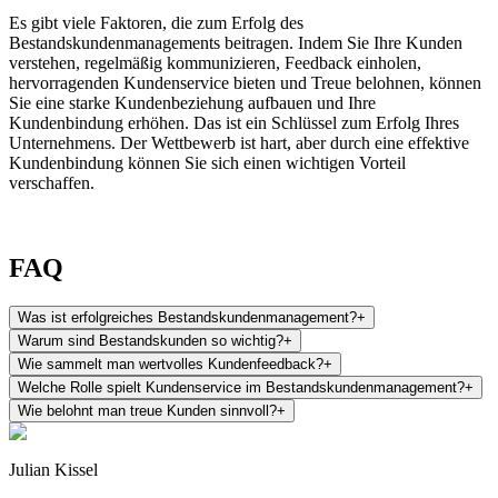
Es gibt viele Faktoren, die zum Erfolg des
Bestandskundenmanagements beitragen. Indem Sie Ihre Kunden
verstehen, regelmäßig kommunizieren, Feedback einholen,
hervorragenden Kundenservice bieten und Treue belohnen, können
Sie eine starke Kundenbeziehung aufbauen und Ihre
Kundenbindung erhöhen. Das ist ein Schlüssel zum Erfolg Ihres
Unternehmens. Der Wettbewerb ist hart, aber durch eine effektive
Kundenbindung können Sie sich einen wichtigen Vorteil
verschaffen.
FAQ
Was ist erfolgreiches Bestandskundenmanagement?
+
Warum sind Bestandskunden so wichtig?
+
Wie sammelt man wertvolles Kundenfeedback?
+
Welche Rolle spielt Kundenservice im Bestandskundenmanagement?
+
Wie belohnt man treue Kunden sinnvoll?
+
Julian Kissel