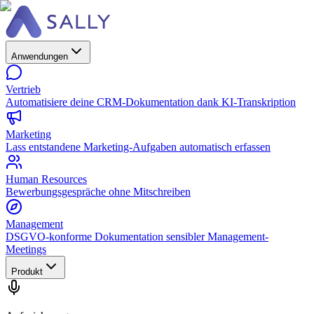
Anwendungen
Vertrieb
Automatisiere deine CRM-Dokumentation dank KI-Transkription
Marketing
Lass entstandene Marketing-Aufgaben automatisch erfassen
Human Resources
Bewerbungsgespräche ohne Mitschreiben
Management
DSGVO-konforme Dokumentation sensibler Management-
Meetings
Produkt