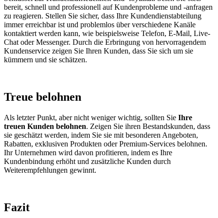
bereit, schnell und professionell auf Kundenprobleme und -anfragen
zu reagieren. Stellen Sie sicher, dass Ihre Kundendienstabteilung
immer erreichbar ist und problemlos über verschiedene Kanäle
kontaktiert werden kann, wie beispielsweise Telefon, E-Mail, Live-
Chat oder Messenger. Durch die Erbringung von hervorragendem
Kundenservice zeigen Sie Ihren Kunden, dass Sie sich um sie
kümmern und sie schätzen.
Treue belohnen
Als letzter Punkt, aber nicht weniger wichtig, sollten Sie
Ihre
treuen Kunden belohnen
. Zeigen Sie ihren Bestandskunden, dass
sie geschätzt werden, indem Sie sie mit besonderen Angeboten,
Rabatten, exklusiven Produkten oder Premium-Services belohnen.
Ihr Unternehmen wird davon profitieren, indem es Ihre
Kundenbindung erhöht und zusätzliche Kunden durch
Weiterempfehlungen gewinnt.
Fazit