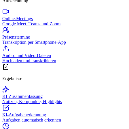
Aufzeichnung
Online-Meetings
Google Meet, Teams und Zoom
Präsenztermine
Transkription per Smartphone-App
Audio- und Video-Dateien
Hochladen und transkribieren
Ergebnisse
KI-Zusammenfassung
Notizen, Kernpunkte, Highlights
KI-Aufgabenerkennung
Aufgaben automatisch erkennen