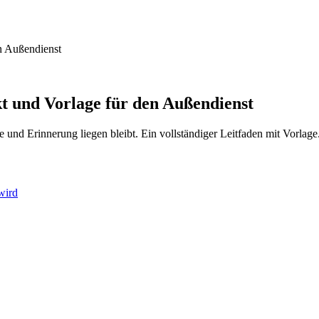
en Außendienst
kt und Vorlage für den Außendienst
 und Erinnerung liegen bleibt. Ein vollständiger Leitfaden mit Vorlage
wird