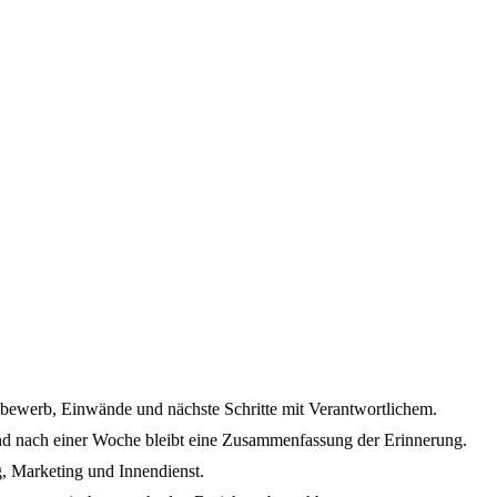
bewerb, Einwände und nächste Schritte mit Verantwortlichem.
und nach einer Woche bleibt eine Zusammenfassung der Erinnerung.
g, Marketing und Innendienst.