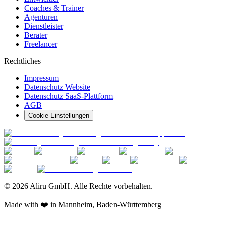
Coaches & Trainer
Agenturen
Dienstleister
Berater
Freelancer
Rechtliches
Impressum
Datenschutz Website
Datenschutz SaaS-Plattform
AGB
Cookie-Einstellungen
© 2026 Aliru GmbH. Alle Rechte vorbehalten.
Made with ❤️ in Mannheim, Baden-Württemberg