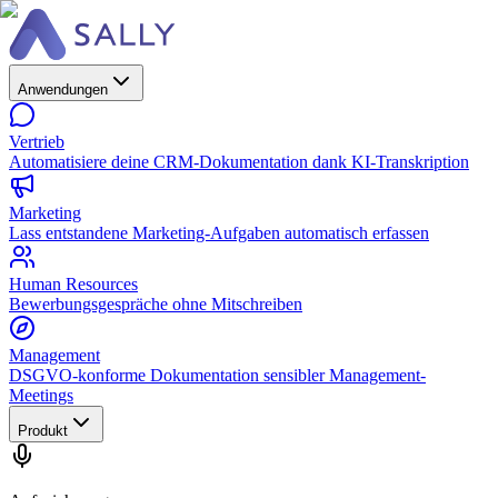
Anwendungen
Vertrieb
Automatisiere deine CRM-Dokumentation dank KI-Transkription
Marketing
Lass entstandene Marketing-Aufgaben automatisch erfassen
Human Resources
Bewerbungsgespräche ohne Mitschreiben
Management
DSGVO-konforme Dokumentation sensibler Management-
Meetings
Produkt