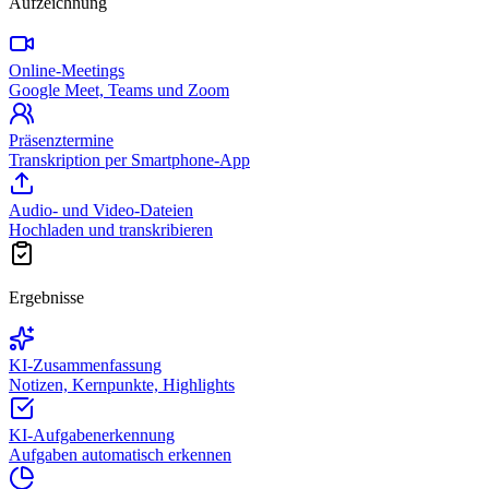
Aufzeichnung
Online-Meetings
Google Meet, Teams und Zoom
Präsenztermine
Transkription per Smartphone-App
Audio- und Video-Dateien
Hochladen und transkribieren
Ergebnisse
KI-Zusammenfassung
Notizen, Kernpunkte, Highlights
KI-Aufgabenerkennung
Aufgaben automatisch erkennen