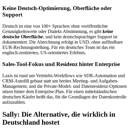
Keine Deutsch-Optimierung, Oberfläche oder
Support
Deutsch ist eine von 100+ Sprachen ohne veröffentlichte
Genauigkeitswerte oder Dialekt-Abstimmung, es gibt
keine
deutsche Oberfläche
, und kein deutschsprachiger Support ist
dokumentiert. Die Abrechnung erfolgt in USD, ohne auffindbare
EUR-Rechnungsstellung. Für ein deutsches Team ist das ein
englisch-zentriertes, US-orientiertes Erlebnis.
Sales-Tool-Fokus und Residenz hinter Enterprise
Laxis ist rund um Vertriebs-Workflows wie SDR-Automation und
CRM-Autofill gebaut statt um breites Meeting- und Aufgaben-
Management, und die Private-Model- und Datenresidenz-Optionen
sitzen hinter dem Enterprise-Plan. Für einen mittelständischen
deutschen Käufer heißt das, für die Grundlagen der Datenkontrolle
aufzuzahlen.
Sally: Die Alternative, die wirklich in
Deutschland hostet