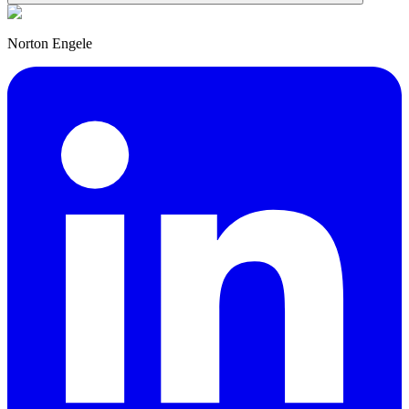
Norton Engele