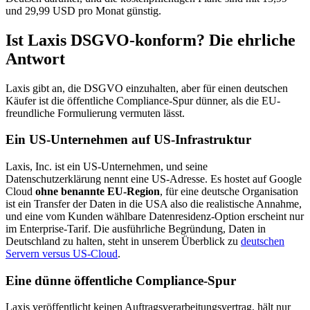
und 29,99 USD pro Monat günstig.
Ist Laxis DSGVO-konform? Die ehrliche
Antwort
Laxis gibt an, die DSGVO einzuhalten, aber für einen deutschen
Käufer ist die öffentliche Compliance-Spur dünner, als die EU-
freundliche Formulierung vermuten lässt.
Ein US-Unternehmen auf US-Infrastruktur
Laxis, Inc. ist ein US-Unternehmen, und seine
Datenschutzerklärung nennt eine US-Adresse. Es hostet auf Google
Cloud
ohne benannte EU-Region
, für eine deutsche Organisation
ist ein Transfer der Daten in die USA also die realistische Annahme,
und eine vom Kunden wählbare Datenresidenz-Option erscheint nur
im Enterprise-Tarif. Die ausführliche Begründung, Daten in
Deutschland zu halten, steht in unserem Überblick zu
deutschen
Servern versus US-Cloud
.
Eine dünne öffentliche Compliance-Spur
Laxis veröffentlicht keinen Auftragsverarbeitungsvertrag, hält nur