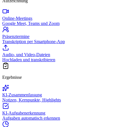
Aufzeichnung
Online-Meetings
Google Meet, Teams und Zoom
Präsenztermine
Transkription per Smartphone-App
Audio- und Video-Dateien
Hochladen und transkribieren
Ergebnisse
KI-Zusammenfassung
Notizen, Kernpunkte, Highlights
KI-Aufgabenerkennung
Aufgaben automatisch erkennen