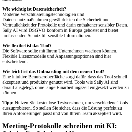
Wie wichtig ist Datensicherheit?
Moderne Verschlüsselungstechnologien und
Datenschutzmaßnahmen gewährleisten die Sicherheit und
Vertraulichkeit der Protokolle und darin enthaltener sensibler Daten.
Sally AI wird DSGVO-konform in Europa gehostet und bietet
umfassenden Schutz für sensible Informationen.
Wie flexibel ist das Tool?
Die Software sollte mit Ihrem Unternehmen wachsen können.
Flexible Lizenzmodelle und Anpassungsoptionen sind hier
entscheidend.
Wie leicht ist das Onboarding mit dem neuen Tool?
Eine intuitive Benutzeroberfläche sorgt dafür, dass das Tool schnell
akzeptiert und produktiv genutzt wird. Tools wie Sally AI sind
darauf ausgelegt, ohne lange Einarbeitungszeit eingesetzt werden zu
können.
Tipp:
Nutzen Sie kostenlose Testversionen, um verschiedene Tools
auszuprobieren. So stellen Sie sicher, dass die Lösung perfekt zu
Ihren Anforderungen passt und von Ihrem Team akzeptiert wird.
Meeting-Protokolle schreiben mit KI: