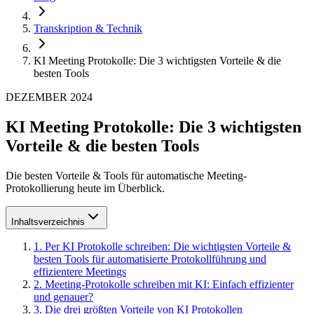
Transkription & Technik
KI Meeting Protokolle: Die 3 wichtigsten Vorteile & die
besten Tools
DEZEMBER 2024
KI Meeting Protokolle: Die 3 wichtigsten
Vorteile & die besten Tools
Die besten Vorteile & Tools für automatische Meeting-
Protokollierung heute im Überblick.
Inhaltsverzeichnis
1
.
Per KI Protokolle schreiben: Die wichtigsten Vorteile &
besten Tools für automatisierte Protokollführung und
effizientere Meetings
2
.
Meeting-Protokolle schreiben mit KI: Einfach effizienter
und genauer?
3
.
Die drei größten Vorteile von KI Protokollen