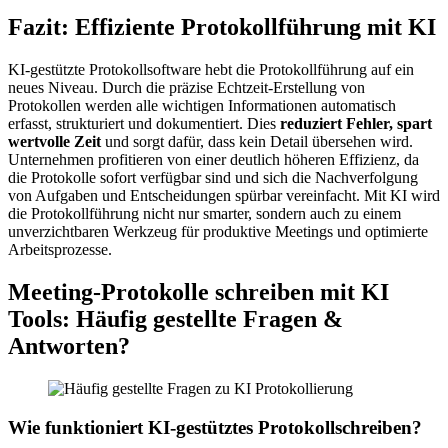
Fazit: Effiziente Protokollführung mit KI
KI-gestützte Protokollsoftware hebt die Protokollführung auf ein
neues Niveau. Durch die präzise Echtzeit-Erstellung von
Protokollen werden alle wichtigen Informationen automatisch
erfasst, strukturiert und dokumentiert. Dies
reduziert Fehler, spart
wertvolle Zeit
und sorgt dafür, dass kein Detail übersehen wird.
Unternehmen profitieren von einer deutlich höheren Effizienz, da
die Protokolle sofort verfügbar sind und sich die Nachverfolgung
von Aufgaben und Entscheidungen spürbar vereinfacht. Mit KI wird
die Protokollführung nicht nur smarter, sondern auch zu einem
unverzichtbaren Werkzeug für produktive Meetings und optimierte
Arbeitsprozesse.
Meeting-Protokolle schreiben mit KI
Tools: Häufig gestellte Fragen &
Antworten?
Wie funktioniert KI-gestütztes Protokollschreiben?