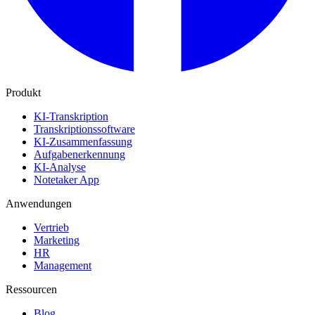
Produkt
KI-Transkription
Transkriptionssoftware
KI-Zusammenfassung
Aufgabenerkennung
KI-Analyse
Notetaker App
Anwendungen
Vertrieb
Marketing
HR
Management
Ressourcen
Blog