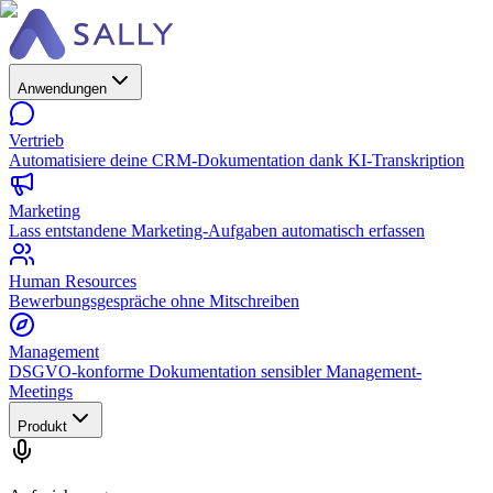
Anwendungen
Vertrieb
Automatisiere deine CRM-Dokumentation dank KI-Transkription
Marketing
Lass entstandene Marketing-Aufgaben automatisch erfassen
Human Resources
Bewerbungsgespräche ohne Mitschreiben
Management
DSGVO-konforme Dokumentation sensibler Management-
Meetings
Produkt