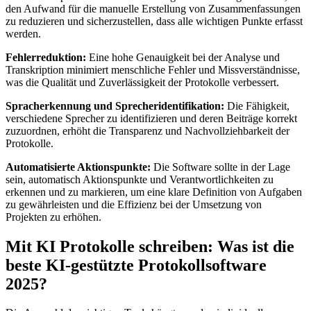
den Aufwand für die manuelle Erstellung von Zusammenfassungen
zu reduzieren und sicherzustellen, dass alle wichtigen Punkte erfasst
werden.
Fehlerreduktion:
Eine hohe Genauigkeit bei der Analyse und
Transkription minimiert menschliche Fehler und Missverständnisse,
was die Qualität und Zuverlässigkeit der Protokolle verbessert.
Spracherkennung und Sprecheridentifikation:
Die Fähigkeit,
verschiedene Sprecher zu identifizieren und deren Beiträge korrekt
zuzuordnen, erhöht die Transparenz und Nachvollziehbarkeit der
Protokolle.
Automatisierte Aktionspunkte:
Die Software sollte in der Lage
sein, automatisch Aktionspunkte und Verantwortlichkeiten zu
erkennen und zu markieren, um eine klare Definition von Aufgaben
zu gewährleisten und die Effizienz bei der Umsetzung von
Projekten zu erhöhen.
Mit KI Protokolle schreiben: Was ist die
beste KI-gestützte Protokollsoftware
2025?