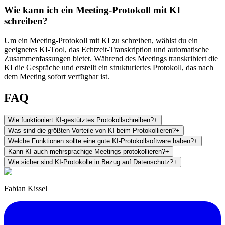
Wie kann ich ein Meeting-Protokoll mit KI
schreiben?
Um ein Meeting-Protokoll mit KI zu schreiben, wählst du ein
geeignetes KI-Tool, das Echtzeit-Transkription und automatische
Zusammenfassungen bietet. Während des Meetings transkribiert die
KI die Gespräche und erstellt ein strukturiertes Protokoll, das nach
dem Meeting sofort verfügbar ist.
FAQ
Wie funktioniert KI-gestütztes Protokollschreiben?
+
Was sind die größten Vorteile von KI beim Protokollieren?
+
Welche Funktionen sollte eine gute KI-Protokollsoftware haben?
+
Kann KI auch mehrsprachige Meetings protokollieren?
+
Wie sicher sind KI-Protokolle in Bezug auf Datenschutz?
+
Fabian Kissel