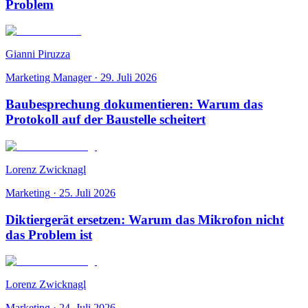
Problem
Gianni Piruzza
Marketing Manager
·
29. Juli 2026
Baubesprechung dokumentieren: Warum das
Protokoll auf der Baustelle scheitert
Lorenz Zwicknagl
Marketing
·
25. Juli 2026
Diktiergerät ersetzen: Warum das Mikrofon nicht
das Problem ist
Lorenz Zwicknagl
Marketing
·
24. Juli 2026