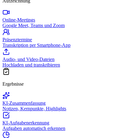
Aufzeichnung
Online-Meetings
Google Meet, Teams und Zoom
Präsenztermine
Transkription per Smartphone-App
Audio- und Video-Dateien
Hochladen und transkribieren
Ergebnisse
KI-Zusammenfassung
Notizen, Kernpunkte, Highlights
KI-Aufgabenerkennung
Aufgaben automatisch erkennen