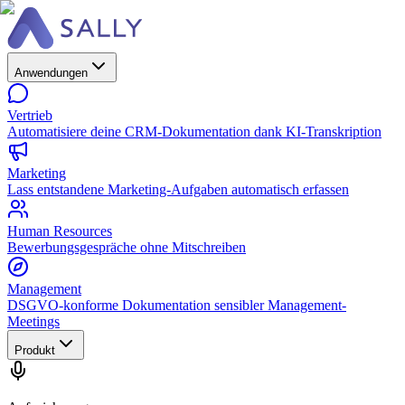
Anwendungen
Vertrieb
Automatisiere deine CRM-Dokumentation dank KI-Transkription
Marketing
Lass entstandene Marketing-Aufgaben automatisch erfassen
Human Resources
Bewerbungsgespräche ohne Mitschreiben
Management
DSGVO-konforme Dokumentation sensibler Management-
Meetings
Produkt