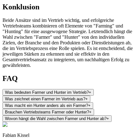
Konklusion
Beide Ansätze sind im Vertrieb wichtig, und erfolgreiche
Vertriebsteams kombinieren oft Elemente von "Farming" und
"Hunting" für eine ausgewogene Strategie. Letztendlich hängt die
Wahl zwischen "Farmer" und "Hunter" von den individuellen
Zielen, der Branche und den Produkten oder Dienstleistungen ab,
die im Vertriebsprozess eine Rolle spielen. Es ist entscheidend, die
jeweiligen Stärken zu erkennen und sie effektiv in den
Gesamtvertriebsansatz zu integrieren, um nachhaltigen Erfolg zu
gewährleisten.
FAQ
Was bedeuten Farmer und Hunter im Vertrieb?
+
Was zeichnet einen Farmer im Vertrieb aus?
+
Was macht ein Hunter anders als ein Farmer?
+
Brauchen Vertriebsteams Farmer oder Hunter?
+
Wovon hängt die Wahl zwischen Farmer und Hunter ab?
+
Fabian Kissel