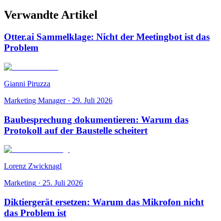
Verwandte Artikel
Otter.ai Sammelklage: Nicht der Meetingbot ist das
Problem
Gianni Piruzza
Marketing Manager
·
29. Juli 2026
Baubesprechung dokumentieren: Warum das
Protokoll auf der Baustelle scheitert
Lorenz Zwicknagl
Marketing
·
25. Juli 2026
Diktiergerät ersetzen: Warum das Mikrofon nicht
das Problem ist