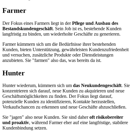
Farmer
Der Fokus eines Farmers liegt in der
Pflege und Ausbau des
Bestandskundengeschäft
. Sein Job ist es, bestehende Kunden
langfristig zu binden, um wiederholte Geschäfte zu generieren.
Farmer kümmern sich um die Bedürfnisse ihrer bestehenden
Kunden, bieten Unterstützung, gewährleisten Kundenzufriedenheit
und versuchen, zusätzliche Produkte oder Dienstleistungen
anzubieten. Sie "farmen" also das, was bereits da ist.
Hunter
Hunter wiederum, kümmern sich um
das Neukundengeschäft
. Sie
konzentrieren sich darauf, neue Kunden zu akquirieren und neue
Geschäftsmöglichkeiten zu finden. Der Fokus liegt darauf,
potenzielle Kunden zu identifizieren, Kontakte herzustellen,
Verkaufschancen zu erkennen und neue Geschäfte abzuschließen.
Sie "jagen" also neue Kunden. Sie sind daher
oft risikobereiter
und proaktiv
, während Farmer eher auf eine langfristige, stabilere
Kundenbindung setzen.