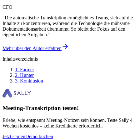
CFO
“
Die automatische Transkription ermöglicht es Teams, sich auf die
Inhalte zu konzentrieren, während die Technologie die mühsame
Dokumentationsarbeit übernimmt. So bleibt der Fokus auf den
eigentlichen Aufgaben.
”
Mehr über den Autor erfahren
Inhaltsverzeichnis
1
.
Farmer
2
.
Hunter
3
.
Konklusion
Meeting-Transkription testen!
Erlebe, wie entspannt Meeting-Notizen sein können. Teste Sally 4
Wochen kostenlos – keine Kreditkarte erforderlich.
Jetzt starten
Demo buchen