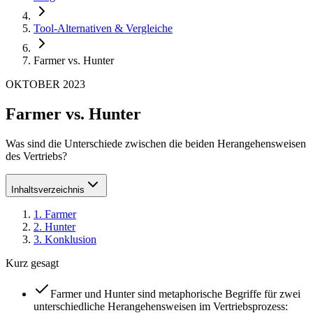
Tool-Alternativen & Vergleiche
Farmer vs. Hunter
OKTOBER 2023
Farmer vs. Hunter
Was sind die Unterschiede zwischen die beiden Herangehensweisen
des Vertriebs?
Inhaltsverzeichnis
1
.
Farmer
2
.
Hunter
3
.
Konklusion
Kurz gesagt
Farmer und Hunter sind metaphorische Begriffe für zwei
unterschiedliche Herangehensweisen im Vertriebsprozess: