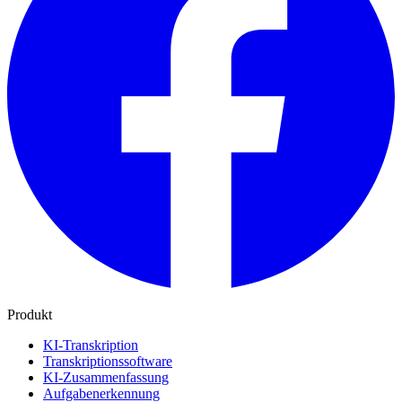
Produkt
KI-Transkription
Transkriptionssoftware
KI-Zusammenfassung
Aufgabenerkennung