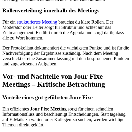
Rollenverteilung innerhalb des Meetings
Für ein
strukturiertes Meeting
brauchst du klare Rollen. Der
Moderator oder Leiter sorgt für Struktur und achtet auf das
Zeitmanagement. Er führt durch die Agenda und sorgt dafür, dass
alle zu Wort kommen.
Der Protokollant dokumentiert die wichtigsten Punkte und ist für die
Nachverfolgung der Ergebnisse zuständig. Nach dem Meeting
verschickt er eine Zusammenfassung mit den besprochenen Punkten
und zugewiesenen Aufgaben.
Vor- und Nachteile von Jour Fixe
Meetings – Kritische Betrachtung
Vorteile eines gut geführten Jour Fixe
Ein effizientes
Jour Fixe Meeting
sorgt für einen schnellen
Informationsfluss und beschleunigt Entscheidungen. Statt tagelang
auf E-Mails zu warten oder Kollegen zu suchen, werden wichtige
Themen direkt geklärt.