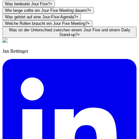
Was bedeutet Jour Fixe?
+
Wie lange sollte ein Jour Fixe Meeting dauern?
+
Was gehört auf eine Jour-Fixe-Agenda?
+
Welche Rollen braucht ein Jour Fixe Meeting?
+
Was ist der Unterschied zwischen einem Jour Fixe und einem Daily
Stand-up?
+
Jan Bettinger