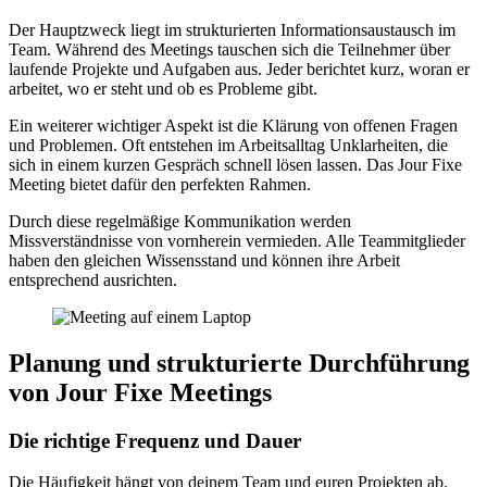
Der Hauptzweck liegt im strukturierten Informationsaustausch im
Team. Während des Meetings tauschen sich die Teilnehmer über
laufende Projekte und Aufgaben aus. Jeder berichtet kurz, woran er
arbeitet, wo er steht und ob es Probleme gibt.
Ein weiterer wichtiger Aspekt ist die Klärung von offenen Fragen
und Problemen. Oft entstehen im Arbeitsalltag Unklarheiten, die
sich in einem kurzen Gespräch schnell lösen lassen. Das Jour Fixe
Meeting bietet dafür den perfekten Rahmen.
Durch diese regelmäßige Kommunikation werden
Missverständnisse von vornherein vermieden. Alle Teammitglieder
haben den gleichen Wissensstand und können ihre Arbeit
entsprechend ausrichten.
Planung und strukturierte Durchführung
von Jour Fixe Meetings
Die richtige Frequenz und Dauer
Die Häufigkeit hängt von deinem Team und euren Projekten ab.