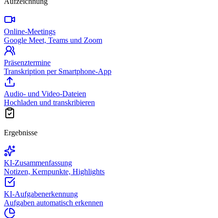
Aufzeichnung
Online-Meetings
Google Meet, Teams und Zoom
Präsenztermine
Transkription per Smartphone-App
Audio- und Video-Dateien
Hochladen und transkribieren
Ergebnisse
KI-Zusammenfassung
Notizen, Kernpunkte, Highlights
KI-Aufgabenerkennung
Aufgaben automatisch erkennen