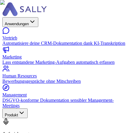
Anwendungen
Vertrieb
Automatisiere deine CRM-Dokumentation dank KI-Transkription
Marketing
Lass entstandene Marketing-Aufgaben automatisch erfassen
Human Resources
Bewerbungsgespräche ohne Mitschreiben
Management
DSGVO-konforme Dokumentation sensibler Management-
Meetings
Produkt