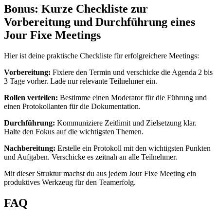
Bonus: Kurze Checkliste zur
Vorbereitung und Durchführung eines
Jour Fixe Meetings
Hier ist deine praktische Checkliste für erfolgreichere Meetings:
Vorbereitung:
Fixiere den Termin und verschicke die Agenda 2 bis
3 Tage vorher. Lade nur relevante Teilnehmer ein.
Rollen verteilen:
Bestimme einen Moderator für die Führung und
einen Protokollanten für die Dokumentation.
Durchführung:
Kommuniziere Zeitlimit und Zielsetzung klar.
Halte den Fokus auf die wichtigsten Themen.
Nachbereitung:
Erstelle ein Protokoll mit den wichtigsten Punkten
und Aufgaben. Verschicke es zeitnah an alle Teilnehmer.
Mit dieser Struktur machst du aus jedem Jour Fixe Meeting ein
produktives Werkzeug für den Teamerfolg.
FAQ