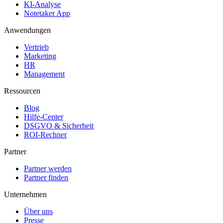
KI-Analyse
Notetaker App
Anwendungen
Vertrieb
Marketing
HR
Management
Ressourcen
Blog
Hilfe-Center
DSGVO & Sicherheit
ROI-Rechner
Partner
Partner werden
Partner finden
Unternehmen
Über uns
Presse