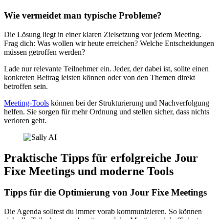
Wie vermeidet man typische Probleme?
Die Lösung liegt in einer klaren Zielsetzung vor jedem Meeting.
Frag dich: Was wollen wir heute erreichen? Welche Entscheidungen
müssen getroffen werden?
Lade nur relevante Teilnehmer ein. Jeder, der dabei ist, sollte einen
konkreten Beitrag leisten können oder von den Themen direkt
betroffen sein.
Meeting-Tools
können bei der Strukturierung und Nachverfolgung
helfen. Sie sorgen für mehr Ordnung und stellen sicher, dass nichts
verloren geht.
Praktische Tipps für erfolgreiche Jour
Fixe Meetings und moderne Tools
Tipps für die Optimierung von Jour Fixe Meetings
Die Agenda solltest du immer vorab kommunizieren. So können