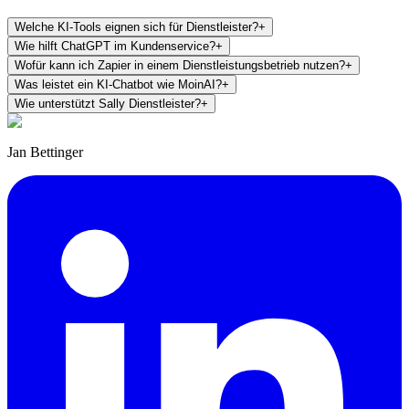
Welche KI-Tools eignen sich für Dienstleister?
+
Wie hilft ChatGPT im Kundenservice?
+
Wofür kann ich Zapier in einem Dienstleistungsbetrieb nutzen?
+
Was leistet ein KI-Chatbot wie MoinAI?
+
Wie unterstützt Sally Dienstleister?
+
Jan Bettinger