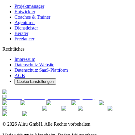
Projektmanager
Entwickler
Coaches & Trainer
Agenturen
Dienstleister
Berater
Freelancer
Rechtliches
Impressum
Datenschutz Website
Datenschutz SaaS-Plattform
AGB
Cookie-Einstellungen
© 2026 Aliru GmbH. Alle Rechte vorbehalten.