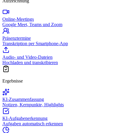
Aufzeichnung
Online-Meetings
Google Meet, Teams und Zoom
Präsenztermine
Transkription per Smartphone-App
Audio- und Video-Dateien
Hochladen und transkribieren
Ergebnisse
KI-Zusammenfassung
Notizen, Kernpunkte, Highlights
KI-Aufgabenerkennung
Aufgaben automatisch erkennen