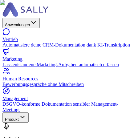
Anwendungen
Vertrieb
Automatisiere deine CRM-Dokumentation dank KI-Transkription
Marketing
Lass entstandene Marketing-Aufgaben automatisch erfassen
Human Resources
Bewerbungsgespräche ohne Mitschreiben
Management
DSGVO-konforme Dokumentation sensibler Management-
Meetings
Produkt