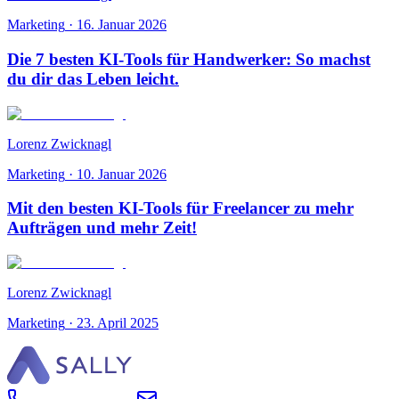
Marketing
·
16. Januar 2026
Die 7 besten KI-Tools für Handwerker: So machst
du dir das Leben leicht.
Lorenz Zwicknagl
Marketing
·
10. Januar 2026
Mit den besten KI-Tools für Freelancer zu mehr
Aufträgen und mehr Zeit!
Lorenz Zwicknagl
Marketing
·
23. April 2025