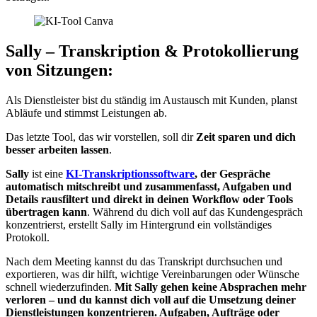
Sally – Transkription & Protokollierung
von Sitzungen:
Als Dienstleister bist du ständig im Austausch mit Kunden, planst
Abläufe und stimmst Leistungen ab.
Das letzte Tool, das wir vorstellen, soll dir
Zeit sparen und dich
besser arbeiten lassen
.
Sally
ist eine
KI-Transkriptionssoftware
, der Gespräche
automatisch mitschreibt und zusammenfasst, Aufgaben und
Details rausfiltert und direkt in deinen Workflow oder Tools
übertragen kann
. Während du dich voll auf das Kundengespräch
konzentrierst, erstellt Sally im Hintergrund ein vollständiges
Protokoll.
Nach dem Meeting kannst du das Transkript durchsuchen und
exportieren, was dir hilft, wichtige Vereinbarungen oder Wünsche
schnell wiederzufinden.
Mit Sally gehen keine Absprachen mehr
verloren – und du kannst dich voll auf die Umsetzung deiner
Dienstleistungen konzentrieren. Aufgaben, Aufträge oder