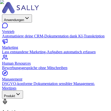
Anwendungen
Vertrieb
Automatisiere deine CRM-Dokumentation dank KI-Transkription
Marketing
Lass entstandene Marketing-Aufgaben automatisch erfassen
Human Resources
Bewerbungsgespräche ohne Mitschreiben
Management
DSGVO-konforme Dokumentation sensibler Management-
Meetings
Produkt