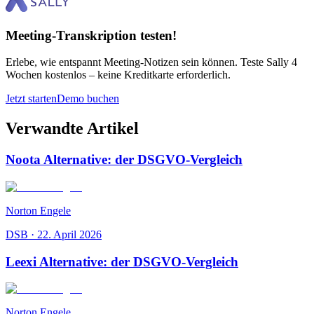
Meeting-Transkription testen!
Erlebe, wie entspannt Meeting-Notizen sein können. Teste Sally 4
Wochen kostenlos – keine Kreditkarte erforderlich.
Jetzt starten
Demo buchen
Verwandte Artikel
Noota Alternative: der DSGVO-Vergleich
Norton Engele
DSB
·
22. April 2026
Leexi Alternative: der DSGVO-Vergleich
Norton Engele