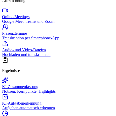
Aufzeichnung
Online-Meetings
Google Meet, Teams und Zoom
Präsenztermine
Transkription per Smartphone-App
Audio- und Video-Dateien
Hochladen und transkribieren
Ergebnisse
KI-Zusammenfassung
Notizen, Kernpunkte, Highlights
KI-Aufgabenerkennung
Aufgaben automatisch erkennen