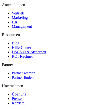
Anwendungen
Vertrieb
Marketing
HR
Management
Ressourcen
Blog
Hilfe-Center
DSGVO & Sicherheit
ROI-Rechner
Partner
Partner werden
Partner finden
Unternehmen
Über uns
Presse
Karriere