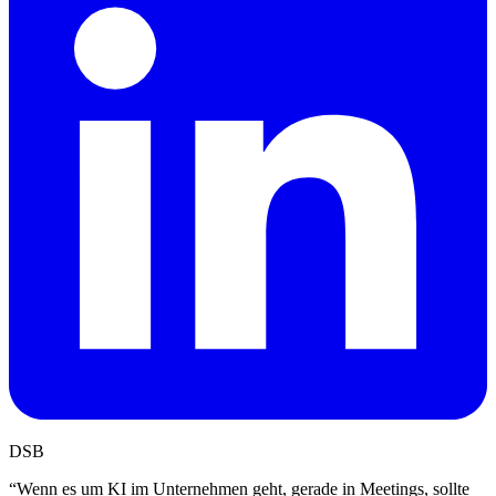
DSB
“
Wenn es um KI im Unternehmen geht, gerade in Meetings, sollte