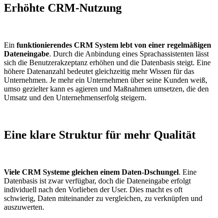
Erhöhte CRM-Nutzung
Ein
funktionierendes CRM System lebt von einer regelmäßigen
Dateneingabe
. Durch die Anbindung eines Sprachassistenten lässt
sich die Benutzerakzeptanz erhöhen und die Datenbasis steigt. Eine
höhere Datenanzahl bedeutet gleichzeitig mehr Wissen für das
Unternehmen. Je mehr ein Unternehmen über seine Kunden weiß,
umso gezielter kann es agieren und Maßnahmen umsetzen, die den
Umsatz und den Unternehmenserfolg steigern.
Eine klare Struktur für mehr Qualität
Viele CRM Systeme gleichen einem Daten-Dschungel
. Eine
Datenbasis ist zwar verfügbar, doch die Dateneingabe erfolgt
individuell nach den Vorlieben der User. Dies macht es oft
schwierig, Daten miteinander zu vergleichen, zu verknüpfen und
auszuwerten.