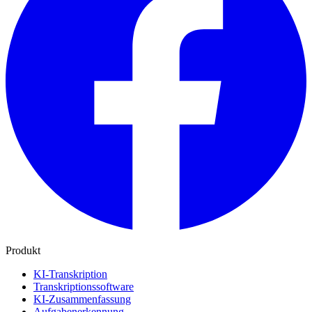
Produkt
KI-Transkription
Transkriptionssoftware
KI-Zusammenfassung
Aufgabenerkennung