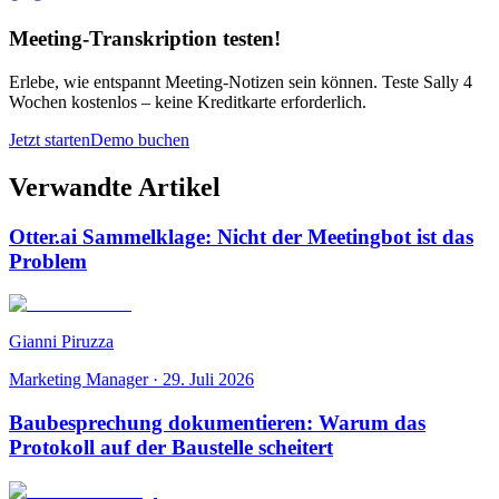
Meeting-Transkription testen!
Erlebe, wie entspannt Meeting-Notizen sein können. Teste Sally 4
Wochen kostenlos – keine Kreditkarte erforderlich.
Jetzt starten
Demo buchen
Verwandte Artikel
Otter.ai Sammelklage: Nicht der Meetingbot ist das
Problem
Gianni Piruzza
Marketing Manager
·
29. Juli 2026
Baubesprechung dokumentieren: Warum das
Protokoll auf der Baustelle scheitert