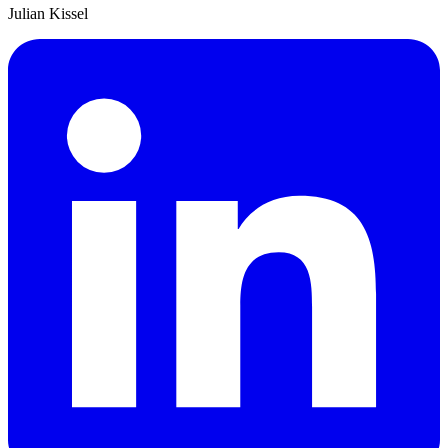
Julian Kissel