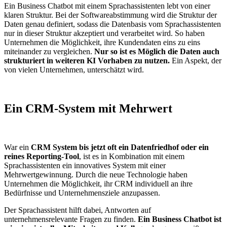
Ein Business Chatbot mit einem Sprachassistenten lebt von einer
klaren Struktur. Bei der Softwareabstimmung wird die Struktur der
Daten genau definiert, sodass die Datenbasis vom Sprachassistenten
nur in dieser Struktur akzeptiert und verarbeitet wird. So haben
Unternehmen die Möglichkeit, ihre Kundendaten eins zu eins
miteinander zu vergleichen.
Nur so ist es Möglich die Daten auch
strukturiert in weiteren KI Vorhaben zu nutzen.
Ein Aspekt, der
von vielen Unternehmen, unterschätzt wird.
Ein CRM-System mit Mehrwert
War ein
CRM System bis jetzt oft ein Datenfriedhof oder ein
reines Reporting-Tool
, ist es in Kombination mit einem
Sprachassistenten ein innovatives System mit einer
Mehrwertgewinnung. Durch die neue Technologie haben
Unternehmen die Möglichkeit, ihr CRM individuell an ihre
Bedürfnisse und Unternehmensziele anzupassen.
Der Sprachassistent hilft dabei, Antworten auf
unternehmensrelevante Fragen zu finden.
Ein Business Chatbot ist