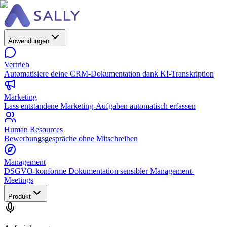
Anwendungen
Vertrieb
Automatisiere deine CRM-Dokumentation dank KI-Transkription
Marketing
Lass entstandene Marketing-Aufgaben automatisch erfassen
Human Resources
Bewerbungsgespräche ohne Mitschreiben
Management
DSGVO-konforme Dokumentation sensibler Management-
Meetings
Produkt