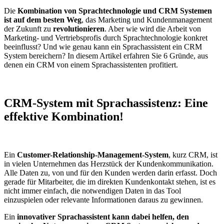
Die
Kombination von Sprachtechnologie und CRM Systemen
ist auf dem besten Weg
, das Marketing und Kundenmanagement
der Zukunft zu
revolutionieren
. Aber wie wird die Arbeit von
Marketing- und Vertriebsprofis durch Sprachtechnologie konkret
beeinflusst? Und wie genau kann ein Sprachassistent ein CRM
System bereichern? In diesem Artikel erfahren Sie 6 Gründe, aus
denen ein CRM von einem Sprachassistenten profitiert.
CRM-System mit Sprachassistenz: Eine
effektive Kombination!
Ein
Customer-Relationship-Management-System
, kurz CRM, ist
in vielen Unternehmen das Herzstück der Kundenkommunikation.
Alle Daten zu, von und für den Kunden werden darin erfasst. Doch
gerade für Mitarbeiter, die im direkten Kundenkontakt stehen, ist es
nicht immer einfach, die notwendigen Daten in das Tool
einzuspielen oder relevante Informationen daraus zu gewinnen.
Ein
innovativer Sprachassistent kann dabei helfen, den