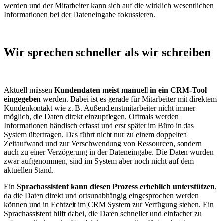
werden und der Mitarbeiter kann sich auf die wirklich wesentlichen
Informationen bei der Dateneingabe fokussieren.
Wir sprechen schneller als wir schreiben
Aktuell müssen
Kundendaten meist manuell in ein CRM-Tool
eingegeben
werden. Dabei ist es gerade für Mitarbeiter mit direktem
Kundenkontakt wie z. B. Außendienstmitarbeiter nicht immer
möglich, die Daten direkt einzupflegen. Oftmals werden
Informationen händisch erfasst und erst später im Büro in das
System übertragen. Das führt nicht nur zu einem doppelten
Zeitaufwand und zur Verschwendung von Ressourcen, sondern
auch zu einer Verzögerung in der Dateneingabe. Die Daten wurden
zwar aufgenommen, sind im System aber noch nicht auf dem
aktuellen Stand.
Ein
Sprachassistent kann diesen Prozess erheblich unterstützen
,
da die Daten direkt und ortsunabhängig eingesprochen werden
können und in Echtzeit im CRM System zur Verfügung stehen. Ein
Sprachassistent hilft dabei, die Daten schneller und einfacher zu