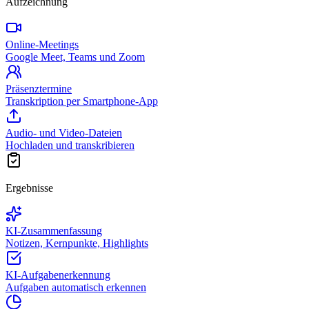
Aufzeichnung
Online-Meetings
Google Meet, Teams und Zoom
Präsenztermine
Transkription per Smartphone-App
Audio- und Video-Dateien
Hochladen und transkribieren
Ergebnisse
KI-Zusammenfassung
Notizen, Kernpunkte, Highlights
KI-Aufgabenerkennung
Aufgaben automatisch erkennen