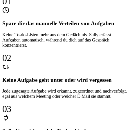
01
Spare dir das manuelle Verteilen von Aufgaben
Keine To-do-Listen mehr aus dem Gedächtnis. Sally erfasst
Aufgaben automatisch, während du dich auf das Gespräch
konzentrierst.
02
Keine Aufgabe geht unter oder wird vergessen
Jede zugesagte Aufgabe wird erkannt, zugeordnet und nachverfolgt,
egal aus welchem Meeting oder welcher E-Mail sie stammt.
03