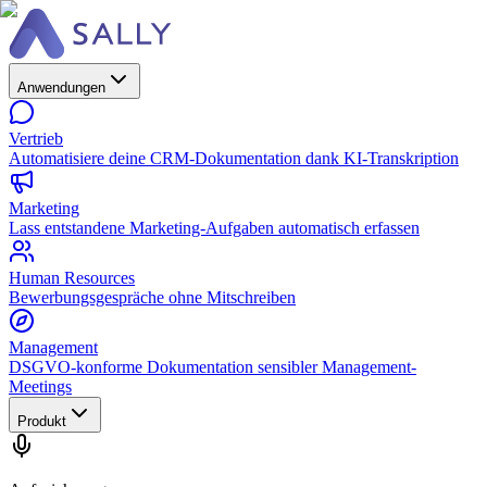
Anwendungen
Vertrieb
Automatisiere deine CRM-Dokumentation dank KI-Transkription
Marketing
Lass entstandene Marketing-Aufgaben automatisch erfassen
Human Resources
Bewerbungsgespräche ohne Mitschreiben
Management
DSGVO-konforme Dokumentation sensibler Management-
Meetings
Produkt