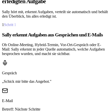
erledigten Aufgabe
Sally hört mit, erkennt Aufgaben, verteilt sie automatisch und behält
den Überblick, bis alles erledigt ist.
1
Schritt
1
Sally erkennt Aufgaben aus Gesprächen und E-Mails
Ob Online-Meeting, Hybrid-Termin, Vor-Ort-Gespräch oder E-
Mail: Sally erkennt in jeder Quelle automatisch, welche Aufgaben
besprochen wurden, und macht sie sichtbar.
Gespräch
„Schick mir bitte das Angebot."
E-Mail
Betreff: Nächste Schritte