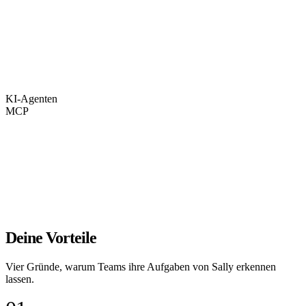
KI-Agenten
MCP
Deine Vorteile
Vier Gründe, warum Teams ihre Aufgaben von Sally erkennen
lassen.