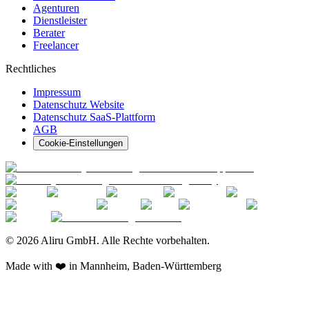
Agenturen
Dienstleister
Berater
Freelancer
Rechtliches
Impressum
Datenschutz Website
Datenschutz SaaS-Plattform
AGB
Cookie-Einstellungen
© 2026 Aliru GmbH. Alle Rechte vorbehalten.
Made with ❤️ in Mannheim, Baden-Württemberg