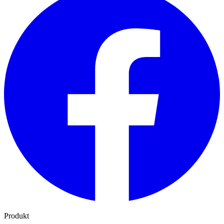
Produkt