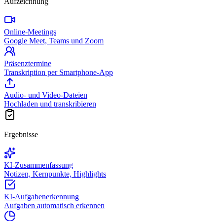
Aufzeichnung
Online-Meetings
Google Meet, Teams und Zoom
Präsenztermine
Transkription per Smartphone-App
Audio- und Video-Dateien
Hochladen und transkribieren
Ergebnisse
KI-Zusammenfassung
Notizen, Kernpunkte, Highlights
KI-Aufgabenerkennung
Aufgaben automatisch erkennen