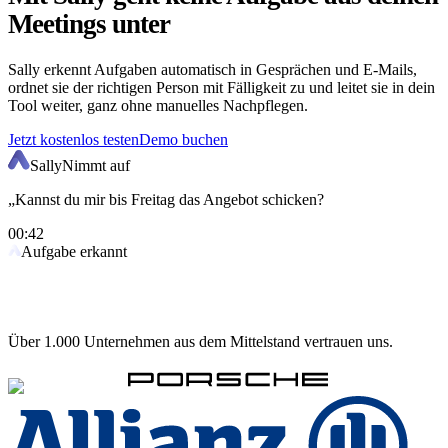
Meetings unter
Sally erkennt Aufgaben automatisch in Gesprächen und E-Mails,
ordnet sie der richtigen Person mit Fälligkeit zu und leitet sie in dein
Tool weiter, ganz ohne manuelles Nachpflegen.
Jetzt kostenlos testen
Demo buchen
Sally
Nimmt auf
„Kannst du mir bis Freitag das Angebot schicken?
00:42
Aufgabe erkannt
Über 1.000 Unternehmen aus dem Mittelstand vertrauen uns.