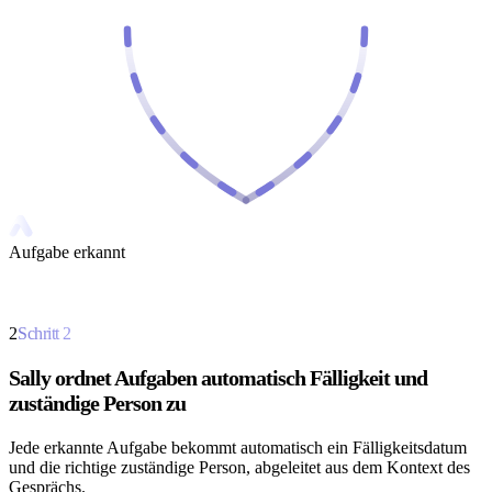
Aufgabe erkannt
2
Schritt
2
Sally ordnet Aufgaben automatisch Fälligkeit und
zuständige Person zu
Jede erkannte Aufgabe bekommt automatisch ein Fälligkeitsdatum
und die richtige zuständige Person, abgeleitet aus dem Kontext des
Gesprächs.