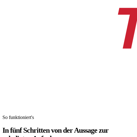
So funktioniert's
In fünf Schritten von der Aussage zur