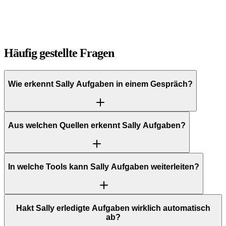
Daniel Szymkowiak
Technology Officer · FutureNext
Häufig gestellte Fragen
Wie erkennt Sally Aufgaben in einem Gespräch?
Aus welchen Quellen erkennt Sally Aufgaben?
In welche Tools kann Sally Aufgaben weiterleiten?
Hakt Sally erledigte Aufgaben wirklich automatisch
ab?