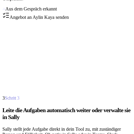
Aus dem Gespräch erkannt
Angebot an Aylin Kaya senden
3
Schritt
3
Leite die Aufgaben automatisch weiter oder verwalte sie
in Sally
Sally stellt jede Aufgabe direkt in dein Tool zu, mit zuständiger