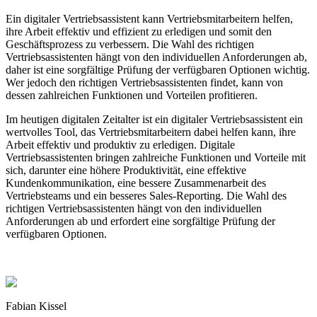
Ein digitaler Vertriebsassistent kann Vertriebsmitarbeitern helfen,
ihre Arbeit effektiv und effizient zu erledigen und somit den
Geschäftsprozess zu verbessern. Die Wahl des richtigen
Vertriebsassistenten hängt von den individuellen Anforderungen ab,
daher ist eine sorgfältige Prüfung der verfügbaren Optionen wichtig.
Wer jedoch den richtigen Vertriebsassistenten findet, kann von
dessen zahlreichen Funktionen und Vorteilen profitieren.
Im heutigen digitalen Zeitalter ist ein digitaler Vertriebsassistent ein
wertvolles Tool, das Vertriebsmitarbeitern dabei helfen kann, ihre
Arbeit effektiv und produktiv zu erledigen. Digitale
Vertriebsassistenten bringen zahlreiche Funktionen und Vorteile mit
sich, darunter eine höhere Produktivität, eine effektive
Kundenkommunikation, eine bessere Zusammenarbeit des
Vertriebsteams und ein besseres Sales-Reporting. Die Wahl des
richtigen Vertriebsassistenten hängt von den individuellen
Anforderungen ab und erfordert eine sorgfältige Prüfung der
verfügbaren Optionen.
Fabian Kissel