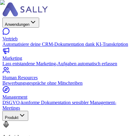
Anwendungen
Vertrieb
Automatisiere deine CRM-Dokumentation dank KI-Transkription
Marketing
Lass entstandene Marketing-Aufgaben automatisch erfassen
Human Resources
Bewerbungsgespräche ohne Mitschreiben
Management
DSGVO-konforme Dokumentation sensibler Management-
Meetings
Produkt