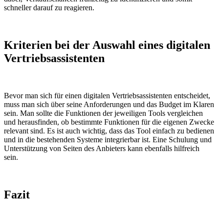
schneller darauf zu reagieren.
Kriterien bei der Auswahl eines digitalen
Vertriebsassistenten
Bevor man sich für einen digitalen Vertriebsassistenten entscheidet,
muss man sich über seine Anforderungen und das Budget im Klaren
sein. Man sollte die Funktionen der jeweiligen Tools vergleichen
und herausfinden, ob bestimmte Funktionen für die eigenen Zwecke
relevant sind. Es ist auch wichtig, dass das Tool einfach zu bedienen
und in die bestehenden Systeme integrierbar ist. Eine Schulung und
Unterstützung von Seiten des Anbieters kann ebenfalls hilfreich
sein.
Fazit