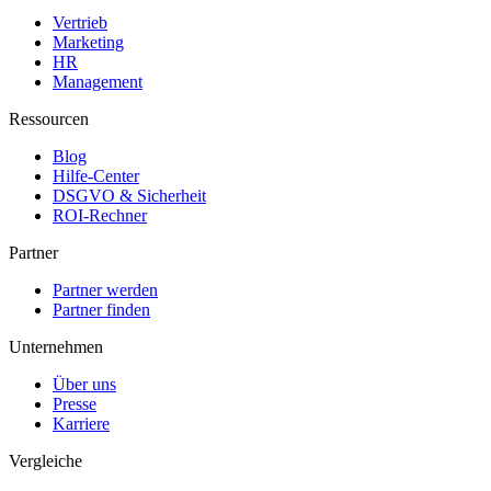
Vertrieb
Marketing
HR
Management
Ressourcen
Blog
Hilfe-Center
DSGVO & Sicherheit
ROI-Rechner
Partner
Partner werden
Partner finden
Unternehmen
Über uns
Presse
Karriere
Vergleiche