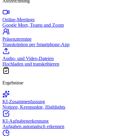
Aufzeichnung
Online-Meetings
Google Meet, Teams und Zoom
Präsenztermine
Transkription per Smartphone-App
Audio- und Video-Dateien
Hochladen und transkribieren
Ergebnisse
KI-Zusammenfassung
Notizen, Kernpunkte, Highlights
KI-Aufgabenerkennung
Aufgaben automatisch erkennen