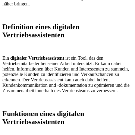
näher bringen.
Definition eines digitalen
Vertriebsassistenten
Ein
digitaler Vertriebsassistent
ist ein Tool, das den
Vertriebsmitarbeiter bei seiner Arbeit unterstützt. Er kann dabei
helfen, Informationen über Kunden und Interessenten zu sammeln,
potenzielle Kunden zu identifizieren und Verkaufschancen zu
erkennen. Der Vertriebsassistent kann auch dabei helfen,
Kundenkommunikation und -dokumentation zu optimieren und die
Zusammenarbeit innerhalb des Vertriebsteams zu verbessern.
Funktionen eines digitalen
Vertriebsassistenten