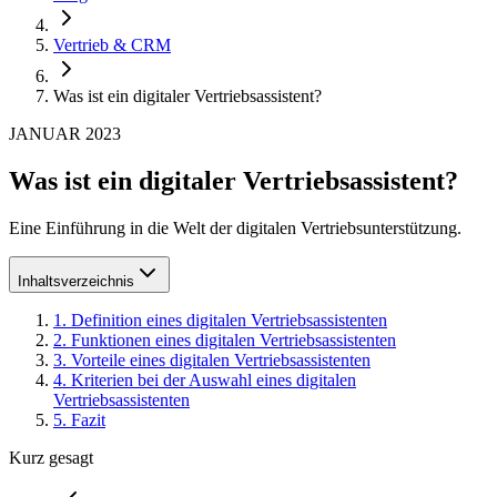
Vertrieb & CRM
Was ist ein digitaler Vertriebsassistent?
JANUAR 2023
Was ist ein digitaler Vertriebsassistent?
Eine Einführung in die Welt der digitalen Vertriebsunterstützung.
Inhaltsverzeichnis
1
.
Definition eines digitalen Vertriebsassistenten
2
.
Funktionen eines digitalen Vertriebsassistenten
3
.
Vorteile eines digitalen Vertriebsassistenten
4
.
Kriterien bei der Auswahl eines digitalen
Vertriebsassistenten
5
.
Fazit
Kurz gesagt