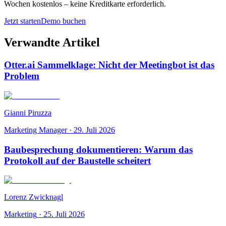
Wochen kostenlos – keine Kreditkarte erforderlich.
Jetzt starten
Demo buchen
Verwandte Artikel
Otter.ai Sammelklage: Nicht der Meetingbot ist das
Problem
Gianni Piruzza
Marketing Manager
·
29. Juli 2026
Baubesprechung dokumentieren: Warum das
Protokoll auf der Baustelle scheitert
Lorenz Zwicknagl
Marketing
·
25. Juli 2026