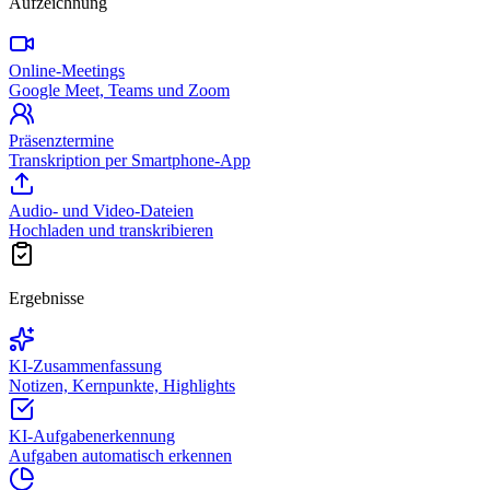
Aufzeichnung
Online-Meetings
Google Meet, Teams und Zoom
Präsenztermine
Transkription per Smartphone-App
Audio- und Video-Dateien
Hochladen und transkribieren
Ergebnisse
KI-Zusammenfassung
Notizen, Kernpunkte, Highlights
KI-Aufgabenerkennung
Aufgaben automatisch erkennen