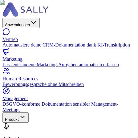
Anwendungen
Vertrieb
Automatisiere deine CRM-Dokumentation dank KI-Transkription
Marketing
Lass entstandene Marketing-Aufgaben automatisch erfassen
Human Resources
Bewerbungsgespräche ohne Mitschreiben
Management
DSGVO-konforme Dokumentation sensibler Management-
Meetings
Produkt