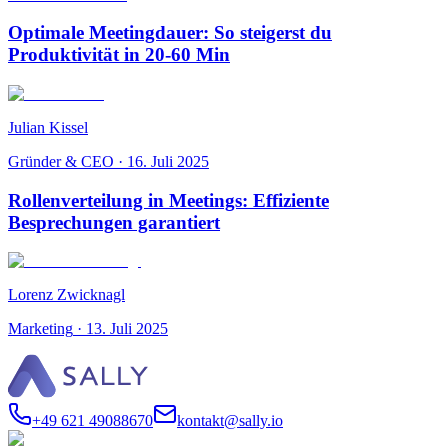
Optimale Meetingdauer: So steigerst du
Produktivität in 20-60 Min
Julian Kissel
Gründer & CEO
·
16. Juli 2025
Rollenverteilung in Meetings: Effiziente
Besprechungen garantiert
Lorenz Zwicknagl
Marketing
·
13. Juli 2025
+49 621 49088670
kontakt@sally.io