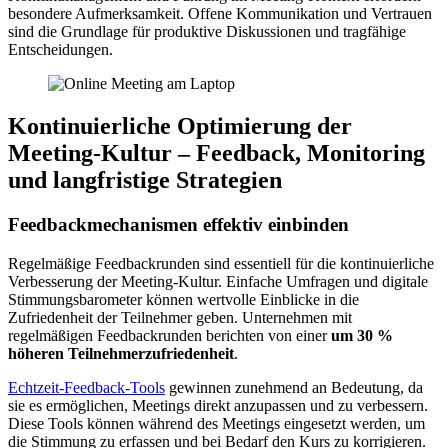
besondere Aufmerksamkeit. Offene Kommunikation und Vertrauen
sind die Grundlage für produktive Diskussionen und tragfähige
Entscheidungen.
Kontinuierliche Optimierung der
Meeting-Kultur – Feedback, Monitoring
und langfristige Strategien
Feedbackmechanismen effektiv einbinden
Regelmäßige Feedbackrunden sind essentiell für die kontinuierliche
Verbesserung der Meeting-Kultur. Einfache Umfragen und digitale
Stimmungsbarometer können wertvolle Einblicke in die
Zufriedenheit der Teilnehmer geben. Unternehmen mit
regelmäßigen Feedbackrunden berichten von einer
um 30 %
höheren Teilnehmerzufriedenheit
.
Echtzeit-Feedback-Tools
gewinnen zunehmend an Bedeutung, da
sie es ermöglichen, Meetings direkt anzupassen und zu verbessern.
Diese Tools können während des Meetings eingesetzt werden, um
die Stimmung zu erfassen und bei Bedarf den Kurs zu korrigieren.