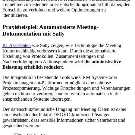
Teilnehmerzufriedenheit oder Entscheidungsqualität hilft dabei, den
Fortschritt zu verfolgen und weitere Optimierungen zu
identifizieren.
Praxisbeispiel: Automatisierte Meeting-
Dokumentation mit Sally
KI-Assistenten
wie Sally zeigen, wie Technologie die Meeting-
Kultur nachhaltig verbessern kann. Durch die automatisierte
Erstellung von Protokollen, Zusammenfassungen und
Nachverfolgung von Aktionspunkten wird
die administrative
Belastung erheblich reduziert
.
Die Integration in bestehende Tools wie CRM-Systeme oder
Projektmanagement-Plattformen ermöglicht eine nahtlose
Prozessoptimierung. Wichtige Entscheidungen und Vereinbarungen
gehen nicht mehr verloren, sondern werden automatisch in die
entsprechenden Systeme übertragen.
Der datenschutzfreundliche Umgang mit Meeting-Daten ist dabei
ein entscheidender Faktor. DSGVO-konforme Lösungen
gewährleisten, dass sensible Informationen sicher verarbeitet und
gespeichert werden.