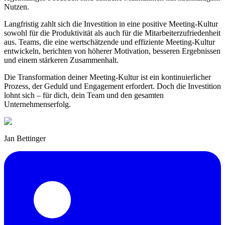
Nutzen.
Langfristig zahlt sich die Investition in eine positive Meeting-Kultur
sowohl für die Produktivität als auch für die Mitarbeiterzufriedenheit
aus. Teams, die eine wertschätzende und effiziente Meeting-Kultur
entwickeln, berichten von höherer Motivation, besseren Ergebnissen
und einem stärkeren Zusammenhalt.
Die Transformation deiner Meeting-Kultur ist ein kontinuierlicher
Prozess, der Geduld und Engagement erfordert. Doch die Investition
lohnt sich – für dich, dein Team und den gesamten
Unternehmenserfolg.
Jan Bettinger