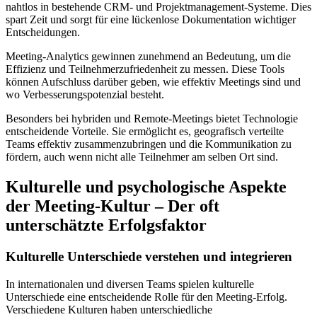
nahtlos in bestehende CRM- und Projektmanagement-Systeme. Dies
spart Zeit und sorgt für eine lückenlose Dokumentation wichtiger
Entscheidungen.
Meeting-Analytics gewinnen zunehmend an Bedeutung, um die
Effizienz und Teilnehmerzufriedenheit zu messen. Diese Tools
können Aufschluss darüber geben, wie effektiv Meetings sind und
wo Verbesserungspotenzial besteht.
Besonders bei hybriden und Remote-Meetings bietet Technologie
entscheidende Vorteile. Sie ermöglicht es, geografisch verteilte
Teams effektiv zusammenzubringen und die Kommunikation zu
fördern, auch wenn nicht alle Teilnehmer am selben Ort sind.
Kulturelle und psychologische Aspekte
der Meeting-Kultur – Der oft
unterschätzte Erfolgsfaktor
Kulturelle Unterschiede verstehen und integrieren
In internationalen und diversen Teams spielen kulturelle
Unterschiede eine entscheidende Rolle für den Meeting-Erfolg.
Verschiedene Kulturen haben unterschiedliche