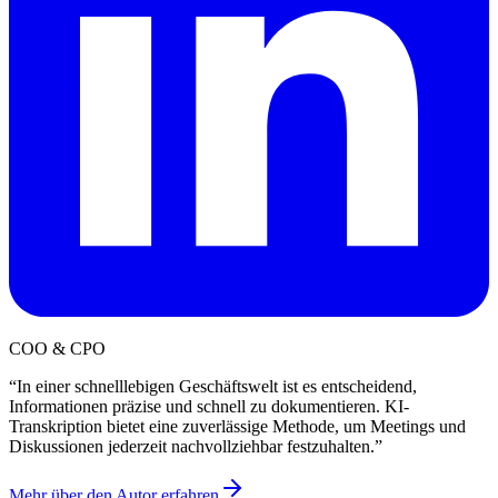
COO & CPO
“
In einer schnelllebigen Geschäftswelt ist es entscheidend,
Informationen präzise und schnell zu dokumentieren. KI-
Transkription bietet eine zuverlässige Methode, um Meetings und
Diskussionen jederzeit nachvollziehbar festzuhalten.
”
Mehr über den Autor erfahren