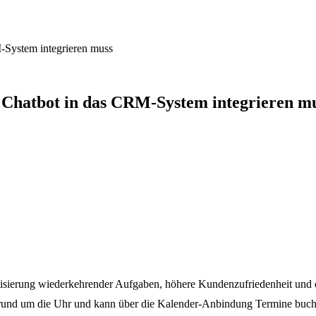
-System integrieren muss
Chatbot in das CRM-System integrieren m
tisierung wiederkehrender Aufgaben, höhere Kundenzufriedenheit un
 rund um die Uhr und kann über die Kalender-Anbindung Termine buch