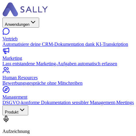
Anwendungen
Vertrieb
Automatisiere deine CRM-Dokumentation dank KI-Transkription
Marketing
Lass entstandene Marketing-Aufgaben automatisch erfassen
Human Resources
Bewerbungsgespräche ohne Mitschreiben
Management
DSGVO-konforme Dokumentation sensibler Management-Meetings
Produkt
Aufzeichnung