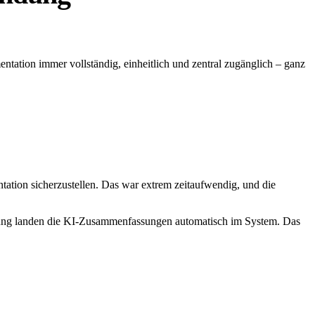
ntation immer vollständig, einheitlich und zentral zugänglich – ganz
tation sicherzustellen. Das war extrem zeitaufwendig, und die
indung landen die KI-Zusammenfassungen automatisch im System. Das