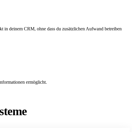
kt in deinem CRM, ohne dass du zusätzlichen Aufwand betreiben
informationen ermöglicht.
ysteme