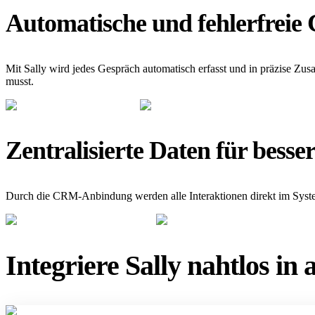
Automatische und fehlerfre
Mit Sally wird jedes Gespräch automatisch erfasst und in präzise
musst.
Zentralisierte Daten für besse
Durch die CRM-Anbindung werden alle Interaktionen direkt im System
Integriere Sally nahtlos i